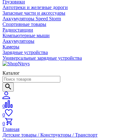
Грузовики
Автотреки и железные дороги
Запасные части и аксессуары
Аккумуляторы Speed Storm
Спортивные товары
Радиостанции
Компьютерные мыши
Аккумуляторы
Камеры
Зарядные устройства
Универсальные зарядные устройства
Каталог
0
0
0
Главная
Детские товары / Конструкторы / Транспорт