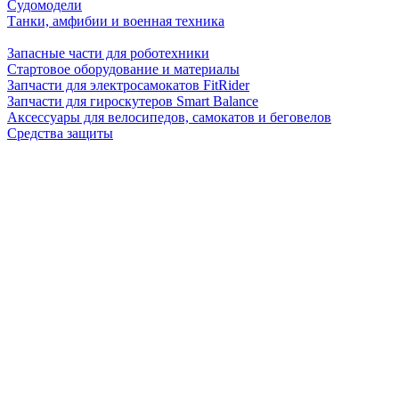
Судомодели
Танки, амфибии и военная техника
Запасные части для роботехники
Стартовое оборудование и материалы
Запчасти для электросамокатов FitRider
Запчасти для гироскутеров Smart Balance
Аксессуары для велосипедов, самокатов и беговелов
Средства защиты