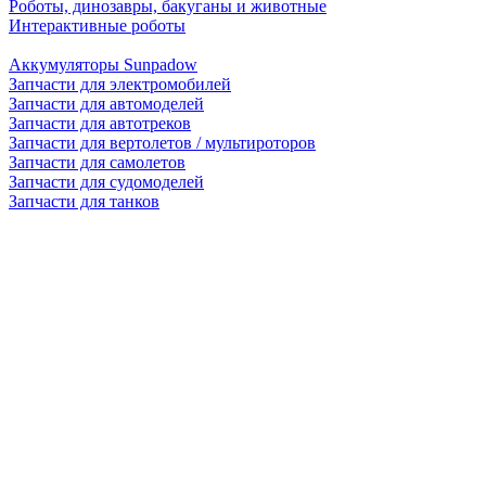
Роботы, динозавры, бакуганы и животные
Интерактивные роботы
Аккумуляторы Sunpadow
Запчасти для электромобилей
Запчасти для автомоделей
Запчасти для автотреков
Запчасти для вертолетов / мультироторов
Запчасти для самолетов
Запчасти для судомоделей
Запчасти для танков