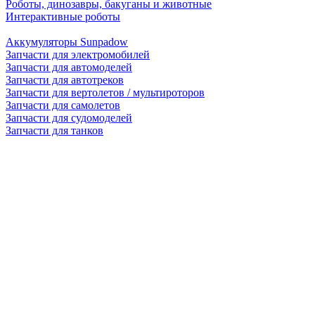
Роботы, динозавры, бакуганы и животные
Интерактивные роботы
Аккумуляторы Sunpadow
Запчасти для электромобилей
Запчасти для автомоделей
Запчасти для автотреков
Запчасти для вертолетов / мультироторов
Запчасти для самолетов
Запчасти для судомоделей
Запчасти для танков