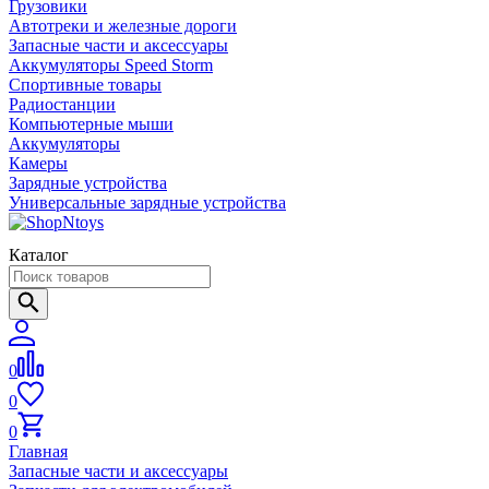
Грузовики
Автотреки и железные дороги
Запасные части и аксессуары
Аккумуляторы Speed Storm
Спортивные товары
Радиостанции
Компьютерные мыши
Аккумуляторы
Камеры
Зарядные устройства
Универсальные зарядные устройства
Каталог
0
0
0
Главная
Запасные части и аксессуары