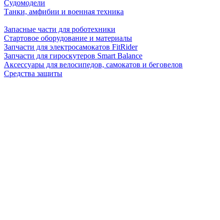
Судомодели
Танки, амфибии и военная техника
Запасные части для роботехники
Стартовое оборудование и материалы
Запчасти для электросамокатов FitRider
Запчасти для гироскутеров Smart Balance
Аксессуары для велосипедов, самокатов и беговелов
Средства защиты