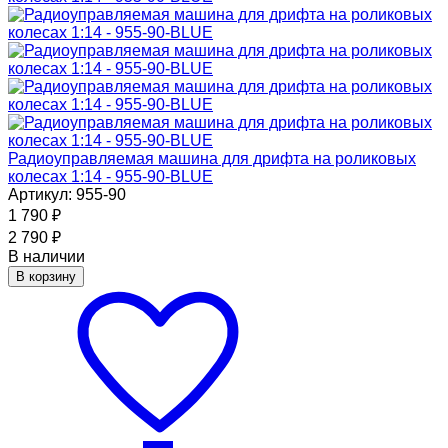
Радиоуправляемая машина для дрифта на роликовых
колесах 1:14 - 955-90-BLUE
Артикул: 955-90
1 790
₽
2 790
₽
В наличии
В корзину