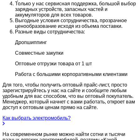
Только у нас сервисная поддержка, большой выбор
зарядных устройств, запасных частей и
аккумуляторов для всех товаров.
Выгодные условия сотрудничества, прозрачное
ценообразование исходя из объема поставки.
Разные виды сотрудничества:
Дропшиппинг
Совместные закупки
Оптовые отгрузки товара от 1 шт
Работа с большими корпоративными клиентами
Для того, чтобы получить оптовый прайс-лист, просто
зарегистрируйтесь у нас на сайте и сообщите любым
удобным для вас способом, что вы оптовый покупатель.
Менеджер, который начнет с вами работать, откроет вам
доступ к оптовым ценам прямо на сайте.
Как выбрать электромобиль?
На современном рынке можно найти сотни и тысячи
разных детских электромобилей, поэтому «Какой