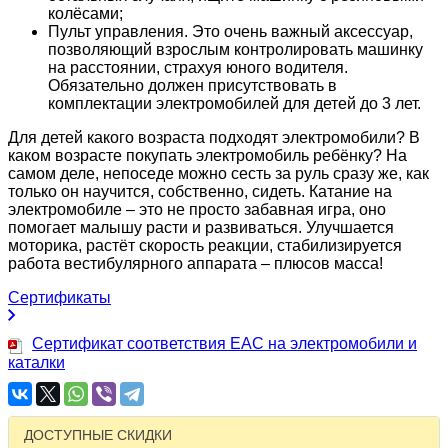
колёсами;
Пульт управления. Это очень важный аксессуар,
позволяющий взрослым контролировать машинку
на расстоянии, страхуя юного водителя.
Обязательно должен присутствовать в
комплектации электромобилей для детей до 3 лет.
Для детей какого возраста подходят электромобили? В
каком возрасте покупать электромобиль ребёнку? На
самом деле, непоседе можно сесть за руль сразу же, как
только он научится, собственно, сидеть. Катание на
электромобиле – это не просто забавная игра, оно
помогает малышу расти и развиваться. Улучшается
моторика, растёт скорость реакции, стабилизируется
работа вестибулярного аппарата – плюсов масса!
Сертификаты
Сертификат соответствия EAC на электромобили и
каталки
ДОСТУПНЫЕ СКИДКИ