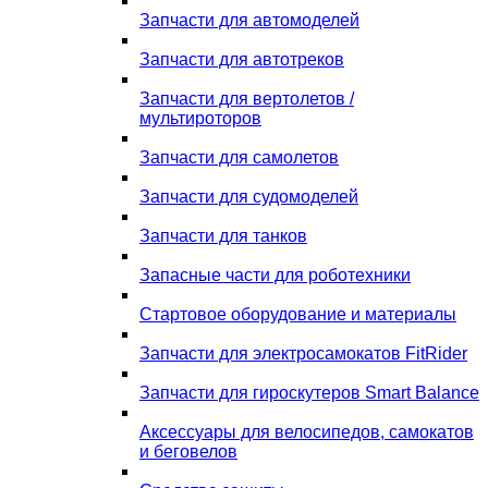
Запчасти для автомоделей
Запчасти для автотреков
Запчасти для вертолетов /
мультироторов
Запчасти для самолетов
Запчасти для судомоделей
Запчасти для танков
Запасные части для роботехники
Стартовое оборудование и материалы
Запчасти для электросамокатов FitRider
Запчасти для гироскутеров Smart Balance
Аксессуары для велосипедов, самокатов
и беговелов