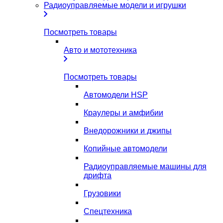
Радиоуправляемые модели и игрушки
Посмотреть товары
Авто и мототехника
Посмотреть товары
Автомодели HSP
Краулеры и амфибии
Внедорожники и джипы
Копийные автомодели
Радиоуправляемые машины для
дрифта
Грузовики
Спецтехника