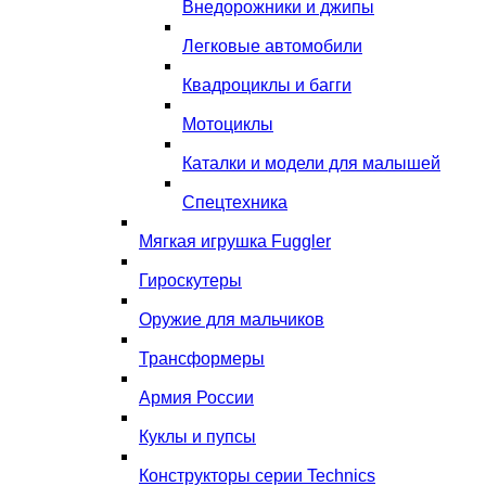
Внедорожники и джипы
Легковые автомобили
Квадроциклы и багги
Мотоциклы
Каталки и модели для малышей
Спецтехника
Мягкая игрушка Fuggler
Гироскутеры
Оружие для мальчиков
Трансформеры
Армия России
Куклы и пупсы
Конструкторы серии Technics