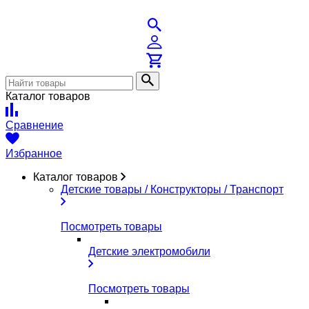
Каталог товаров
Сравнение
Избранное
Каталог товаров
Детские товары / Конструкторы / Транспорт
Посмотреть товары
Детские электромобили
Посмотреть товары