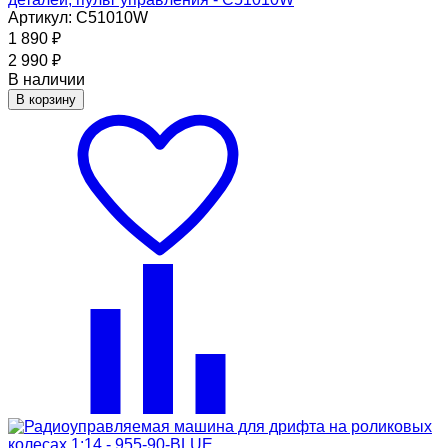
Артикул: C51010W
1 890
₽
2 990
₽
В наличии
В корзину