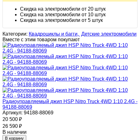
Скидка на электромобили от 20 штук
Скидка на электромобили от 10 штук
Скидка на электромобили от 5 штук
Категории:
Квадроциклы и багги,
Детские электромобили
Вместе с этим товаром покупают
Радиоуправляемый джип HSP Nitro Truck 4WD 1:10 2.4G -
94188-88069
Артикул: 94188-88069
20 500
₽
26 590
₽
В наличии
В корзину