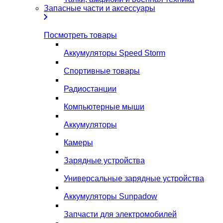
Запасные части и аксессуары
Посмотреть товары
Аккумуляторы Speed Storm
Спортивные товары
Радиостанции
Компьютерные мыши
Аккумуляторы
Камеры
Зарядные устройства
Универсальные зарядные устройства
Аккумуляторы Sunpadow
Запчасти для электромобилей