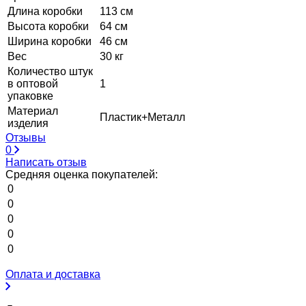
Длина коробки
113 см
Высота коробки
64 см
Ширина коробки
46 см
Вес
30 кг
Количество штук
в оптовой
1
упаковке
Материал
Пластик+Металл
изделия
Отзывы
0
Написать отзыв
Средняя оценка покупателей:
0
0
0
0
0
Оплата и доставка