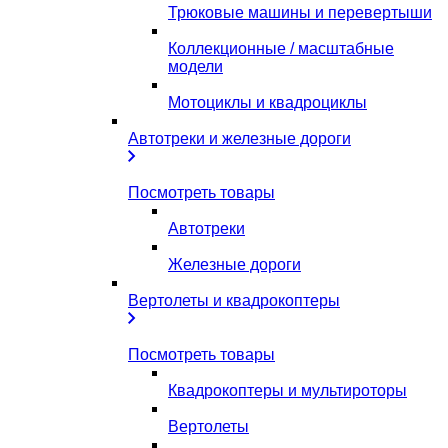
Трюковые машины и перевертыши
Коллекционные / масштабные
модели
Мотоциклы и квадроциклы
Автотреки и железные дороги
Посмотреть товары
Автотреки
Железные дороги
Вертолеты и квадрокоптеры
Посмотреть товары
Квадрокоптеры и мультироторы
Вертолеты