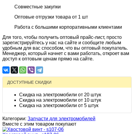
Совместные закупки
Оптовые отгрузки товара от 1 шт
Работа с большими корпоративными клиентами
Для того, чтобы получить оптовый прайс-лист, просто
зарегистрируйтесь у нас на сайте и сообщите любым
удобным для вас способом, что вы оптовый покупатель.
Менеджер, который начнет с вами работать, откроет вам
доступ к оптовым ценам прямо на сайте.
ДОСТУПНЫЕ СКИДКИ
Скидка на электромобили от 20 штук
Скидка на электромобили от 10 штук
Скидка на электромобили от 5 штук
Категории:
Запчасти для электромобилей
Вместе с этим товаром покупают