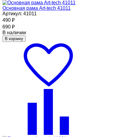
Основная рама Art-tech 41011
Артикул: 41011
490
₽
690
₽
В наличии
В корзину