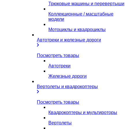
Трюковые машины и перевертыши
Коллекционные / масштабные
модели
Мотоциклы и квадроциклы
Автотреки и железные дороги
Посмотреть товары
Автотреки
Железные дороги
Вертолеты и квадрокоптеры
Посмотреть товары
Квадрокоптеры и мультироторы
Вертолеты