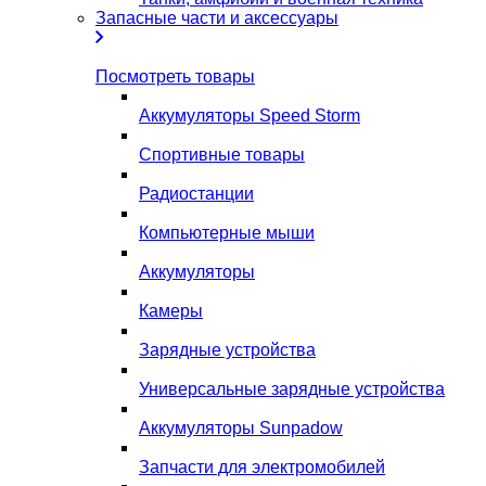
Запасные части и аксессуары
Посмотреть товары
Аккумуляторы Speed Storm
Спортивные товары
Радиостанции
Компьютерные мыши
Аккумуляторы
Камеры
Зарядные устройства
Универсальные зарядные устройства
Аккумуляторы Sunpadow
Запчасти для электромобилей