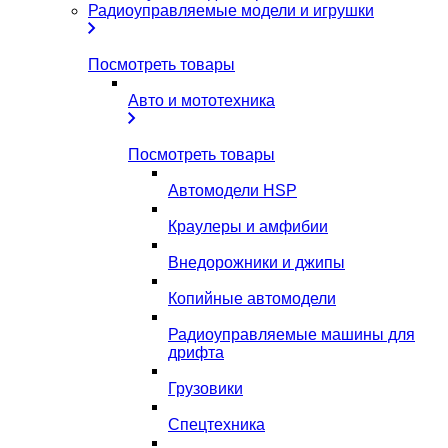
Радиоуправляемые модели и игрушки
Посмотреть товары
Авто и мототехника
Посмотреть товары
Автомодели HSP
Краулеры и амфибии
Внедорожники и джипы
Копийные автомодели
Радиоуправляемые машины для
дрифта
Грузовики
Спецтехника