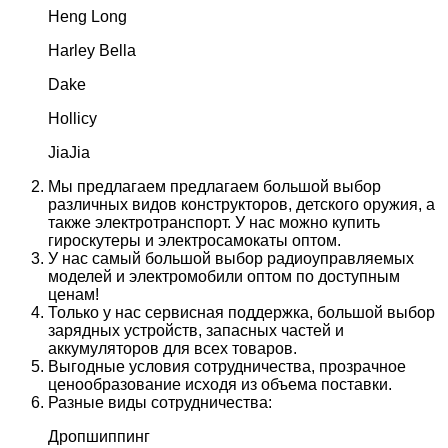
Heng Long
Harley Bella
Dake
Hollicy
JiaJia
Мы предлагаем предлагаем большой выбор
различных видов конструкторов, детского оружия, а
также электротранспорт. У нас можно купить
гироскутеры и электросамокаты оптом.
У нас самый большой выбор радиоуправляемых
моделей и электромобили оптом по доступным
ценам!
Только у нас сервисная поддержка, большой выбор
зарядных устройств, запасных частей и
аккумуляторов для всех товаров.
Выгодные условия сотрудничества, прозрачное
ценообразование исходя из объема поставки.
Разные виды сотрудничества:
Дропшиппинг