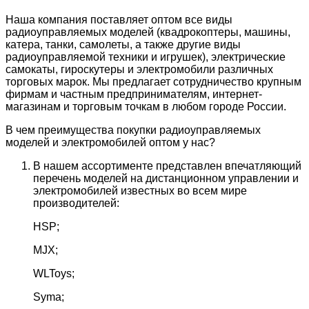
Наша компания поставляет оптом все виды
радиоуправляемых моделей (квадрокоптеры, машины,
катера, танки, самолеты, а также другие виды
радиоуправляемой техники и игрушек), электрические
самокаты, гироскутеры и электромобили различных
торговых марок. Мы предлагает сотрудничество крупным
фирмам и частным предпринимателям, интернет-
магазинам и торговым точкам в любом городе России.
В чем преимущества покупки радиоуправляемых
моделей и электромобилей оптом у нас?
В нашем ассортименте представлен впечатляющий
перечень моделей на дистанционном управлении и
электромобилей известных во всем мире
производителей:
HSP;
MJX;
WLToys;
Syma;