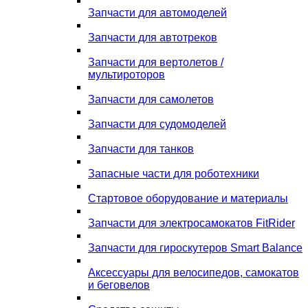
Запчасти для автомоделей
Запчасти для автотреков
Запчасти для вертолетов /
мультироторов
Запчасти для самолетов
Запчасти для судомоделей
Запчасти для танков
Запасные части для роботехники
Стартовое оборудование и материалы
Запчасти для электросамокатов FitRider
Запчасти для гироскутеров Smart Balance
Аксессуары для велосипедов, самокатов
и беговелов