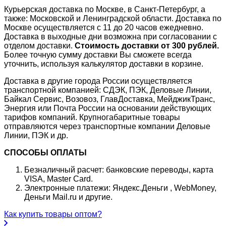
Курьерская доставка по Москве, в Санкт-Петербург, а
также: Московской и Ленинградской области. Доставка по
Москве осуществляется с 11 до 20 часов ежедневно.
Доставка в выходные дни возможна при согласовании с
отделом доставки.
Стоимость доставки от 300 рублей.
Более точную сумму доставки Вы сможете всегда
уточнить, используя калькулятор доставки в корзине.
Доставка в другие города России осуществляется
транспортной компанией: СДЭК, ПЭК, Деловые Линии,
Байкал Сервис, Возовоз, ГлавДоставка, МейджикТранс,
Энергия или Почта России на основании действующих
тарифов компаний. Крупногабаритные товары
отправляются через транспортные компании Деловые
Линии, ПЭК и др.
СПОСОБЫ ОПЛАТЫ
Безналичный расчет: банковские переводы, карта
VISA, Master Card.
Электронные платежи: Яндекс.Деньги , WebMoney,
Деньги Mail.ru и другие.
Как купить товары оптом?