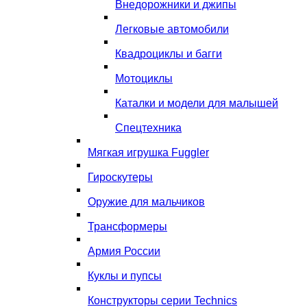
Внедорожники и джипы
Легковые автомобили
Квадроциклы и багги
Мотоциклы
Каталки и модели для малышей
Спецтехника
Мягкая игрушка Fuggler
Гироскутеры
Оружие для мальчиков
Трансформеры
Армия России
Куклы и пупсы
Конструкторы серии Technics