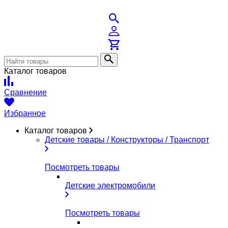
Каталог товаров
Сравнение
Избранное
Каталог товаров
Детские товары / Конструкторы / Транспорт
Посмотреть товары
Детские электромобили
Посмотреть товары