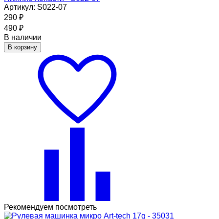
Артикул: S022-07
290
₽
490
₽
В наличии
В корзину
Рекомендуем посмотреть