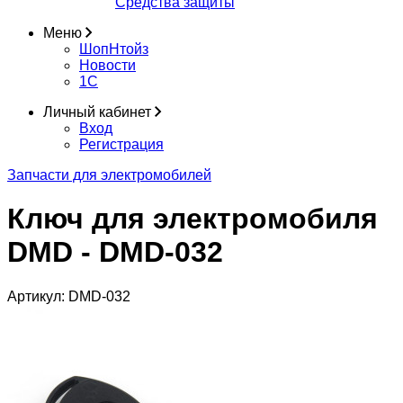
Средства защиты
Меню
ШопНтойз
Новости
1C
Личный кабинет
Вход
Регистрация
Запчасти для электромобилей
Ключ для электромобиля
DMD - DMD-032
Артикул:
DMD-032