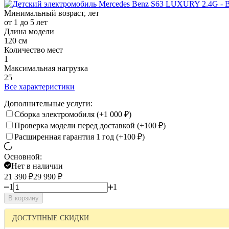
Минимальный возраст, лет
от 1 до 5 лет
Длина модели
120 см
Количество мест
1
Максимальная нагрузка
25
Все характеристики
Дополнительные услуги:
Сборка электромобиля (+
1 000
₽
)
Проверка модели перед доставкой (+
100
₽
)
Расширенная гарантия 1 год (+
100
₽
)
Основной:
Нет в наличии
21 390
₽
29 990
₽
1
1
В корзину
ДОСТУПНЫЕ СКИДКИ