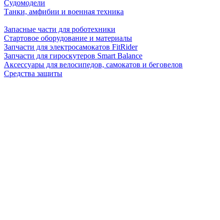
Судомодели
Танки, амфибии и военная техника
Запасные части для роботехники
Стартовое оборудование и материалы
Запчасти для электросамокатов FitRider
Запчасти для гироскутеров Smart Balance
Аксессуары для велосипедов, самокатов и беговелов
Средства защиты