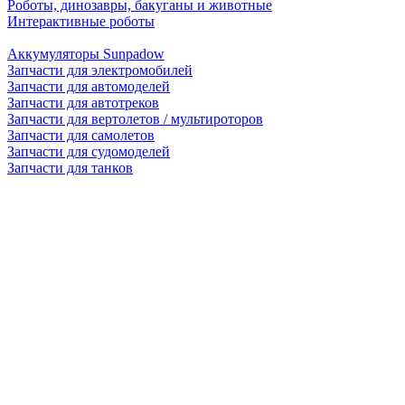
Роботы, динозавры, бакуганы и животные
Интерактивные роботы
Аккумуляторы Sunpadow
Запчасти для электромобилей
Запчасти для автомоделей
Запчасти для автотреков
Запчасти для вертолетов / мультироторов
Запчасти для самолетов
Запчасти для судомоделей
Запчасти для танков