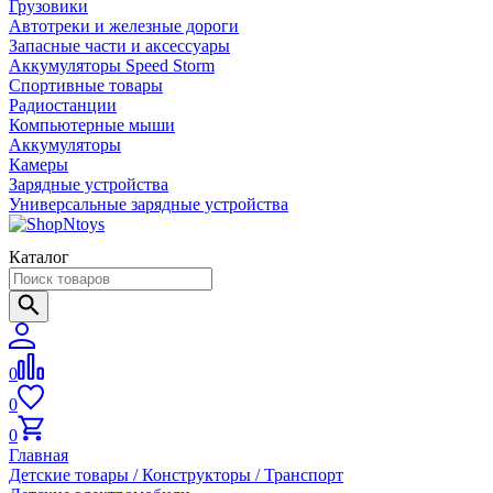
Грузовики
Автотреки и железные дороги
Запасные части и аксессуары
Аккумуляторы Speed Storm
Спортивные товары
Радиостанции
Компьютерные мыши
Аккумуляторы
Камеры
Зарядные устройства
Универсальные зарядные устройства
Каталог
0
0
0
Главная
Детские товары / Конструкторы / Транспорт