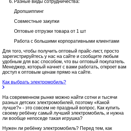
Разные виды сотрудничества:
Дропшиппинг
Совместные закупки
Оптовые отгрузки товара от 1 шт
Работа с большими корпоративными клиентами
Для того, чтобы получить оптовый прайс-лист, просто
зарегистрируйтесь у нас на сайте и сообщите любым
удобным для вас способом, что вы оптовый покупатель.
Менеджер, который начнет с вами работать, откроет вам
доступ к оптовым ценам прямо на сайте.
Как выбрать электромобиль?
На современном рынке можно найти сотни и тысячи
разных детских электромобилей, поэтому «Какой
лучше?» - это совсем не праздный вопрос. Как купить
своему ребёнку самый лучший электромобиль, и нужна
ли вообще непоседе такая игрушка?
Нужен ли ребёнку электромобиль? Перед тем, как