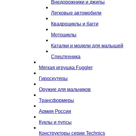
Внедорожники и джипы
Легковые автомобили
Квадроциклы и багги
Мотоциклы
Каталки и модели для малышей
Спецтехника
Мягкая игрушка Fuggler
Гироскутеры
Оружие для мальчиков
Трансформеры
Армия России
Куклы и пупсы
Конструкторы серии Technics