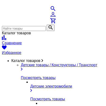
Каталог товаров
Сравнение
Избранное
Каталог товаров
Детские товары / Конструкторы / Транспорт
Посмотреть товары
Детские электромобили
Посмотреть товары