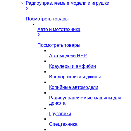
Радиоуправляемые модели и игрушки
Посмотреть товары
Авто и мототехника
Посмотреть товары
Автомодели HSP
Краулеры и амфибии
Внедорожники и джипы
Копийные автомодели
Радиоуправляемые машины для
дрифта
Грузовики
Спецтехника