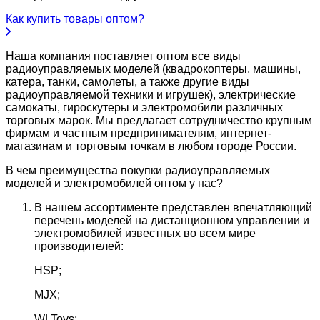
Как купить товары оптом?
Наша компания поставляет оптом все виды
радиоуправляемых моделей (квадрокоптеры, машины,
катера, танки, самолеты, а также другие виды
радиоуправляемой техники и игрушек), электрические
самокаты, гироскутеры и электромобили различных
торговых марок. Мы предлагает сотрудничество крупным
фирмам и частным предпринимателям, интернет-
магазинам и торговым точкам в любом городе России.
В чем преимущества покупки радиоуправляемых
моделей и электромобилей оптом у нас?
В нашем ассортименте представлен впечатляющий
перечень моделей на дистанционном управлении и
электромобилей известных во всем мире
производителей:
HSP;
MJX;
WLToys;