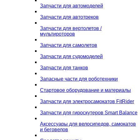
Запчасти для автомоделей
Запчасти для автотреков
Запчасти для вертолетов /
мультироторов
Запчасти для самолетов
Запчасти для судомоделей
Запчасти для танков
Запасные части для роботехники
Стартовое оборудование и материалы
Запчасти для электросамокатов FitRider
Запчасти для гироскутеров Smart Balance
Аксессуары для велосипедов, самокатов
и беговелов