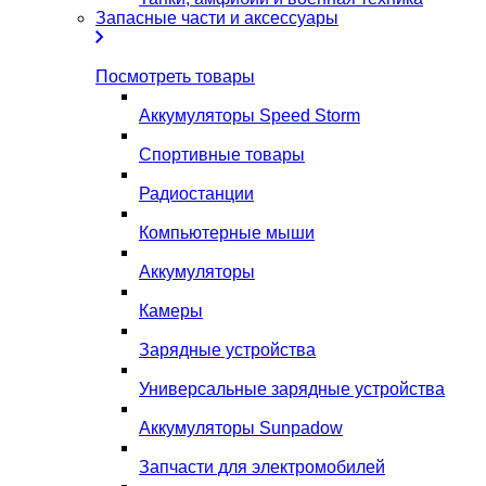
Запасные части и аксессуары
Посмотреть товары
Аккумуляторы Speed Storm
Спортивные товары
Радиостанции
Компьютерные мыши
Аккумуляторы
Камеры
Зарядные устройства
Универсальные зарядные устройства
Аккумуляторы Sunpadow
Запчасти для электромобилей