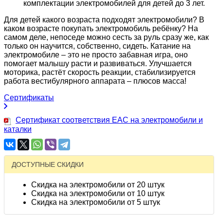
комплектации электромобилей для детей до 3 лет.
Для детей какого возраста подходят электромобили? В
каком возрасте покупать электромобиль ребёнку? На
самом деле, непоседе можно сесть за руль сразу же, как
только он научится, собственно, сидеть. Катание на
электромобиле – это не просто забавная игра, оно
помогает малышу расти и развиваться. Улучшается
моторика, растёт скорость реакции, стабилизируется
работа вестибулярного аппарата – плюсов масса!
Сертификаты
Сертификат соответствия EAC на электромобили и
каталки
ДОСТУПНЫЕ СКИДКИ
Скидка на электромобили от 20 штук
Скидка на электромобили от 10 штук
Скидка на электромобили от 5 штук