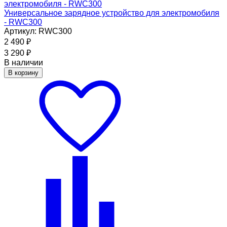
Универсальное зарядное устройство для электромобиля
- RWC300
Артикул: RWC300
2 490
₽
3 290
₽
В наличии
В корзину