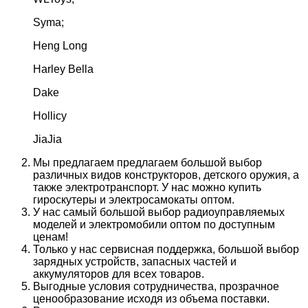
Syma;
Heng Long
Harley Bella
Dake
Hollicy
JiaJia
Мы предлагаем предлагаем большой выбор
различных видов конструкторов, детского оружия, а
также электротранспорт. У нас можно купить
гироскутеры и электросамокаты оптом.
У нас самый большой выбор радиоуправляемых
моделей и электромобили оптом по доступным
ценам!
Только у нас сервисная поддержка, большой выбор
зарядных устройств, запасных частей и
аккумуляторов для всех товаров.
Выгодные условия сотрудничества, прозрачное
ценообразование исходя из объема поставки.