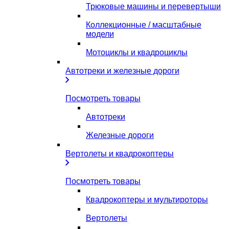
Трюковые машины и перевертыши
Коллекционные / масштабные
модели
Мотоциклы и квадроциклы
Автотреки и железные дороги
Посмотреть товары
Автотреки
Железные дороги
Вертолеты и квадрокоптеры
Посмотреть товары
Квадрокоптеры и мультироторы
Вертолеты