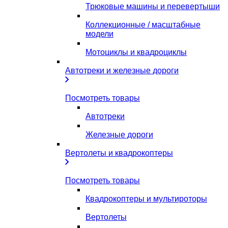
Трюковые машины и перевертыши
Коллекционные / масштабные
модели
Мотоциклы и квадроциклы
Автотреки и железные дороги
Посмотреть товары
Автотреки
Железные дороги
Вертолеты и квадрокоптеры
Посмотреть товары
Квадрокоптеры и мультироторы
Вертолеты