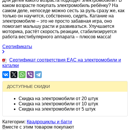
Для детей какого возраста подходят электромобили? В
каком возрасте покупать электромобиль ребёнку? На
самом деле, непоседе можно сесть за руль сразу же, как
только он научится, собственно, сидеть. Катание на
электромобиле – это не просто забавная игра, оно
помогает малышу расти и развиваться. Улучшается
моторика, растёт скорость реакции, стабилизируется
работа вестибулярного аппарата – плюсов масса!
Сертификаты
Сертификат соответствия EAC на электромобили и
каталки
ДОСТУПНЫЕ СКИДКИ
Скидка на электромобили от 20 штук
Скидка на электромобили от 10 штук
Скидка на электромобили от 5 штук
Категории:
Квадроциклы и багги
Вместе с этим товаром покупают