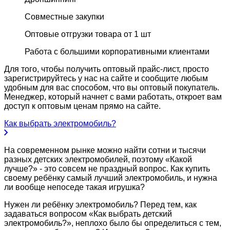
Совместные закупки
Оптовые отгрузки товара от 1 шт
Работа с большими корпоративными клиентами
Для того, чтобы получить оптовый прайс-лист, просто
зарегистрируйтесь у нас на сайте и сообщите любым
удобным для вас способом, что вы оптовый покупатель.
Менеджер, который начнет с вами работать, откроет вам
доступ к оптовым ценам прямо на сайте.
Как выбрать электромобиль?
На современном рынке можно найти сотни и тысячи
разных детских электромобилей, поэтому «Какой
лучше?» - это совсем не праздный вопрос. Как купить
своему ребёнку самый лучший электромобиль, и нужна
ли вообще непоседе такая игрушка?
Нужен ли ребёнку электромобиль? Перед тем, как
задаваться вопросом «Как выбрать детский
электромобиль?», неплохо было бы определиться с тем,