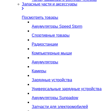
Запасные части и аксессуары
Посмотреть товары
Аккумуляторы Speed Storm
Спортивные товары
Радиостанции
Компьютерные мыши
Аккумуляторы
Камеры
Зарядные устройства
Универсальные зарядные устройства
Аккумуляторы Sunpadow
Запчасти для электромобилей