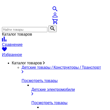
Каталог товаров
Сравнение
Избранное
Каталог товаров
Детские товары / Конструкторы / Транспорт
Посмотреть товары
Детские электромобили
Посмотреть товары