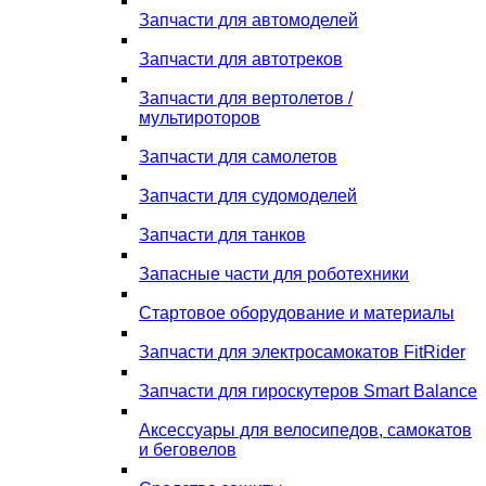
Запчасти для автомоделей
Запчасти для автотреков
Запчасти для вертолетов /
мультироторов
Запчасти для самолетов
Запчасти для судомоделей
Запчасти для танков
Запасные части для роботехники
Стартовое оборудование и материалы
Запчасти для электросамокатов FitRider
Запчасти для гироскутеров Smart Balance
Аксессуары для велосипедов, самокатов
и беговелов