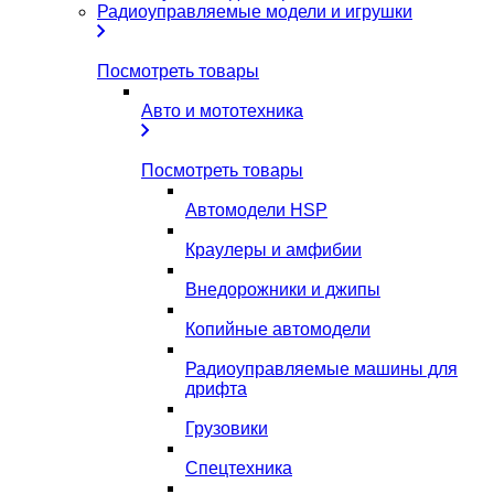
Радиоуправляемые модели и игрушки
Посмотреть товары
Авто и мототехника
Посмотреть товары
Автомодели HSP
Краулеры и амфибии
Внедорожники и джипы
Копийные автомодели
Радиоуправляемые машины для
дрифта
Грузовики
Спецтехника