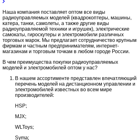
Наша компания поставляет оптом все виды
радиоуправляемых моделей (квадрокоптеры, машины,
катера, танки, самолеты, а также другие виды
радиоуправляемой техники и игрушек), электрические
самокаты, гироскутеры и электромобили различных
торговых марок. Мы предлагает сотрудничество крупным
фирмам и частным предпринимателям, интернет-
магазинам и торговым точкам в любом городе России.
В чем преимущества покупки радиоуправляемых
моделей и электромобилей оптом у нас?
В нашем ассортименте представлен впечатляющий
перечень моделей на дистанционном управлении и
электромобилей известных во всем мире
производителей:
HSP;
MJX;
WLToys;
Syma;