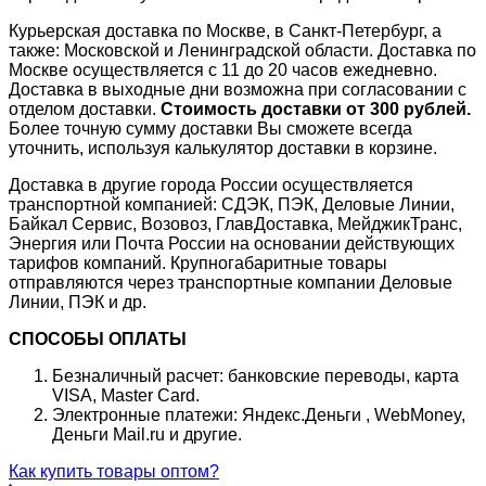
Курьерская доставка по Москве, в Санкт-Петербург, а
также: Московской и Ленинградской области. Доставка по
Москве осуществляется с 11 до 20 часов ежедневно.
Доставка в выходные дни возможна при согласовании с
отделом доставки.
Стоимость доставки от 300 рублей.
Более точную сумму доставки Вы сможете всегда
уточнить, используя калькулятор доставки в корзине.
Доставка в другие города России осуществляется
транспортной компанией: СДЭК, ПЭК, Деловые Линии,
Байкал Сервис, Возовоз, ГлавДоставка, МейджикТранс,
Энергия или Почта России на основании действующих
тарифов компаний. Крупногабаритные товары
отправляются через транспортные компании Деловые
Линии, ПЭК и др.
СПОСОБЫ ОПЛАТЫ
Безналичный расчет: банковские переводы, карта
VISA, Master Card.
Электронные платежи: Яндекс.Деньги , WebMoney,
Деньги Mail.ru и другие.
Как купить товары оптом?