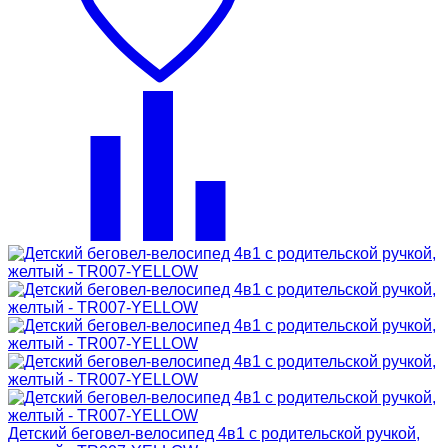
Детский беговел-велосипед 4в1 с родительской ручкой,