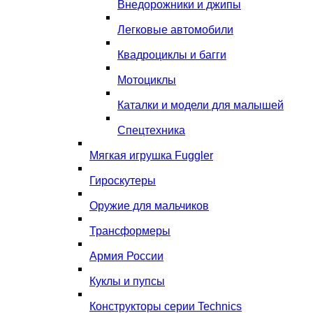
Внедорожники и джипы
Легковые автомобили
Квадроциклы и багги
Мотоциклы
Каталки и модели для малышей
Спецтехника
Мягкая игрушка Fuggler
Гироскутеры
Оружие для мальчиков
Трансформеры
Армия России
Куклы и пупсы
Конструкторы серии Technics