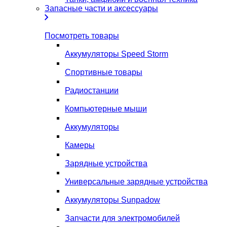
Запасные части и аксессуары
Посмотреть товары
Аккумуляторы Speed Storm
Спортивные товары
Радиостанции
Компьютерные мыши
Аккумуляторы
Камеры
Зарядные устройства
Универсальные зарядные устройства
Аккумуляторы Sunpadow
Запчасти для электромобилей