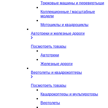
Трюковые машины и перевертыши
Коллекционные / масштабные
модели
Мотоциклы и квадроциклы
Автотреки и железные дороги
Посмотреть товары
Автотреки
Железные дороги
Вертолеты и квадрокоптеры
Посмотреть товары
Квадрокоптеры и мультироторы
Вертолеты