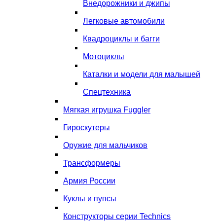
Внедорожники и джипы
Легковые автомобили
Квадроциклы и багги
Мотоциклы
Каталки и модели для малышей
Спецтехника
Мягкая игрушка Fuggler
Гироскутеры
Оружие для мальчиков
Трансформеры
Армия России
Куклы и пупсы
Конструкторы серии Technics