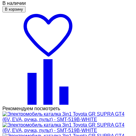
В наличии
В корзину
Рекомендуем посмотреть