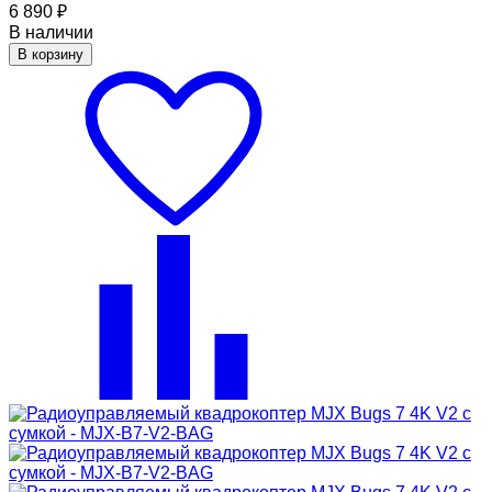
6 890
₽
В наличии
В корзину