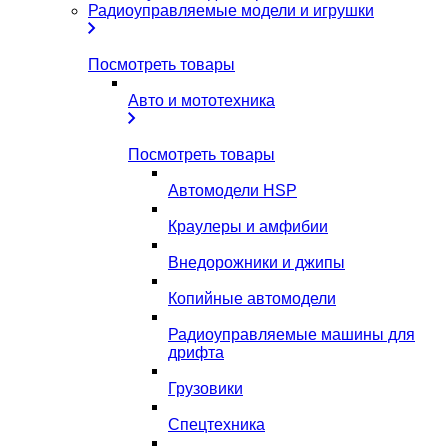
Радиоуправляемые модели и игрушки
Посмотреть товары
Авто и мототехника
Посмотреть товары
Автомодели HSP
Краулеры и амфибии
Внедорожники и джипы
Копийные автомодели
Радиоуправляемые машины для
дрифта
Грузовики
Спецтехника