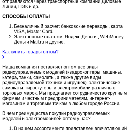
отправляются через транспортные компании Деловые
Линии, ПЭК и др.
СПОСОБЫ ОПЛАТЫ
Безналичный расчет: банковские переводы, карта
VISA, Master Card.
Электронные платежи: Яндекс.Деньги , WebMoney,
Деньги Mail.ru и другие.
Как купить товары оптом?
Наша компания поставляет оптом все виды
радиоуправляемых моделей (квадрокоптеры, машины,
катера, танки, самолеты, а также другие виды
радиоуправляемой техники и игрушек), электрические
самокаты, гироскутеры и электромобили различных
торговых марок. Мы предлагает сотрудничество крупным
фирмам и частным предпринимателям, интернет-
магазинам и торговым точкам в любом городе России.
В чем преимущества покупки радиоуправляемых
моделей и электромобилей оптом у нас?
В нашем ассортименте представлен впечатляющий