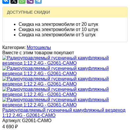
ДОСТУПНЫЕ СКИДКИ
Скидка на электромобили от 20 штук
Скидка на электромобили от 10 штук
Скидка на электромобили от 5 штук
Категории:
Мотоциклы
Вместе с этим товаром покупают
Радиоуправляемый гусеничный камуфляжный вездеход
1:12 2.4G - G2061-CAMO
Артикул: G2061-CAMO
4 690
₽