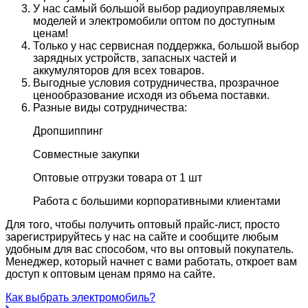
У нас самый большой выбор радиоуправляемых
моделей и электромобили оптом по доступным
ценам!
Только у нас сервисная поддержка, большой выбор
зарядных устройств, запасных частей и
аккумуляторов для всех товаров.
Выгодные условия сотрудничества, прозрачное
ценообразование исходя из объема поставки.
Разные виды сотрудничества:
Дропшиппинг
Совместные закупки
Оптовые отгрузки товара от 1 шт
Работа с большими корпоративными клиентами
Для того, чтобы получить оптовый прайс-лист, просто
зарегистрируйтесь у нас на сайте и сообщите любым
удобным для вас способом, что вы оптовый покупатель.
Менеджер, который начнет с вами работать, откроет вам
доступ к оптовым ценам прямо на сайте.
Как выбрать электромобиль?