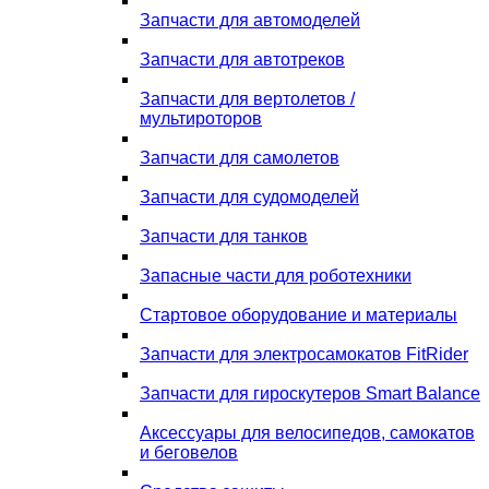
Запчасти для автомоделей
Запчасти для автотреков
Запчасти для вертолетов /
мультироторов
Запчасти для самолетов
Запчасти для судомоделей
Запчасти для танков
Запасные части для роботехники
Стартовое оборудование и материалы
Запчасти для электросамокатов FitRider
Запчасти для гироскутеров Smart Balance
Аксессуары для велосипедов, самокатов
и беговелов