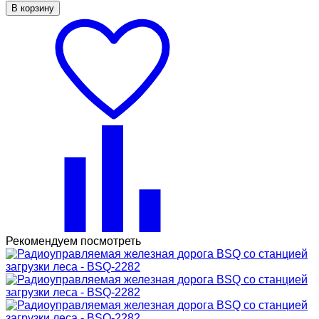
В корзину
Рекомендуем посмотреть