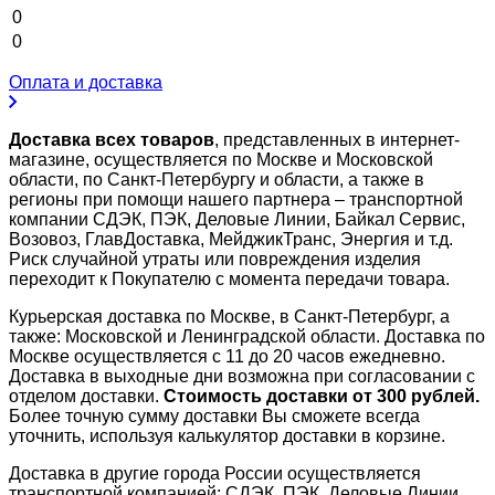
0
0
Оплата и доставка
Доставка всех товаров
, представленных в интернет-
магазине, осуществляется по Москве и Московской
области, по Санкт-Петербургу и области, а также в
регионы при помощи нашего партнера – транспортной
компании СДЭК, ПЭК, Деловые Линии, Байкал Сервис,
Возовоз, ГлавДоставка, МейджикТранс, Энергия и т.д.
Риск случайной утраты или повреждения изделия
переходит к Покупателю с момента передачи товара.
Курьерская доставка по Москве, в Санкт-Петербург, а
также: Московской и Ленинградской области. Доставка по
Москве осуществляется с 11 до 20 часов ежедневно.
Доставка в выходные дни возможна при согласовании с
отделом доставки.
Стоимость доставки от 300 рублей.
Более точную сумму доставки Вы сможете всегда
уточнить, используя калькулятор доставки в корзине.
Доставка в другие города России осуществляется
транспортной компанией: СДЭК, ПЭК, Деловые Линии,