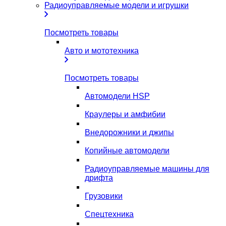
Радиоуправляемые модели и игрушки
Посмотреть товары
Авто и мототехника
Посмотреть товары
Автомодели HSP
Краулеры и амфибии
Внедорожники и джипы
Копийные автомодели
Радиоуправляемые машины для
дрифта
Грузовики
Спецтехника