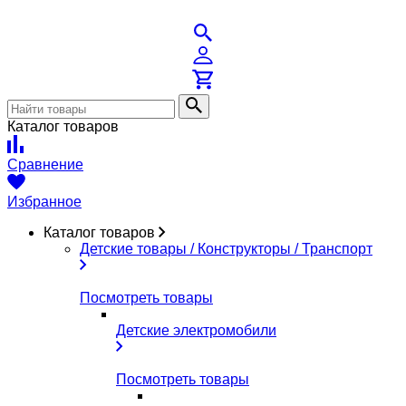
Каталог товаров
Сравнение
Избранное
Каталог товаров
Детские товары / Конструкторы / Транспорт
Посмотреть товары
Детские электромобили
Посмотреть товары