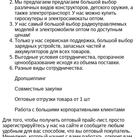
Мы предлагаем предлагаем большой выбор
различных видов конструкторов, детского оружия, а
также электротранспорт. У нас можно купить
гироскутеры и электросамокаты оптом.
У нас самый большой выбор радиоуправляемых
моделей и электромобили оптом по доступным
ценам!
Только у нас сервисная поддержка, большой выбор
зарядных устройств, запасных частей и
аккумуляторов для всех товаров.
Выгодные условия сотрудничества, прозрачное
ценообразование исходя из объема поставки.
Разные виды сотрудничества:
Дропшиппинг
Совместные закупки
Оптовые отгрузки товара от 1 шт
Работа с большими корпоративными клиентами
Для того, чтобы получить оптовый прайс-лист, просто
зарегистрируйтесь у нас на сайте и сообщите любым
удобным для вас способом, что вы оптовый покупатель.
Менеджер, который начнет с вами работать, откроет вам