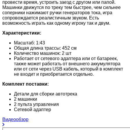
провести время, устроить заезд с другом или папой.
Машинки движутся по треку тем быстрее, чем сильнее
соперники нажимают ручки генераторов тока, игра
сопровождается реалистичным звуком. Есть
возможность играть как одному игроку так и двум.
Характеристики:
Масштаб: 1:43
Общая длина трассы: 452 см
Количество машинок: 2 шт
Работает от сетевого адаптера или от батареек,
также может работать от внешнего аккумулятора
или от сети через USB кабель, который в комплект
не входит и приобретается отдельно.
Комплект поставки:
Детали для сборки автотрека
2 машинки
2 пульта управления
Сетевой адаптер
Видеообзор