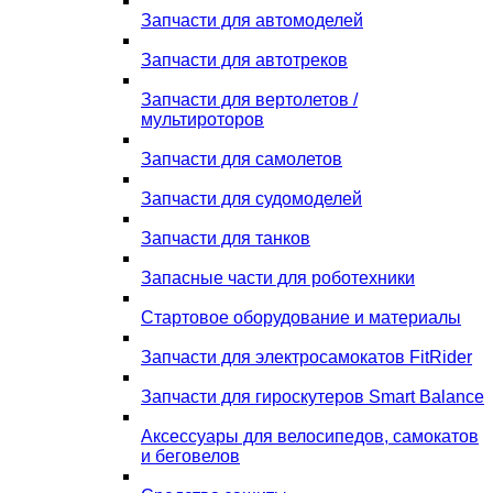
Запчасти для автомоделей
Запчасти для автотреков
Запчасти для вертолетов /
мультироторов
Запчасти для самолетов
Запчасти для судомоделей
Запчасти для танков
Запасные части для роботехники
Стартовое оборудование и материалы
Запчасти для электросамокатов FitRider
Запчасти для гироскутеров Smart Balance
Аксессуары для велосипедов, самокатов
и беговелов