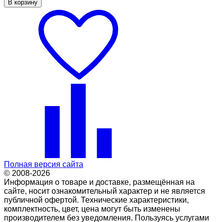
В корзину
Полная версия сайта
© 2008-2026
Информация о товаре и доставке, размещённая на
сайте, носит ознакомительный характер и не является
публичной офертой. Технические характеристики,
комплектность, цвет, цена могут быть изменены
производителем без уведомления. Пользуясь услугами