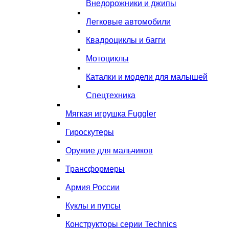
Внедорожники и джипы
Легковые автомобили
Квадроциклы и багги
Мотоциклы
Каталки и модели для малышей
Спецтехника
Мягкая игрушка Fuggler
Гироскутеры
Оружие для мальчиков
Трансформеры
Армия России
Куклы и пупсы
Конструкторы серии Technics