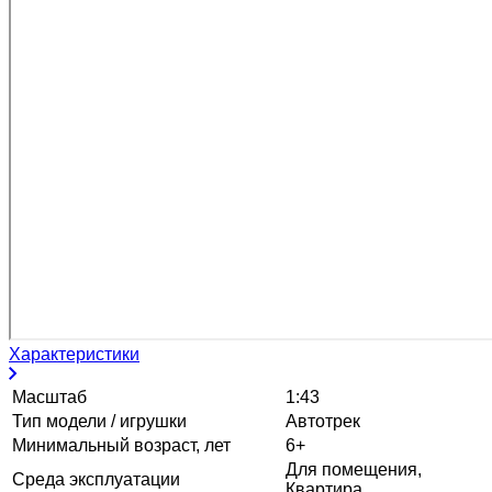
Характеристики
Масштаб
1:43
Тип модели / игрушки
Автотрек
Минимальный возраст, лет
6+
Для помещения,
Среда эксплуатации
Квартира