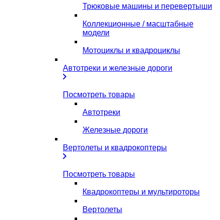
Трюковые машины и перевертыши
Коллекционные / масштабные
модели
Мотоциклы и квадроциклы
Автотреки и железные дороги
Посмотреть товары
Автотреки
Железные дороги
Вертолеты и квадрокоптеры
Посмотреть товары
Квадрокоптеры и мультироторы
Вертолеты