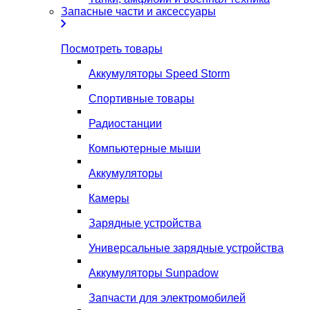
Запасные части и аксессуары
Посмотреть товары
Аккумуляторы Speed Storm
Спортивные товары
Радиостанции
Компьютерные мыши
Аккумуляторы
Камеры
Зарядные устройства
Универсальные зарядные устройства
Аккумуляторы Sunpadow
Запчасти для электромобилей