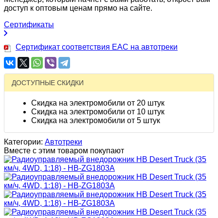
доступ к оптовым ценам прямо на сайте.
Сертификаты
Сертификат соответствия EAC на автотреки
ДОСТУПНЫЕ СКИДКИ
Скидка на электромобили от 20 штук
Скидка на электромобили от 10 штук
Скидка на электромобили от 5 штук
Категории:
Автотреки
Вместе с этим товаром покупают