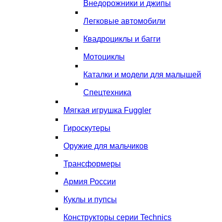
Внедорожники и джипы
Легковые автомобили
Квадроциклы и багги
Мотоциклы
Каталки и модели для малышей
Спецтехника
Мягкая игрушка Fuggler
Гироскутеры
Оружие для мальчиков
Трансформеры
Армия России
Куклы и пупсы
Конструкторы серии Technics