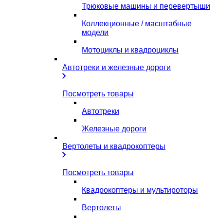
Трюковые машины и перевертыши
Коллекционные / масштабные
модели
Мотоциклы и квадроциклы
Автотреки и железные дороги
Посмотреть товары
Автотреки
Железные дороги
Вертолеты и квадрокоптеры
Посмотреть товары
Квадрокоптеры и мультироторы
Вертолеты