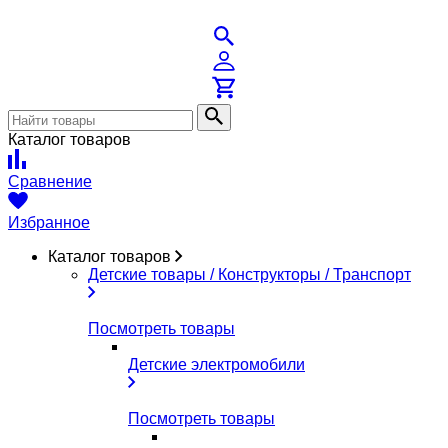
Каталог товаров
Сравнение
Избранное
Каталог товаров
Детские товары / Конструкторы / Транспорт
Посмотреть товары
Детские электромобили
Посмотреть товары