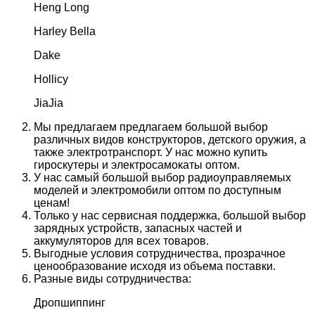
Heng Long
Harley Bella
Dake
Hollicy
JiaJia
Мы предлагаем предлагаем большой выбор
различных видов конструкторов, детского оружия, а
также электротранспорт. У нас можно купить
гироскутеры и электросамокаты оптом.
У нас самый большой выбор радиоуправляемых
моделей и электромобили оптом по доступным
ценам!
Только у нас сервисная поддержка, большой выбор
зарядных устройств, запасных частей и
аккумуляторов для всех товаров.
Выгодные условия сотрудничества, прозрачное
ценообразование исходя из объема поставки.
Разные виды сотрудничества:
Дропшиппинг