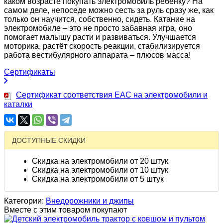
каком возрасте покупать электромобиль ребёнку? На
самом деле, непоседе можно сесть за руль сразу же, как
только он научится, собственно, сидеть. Катание на
электромобиле – это не просто забавная игра, оно
помогает малышу расти и развиваться. Улучшается
моторика, растёт скорость реакции, стабилизируется
работа вестибулярного аппарата – плюсов масса!
Сертификаты
Сертификат соответствия EAC на электромобили и
каталки
ДОСТУПНЫЕ СКИДКИ
Скидка на электромобили от 20 штук
Скидка на электромобили от 10 штук
Скидка на электромобили от 5 штук
Категории:
Внедорожники и джипы
Вместе с этим товаром покупают