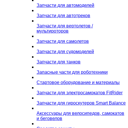
Запчасти для автомоделей
Запчасти для автотреков
Запчасти для вертолетов /
мультироторов
Запчасти для самолетов
Запчасти для судомоделей
Запчасти для танков
Запасные части для роботехники
Стартовое оборудование и материалы
Запчасти для электросамокатов FitRider
Запчасти для гироскутеров Smart Balance
Аксессуары для велосипедов, самокатов
и беговелов