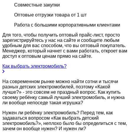
Совместные закупки
Оптовые отгрузки товара от 1 шт
Работа с большими корпоративными клиентами
Для того, чтобы получить оптовый прайс-лист, просто
зарегистрируйтесь у нас на сайте и сообщите любым
удобным для вас способом, что вы оптовый покупатель.
Менеджер, который начнет с вами работать, откроет вам
доступ к оптовым ценам прямо на сайте.
Как выбрать электромобиль?
На современном рынке можно найти сотни и тысячи
разных детских электромобилей, поэтому «Какой
лучше?» - это совсем не праздный вопрос. Как купить
своему ребёнку самый лучший электромобиль, и нужна
ли вообще непоседе такая игрушка?
Нужен ли ребёнку электромобиль? Перед тем, как
задаваться вопросом «Как выбрать детский
электромобиль?», неплохо было бы определиться с тем,
зачем он вообще нужен? И нужен ли?