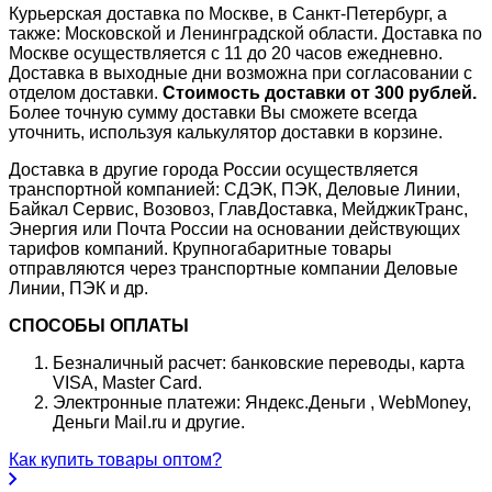
Курьерская доставка по Москве, в Санкт-Петербург, а
также: Московской и Ленинградской области. Доставка по
Москве осуществляется с 11 до 20 часов ежедневно.
Доставка в выходные дни возможна при согласовании с
отделом доставки.
Стоимость доставки от 300 рублей.
Более точную сумму доставки Вы сможете всегда
уточнить, используя калькулятор доставки в корзине.
Доставка в другие города России осуществляется
транспортной компанией: СДЭК, ПЭК, Деловые Линии,
Байкал Сервис, Возовоз, ГлавДоставка, МейджикТранс,
Энергия или Почта России на основании действующих
тарифов компаний. Крупногабаритные товары
отправляются через транспортные компании Деловые
Линии, ПЭК и др.
СПОСОБЫ ОПЛАТЫ
Безналичный расчет: банковские переводы, карта
VISA, Master Card.
Электронные платежи: Яндекс.Деньги , WebMoney,
Деньги Mail.ru и другие.
Как купить товары оптом?