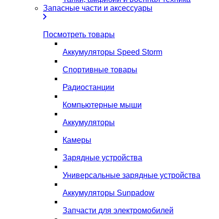
Запасные части и аксессуары
Посмотреть товары
Аккумуляторы Speed Storm
Спортивные товары
Радиостанции
Компьютерные мыши
Аккумуляторы
Камеры
Зарядные устройства
Универсальные зарядные устройства
Аккумуляторы Sunpadow
Запчасти для электромобилей