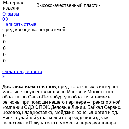
Материал
Высококачественный пластик
изделия
Отзывы
0
Написать отзыв
Средняя оценка покупателей:
0
0
0
0
0
Оплата и доставка
Доставка всех товаров
, представленных в интернет-
магазине, осуществляется по Москве и Московской
области, по Санкт-Петербургу и области, а также в
регионы при помощи нашего партнера – транспортной
компании СДЭК, ПЭК, Деловые Линии, Байкал Сервис,
Возовоз, ГлавДоставка, МейджикТранс, Энергия и т.д.
Риск случайной утраты или повреждения изделия
переходит к Покупателю с момента передачи товара.