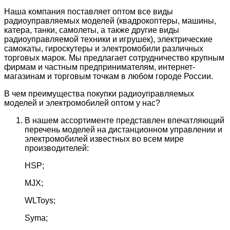
Наша компания поставляет оптом все виды
радиоуправляемых моделей (квадрокоптеры, машины,
катера, танки, самолеты, а также другие виды
радиоуправляемой техники и игрушек), электрические
самокаты, гироскутеры и электромобили различных
торговых марок. Мы предлагает сотрудничество крупным
фирмам и частным предпринимателям, интернет-
магазинам и торговым точкам в любом городе России.
В чем преимущества покупки радиоуправляемых
моделей и электромобилей оптом у нас?
В нашем ассортименте представлен впечатляющий
перечень моделей на дистанционном управлении и
электромобилей известных во всем мире
производителей:
HSP;
MJX;
WLToys;
Syma;