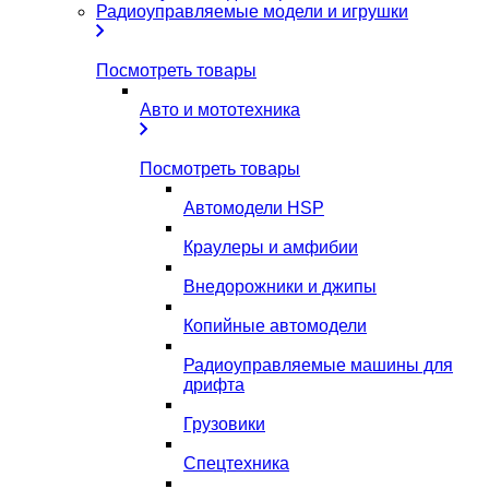
Радиоуправляемые модели и игрушки
Посмотреть товары
Авто и мототехника
Посмотреть товары
Автомодели HSP
Краулеры и амфибии
Внедорожники и джипы
Копийные автомодели
Радиоуправляемые машины для
дрифта
Грузовики
Спецтехника