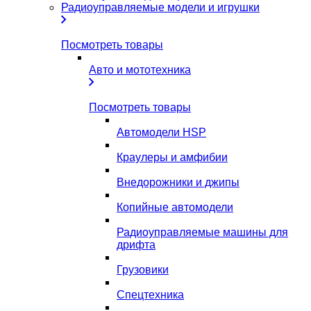
Радиоуправляемые модели и игрушки
Посмотреть товары
Авто и мототехника
Посмотреть товары
Автомодели HSP
Краулеры и амфибии
Внедорожники и джипы
Копийные автомодели
Радиоуправляемые машины для
дрифта
Грузовики
Спецтехника