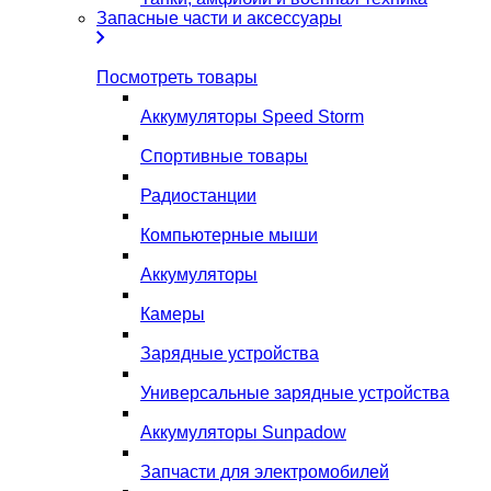
Запасные части и аксессуары
Посмотреть товары
Аккумуляторы Speed Storm
Спортивные товары
Радиостанции
Компьютерные мыши
Аккумуляторы
Камеры
Зарядные устройства
Универсальные зарядные устройства
Аккумуляторы Sunpadow
Запчасти для электромобилей