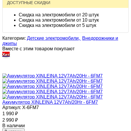
ДОСТУПНЫЕ СКИДКИ
Скидка на электромобили от 20 штук
Скидка на электромобили от 10 штук
Скидка на электромобили от 5 штук
Категории:
Детские электромобили,
Внедорожники и
джипы
Вместе с этим товаром покупают
Хит
Аккумулятор XINLEINA 12V7Ah/20Hr - 6FM7
Артикул: X-6FM7
1 990
₽
2 990
₽
В наличии