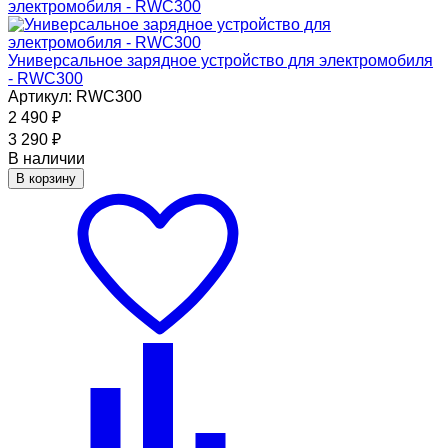
Универсальное зарядное устройство для электромобиля
- RWC300
Артикул: RWC300
2 490
₽
3 290
₽
В наличии
В корзину