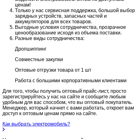
ценам!
Только у нас сервисная поддержка, большой выбор
зарядных устройств, запасных частей и
аккумуляторов для всех товаров.
Выгодные условия сотрудничества, прозрачное
ценообразование исходя из объема поставки.
Разные виды сотрудничества:
Дропшиппинг
Совместные закупки
Оптовые отгрузки товара от 1 шт
Работа с большими корпоративными клиентами
Для того, чтобы получить оптовый прайс-лист, просто
зарегистрируйтесь у нас на сайте и сообщите любым
удобным для вас способом, что вы оптовый покупатель.
Менеджер, который начнет с вами работать, откроет вам
доступ к оптовым ценам прямо на сайте.
Как выбрать электромобиль?