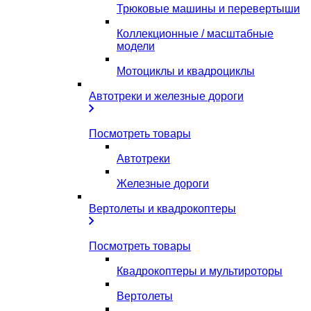
Трюковые машины и перевертыши
Коллекционные / масштабные
модели
Мотоциклы и квадроциклы
Автотреки и железные дороги
Посмотреть товары
Автотреки
Железные дороги
Вертолеты и квадрокоптеры
Посмотреть товары
Квадрокоптеры и мультироторы
Вертолеты