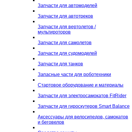
Запчасти для автомоделей
Запчасти для автотреков
Запчасти для вертолетов /
мультироторов
Запчасти для самолетов
Запчасти для судомоделей
Запчасти для танков
Запасные части для роботехники
Стартовое оборудование и материалы
Запчасти для электросамокатов FitRider
Запчасти для гироскутеров Smart Balance
Аксессуары для велосипедов, самокатов
и беговелов