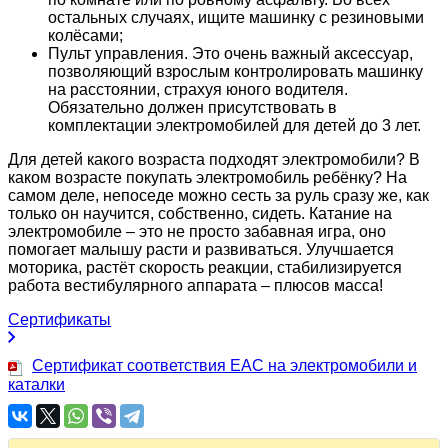
остальных случаях, ищите машинку с резиновыми
колёсами;
Пульт управления. Это очень важный аксессуар,
позволяющий взрослым контролировать машинку
на расстоянии, страхуя юного водителя.
Обязательно должен присутствовать в
комплектации электромобилей для детей до 3 лет.
Для детей какого возраста подходят электромобили? В
каком возрасте покупать электромобиль ребёнку? На
самом деле, непоседе можно сесть за руль сразу же, как
только он научится, собственно, сидеть. Катание на
электромобиле – это не просто забавная игра, оно
помогает малышу расти и развиваться. Улучшается
моторика, растёт скорость реакции, стабилизируется
работа вестибулярного аппарата – плюсов масса!
Сертификаты
Сертификат соответствия EAC на электромобили и
каталки