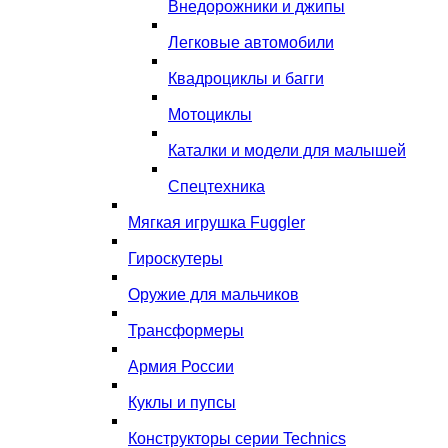
Внедорожники и джипы
Легковые автомобили
Квадроциклы и багги
Мотоциклы
Каталки и модели для малышей
Спецтехника
Мягкая игрушка Fuggler
Гироскутеры
Оружие для мальчиков
Трансформеры
Армия России
Куклы и пупсы
Конструкторы серии Technics