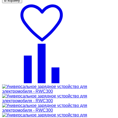
В корзину