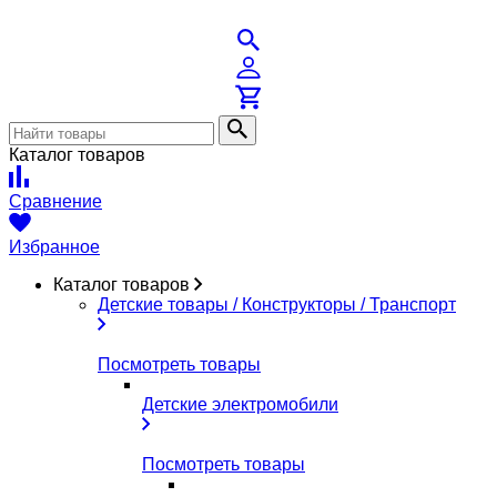
Каталог товаров
Сравнение
Избранное
Каталог товаров
Детские товары / Конструкторы / Транспорт
Посмотреть товары
Детские электромобили
Посмотреть товары