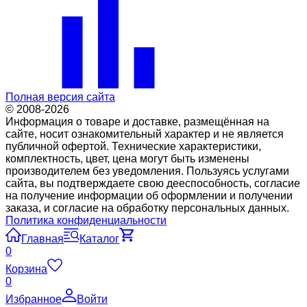
Полная версия сайта
© 2008-2026
Информация о товаре и доставке, размещённая на
сайте, носит ознакомительный характер и не является
публичной офертой. Технические характеристики,
комплектность, цвет, цена могут быть изменены
производителем без уведомления. Пользуясь услугами
сайта, вы подтверждаете свою дееспособность, согласие
на получение информации об оформлении и получении
заказа, и согласие на обработку персональных данных.
Политика конфиденциальности
Главная
Каталог
0
Корзина
0
Избранное
Войти