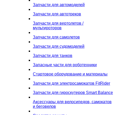
Запчасти для автомоделей
Запчасти для автотреков
Запчасти для вертолетов /
мультироторов
Запчасти для самолетов
Запчасти для судомоделей
Запчасти для танков
Запасные части для роботехники
Стартовое оборудование и материалы
Запчасти для электросамокатов FitRider
Запчасти для гироскутеров Smart Balance
Аксессуары для велосипедов, самокатов
и беговелов