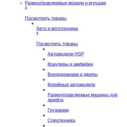
Радиоуправляемые модели и игрушки
Посмотреть товары
Авто и мототехника
Посмотреть товары
Автомодели HSP
Краулеры и амфибии
Внедорожники и джипы
Копийные автомодели
Радиоуправляемые машины для
дрифта
Грузовики
Спецтехника