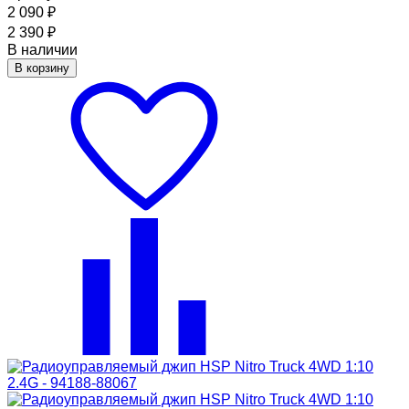
2 090
₽
2 390
₽
В наличии
В корзину