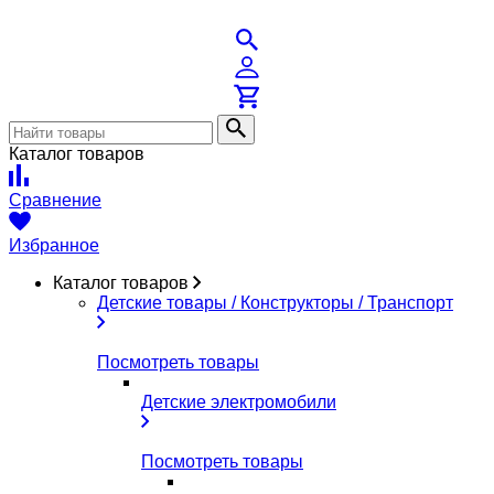
Каталог товаров
Сравнение
Избранное
Каталог товаров
Детские товары / Конструкторы / Транспорт
Посмотреть товары
Детские электромобили
Посмотреть товары