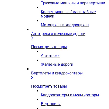
Трюковые машины и перевертыши
Коллекционные / масштабные
модели
Мотоциклы и квадроциклы
Автотреки и железные дороги
Посмотреть товары
Автотреки
Железные дороги
Вертолеты и квадрокоптеры
Посмотреть товары
Квадрокоптеры и мультироторы
Вертолеты