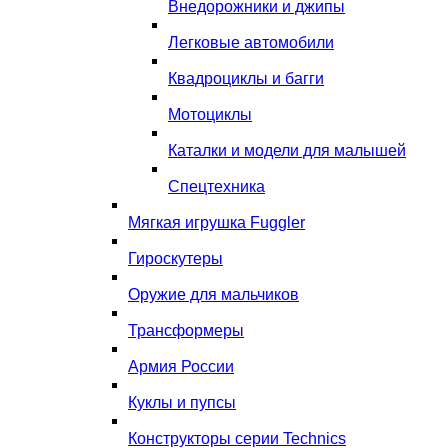
Внедорожники и джипы
Легковые автомобили
Квадроциклы и багги
Мотоциклы
Каталки и модели для малышей
Спецтехника
Мягкая игрушка Fuggler
Гироскутеры
Оружие для мальчиков
Трансформеры
Армия России
Куклы и пупсы
Конструкторы серии Technics