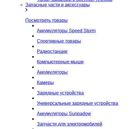
Запасные части и аксессуары
Посмотреть товары
Аккумуляторы Speed Storm
Спортивные товары
Радиостанции
Компьютерные мыши
Аккумуляторы
Камеры
Зарядные устройства
Универсальные зарядные устройства
Аккумуляторы Sunpadow
Запчасти для электромобилей