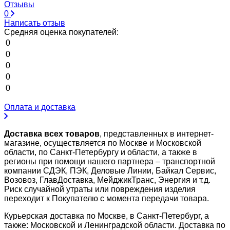
Отзывы
0
Написать отзыв
Средняя оценка покупателей:
0
0
0
0
0
Оплата и доставка
Доставка всех товаров
, представленных в интернет-
магазине, осуществляется по Москве и Московской
области, по Санкт-Петербургу и области, а также в
регионы при помощи нашего партнера – транспортной
компании СДЭК, ПЭК, Деловые Линии, Байкал Сервис,
Возовоз, ГлавДоставка, МейджикТранс, Энергия и т.д.
Риск случайной утраты или повреждения изделия
переходит к Покупателю с момента передачи товара.
Курьерская доставка по Москве, в Санкт-Петербург, а
также: Московской и Ленинградской области. Доставка по