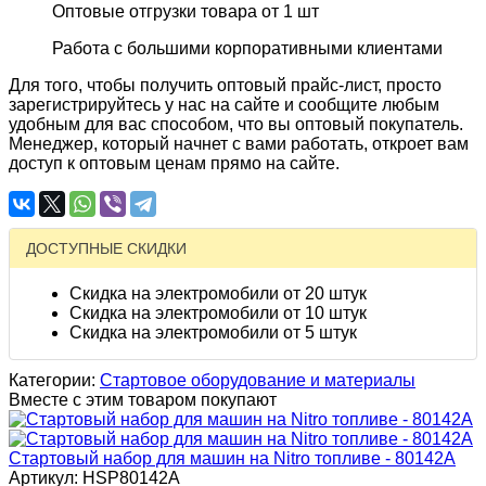
Оптовые отгрузки товара от 1 шт
Работа с большими корпоративными клиентами
Для того, чтобы получить оптовый прайс-лист, просто
зарегистрируйтесь у нас на сайте и сообщите любым
удобным для вас способом, что вы оптовый покупатель.
Менеджер, который начнет с вами работать, откроет вам
доступ к оптовым ценам прямо на сайте.
ДОСТУПНЫЕ СКИДКИ
Скидка на электромобили от 20 штук
Скидка на электромобили от 10 штук
Скидка на электромобили от 5 штук
Категории:
Стартовое оборудование и материалы
Вместе с этим товаром покупают
Стартовый набор для машин на Nitro топливе - 80142A
Артикул: HSP80142A