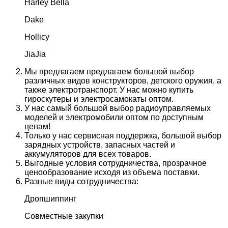
Harley Bella
Dake
Hollicy
JiaJia
Мы предлагаем предлагаем большой выбор
различных видов конструкторов, детского оружия, а
также электротранспорт. У нас можно купить
гироскутеры и электросамокаты оптом.
У нас самый большой выбор радиоуправляемых
моделей и электромобили оптом по доступным
ценам!
Только у нас сервисная поддержка, большой выбор
зарядных устройств, запасных частей и
аккумуляторов для всех товаров.
Выгодные условия сотрудничества, прозрачное
ценообразование исходя из объема поставки.
Разные виды сотрудничества:
Дропшиппинг
Совместные закупки