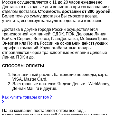
Москве осуществляется с 11 до 20 часов ежедневно.
Доставка в выходные дни возможна при согласовании с
отделом доставки.
Стоимость доставки от 300 рублей.
Более точную сумму доставки Вы сможете всегда
уточнить, используя калькулятор доставки в корзине.
Доставка в другие города России осуществляется
транспортной компанией: СДЭК, ПЭК, Деловые Линии,
Байкал Сервис, Возовоз, ГлавДоставка, МейджикТранс,
Энергия или Почта России на основании действующих
тарифов компаний. Крупногабаритные товары
отправляются через транспортные компании Деловые
Линии, ПЭК и др.
СПОСОБЫ ОПЛАТЫ
Безналичный расчет: банковские переводы, карта
VISA, Master Card.
Электронные платежи: Яндекс.Деньги , WebMoney,
Деньги Mail.ru и другие.
Как купить товары оптом?
Наша компания поставляет оптом все виды