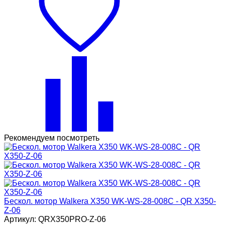
Рекомендуем посмотреть
Бескол. мотор Walkera X350 WK-WS-28-008C - QR X350-
Z-06
Артикул: QRX350PRO-Z-06