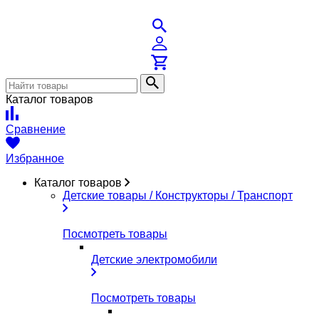
Каталог товаров
Сравнение
Избранное
Каталог товаров
Детские товары / Конструкторы / Транспорт
Посмотреть товары
Детские электромобили
Посмотреть товары