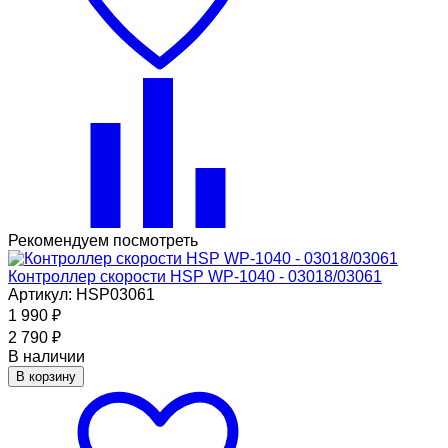
Рекомендуем посмотреть
Контроллер скорости HSP WP-1040 - 03018/03061
Артикул: HSP03061
1 990
₽
2 790
₽
В наличии
В корзину