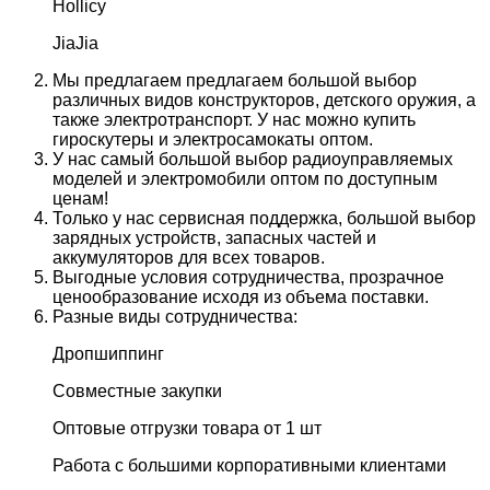
Hollicy
JiaJia
Мы предлагаем предлагаем большой выбор
различных видов конструкторов, детского оружия, а
также электротранспорт. У нас можно купить
гироскутеры и электросамокаты оптом.
У нас самый большой выбор радиоуправляемых
моделей и электромобили оптом по доступным
ценам!
Только у нас сервисная поддержка, большой выбор
зарядных устройств, запасных частей и
аккумуляторов для всех товаров.
Выгодные условия сотрудничества, прозрачное
ценообразование исходя из объема поставки.
Разные виды сотрудничества:
Дропшиппинг
Совместные закупки
Оптовые отгрузки товара от 1 шт
Работа с большими корпоративными клиентами