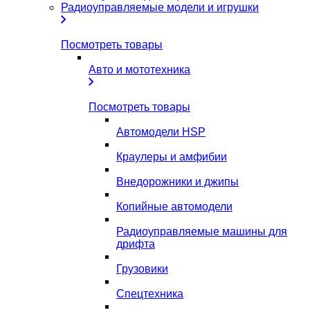
Радиоуправляемые модели и игрушки
Посмотреть товары
Авто и мототехника
Посмотреть товары
Автомодели HSP
Краулеры и амфибии
Внедорожники и джипы
Копийные автомодели
Радиоуправляемые машины для
дрифта
Грузовики
Спецтехника