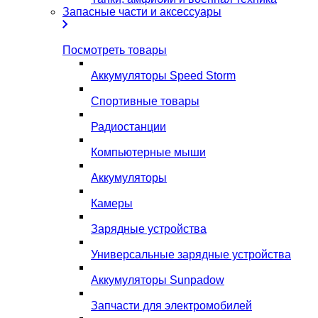
Запасные части и аксессуары
Посмотреть товары
Аккумуляторы Speed Storm
Спортивные товары
Радиостанции
Компьютерные мыши
Аккумуляторы
Камеры
Зарядные устройства
Универсальные зарядные устройства
Аккумуляторы Sunpadow
Запчасти для электромобилей