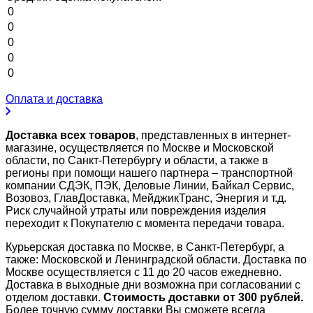
0
0
0
0
0
Оплата и доставка
Доставка всех товаров
, представленных в интернет-
магазине, осуществляется по Москве и Московской
области, по Санкт-Петербургу и области, а также в
регионы при помощи нашего партнера – транспортной
компании СДЭК, ПЭК, Деловые Линии, Байкал Сервис,
Возовоз, ГлавДоставка, МейджикТранс, Энергия и т.д.
Риск случайной утраты или повреждения изделия
переходит к Покупателю с момента передачи товара.
Курьерская доставка по Москве, в Санкт-Петербург, а
также: Московской и Ленинградской области. Доставка по
Москве осуществляется с 11 до 20 часов ежедневно.
Доставка в выходные дни возможна при согласовании с
отделом доставки.
Стоимость доставки от 300 рублей.
Более точную сумму доставки Вы сможете всегда