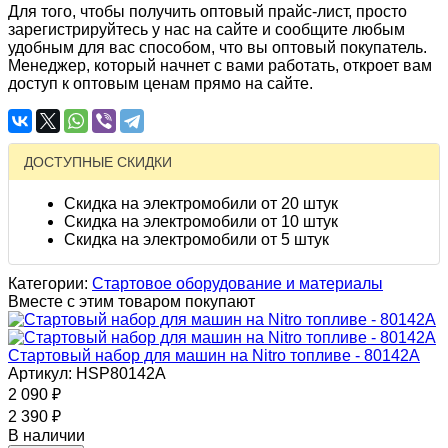
Для того, чтобы получить оптовый прайс-лист, просто
зарегистрируйтесь у нас на сайте и сообщите любым
удобным для вас способом, что вы оптовый покупатель.
Менеджер, который начнет с вами работать, откроет вам
доступ к оптовым ценам прямо на сайте.
ДОСТУПНЫЕ СКИДКИ
Скидка на электромобили от 20 штук
Скидка на электромобили от 10 штук
Скидка на электромобили от 5 штук
Категории:
Стартовое оборудование и материалы
Вместе с этим товаром покупают
Стартовый набор для машин на Nitro топливе - 80142A
Артикул: HSP80142A
2 090
₽
2 390
₽
В наличии