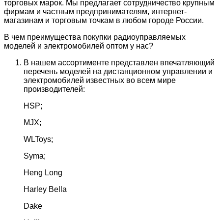
торговых марок. Мы предлагает сотрудничество крупным
фирмам и частным предпринимателям, интернет-
магазинам и торговым точкам в любом городе России.
В чем преимущества покупки радиоуправляемых
моделей и электромобилей оптом у нас?
В нашем ассортименте представлен впечатляющий
перечень моделей на дистанционном управлении и
электромобилей известных во всем мире
производителей:
HSP;
MJX;
WLToys;
Syma;
Heng Long
Harley Bella
Dake