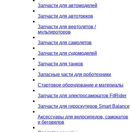
Запчасти для автомоделей
Запчасти для автотреков
Запчасти для вертолетов /
мультироторов
Запчасти для самолетов
Запчасти для судомоделей
Запчасти для танков
Запасные части для роботехники
Стартовое оборудование и материалы
Запчасти для электросамокатов FitRider
Запчасти для гироскутеров Smart Balance
Аксессуары для велосипедов, самокатов
и беговелов