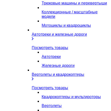
Трюковые машины и перевертыши
Коллекционные / масштабные
модели
Мотоциклы и квадроциклы
Автотреки и железные дороги
Посмотреть товары
Автотреки
Железные дороги
Вертолеты и квадрокоптеры
Посмотреть товары
Квадрокоптеры и мультироторы
Вертолеты