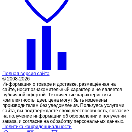
Полная версия сайта
© 2008-2026
Информация о товаре и доставке, размещённая на
сайте, носит ознакомительный характер и не является
публичной офертой. Технические характеристики,
комплектность, цвет, цена могут быть изменены
производителем без уведомления. Пользуясь услугами
сайта, вы подтверждаете свою дееспособность, согласие
на получение информации об оформлении и получении
заказа, и согласие на обработку персональных данных.
Политика конфиденциальности