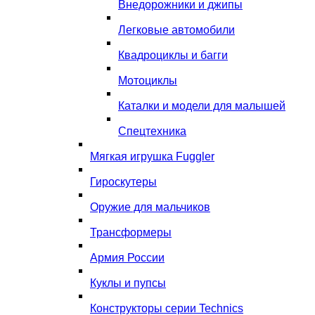
Внедорожники и джипы
Легковые автомобили
Квадроциклы и багги
Мотоциклы
Каталки и модели для малышей
Спецтехника
Мягкая игрушка Fuggler
Гироскутеры
Оружие для мальчиков
Трансформеры
Армия России
Куклы и пупсы
Конструкторы серии Technics