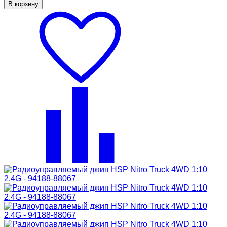
В корзину