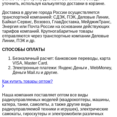
уточнить, используя калькулятор доставки в корзине.
Доставка в другие города России осуществляется
транспортной компанией: СДЭК, ПЭК, Деловые Линии,
Байкал Сервис, Возовоз, ГлавДоставка, МейджикТранс,
Энергия или Почта России на основании действующих
тарифов компаний. Крупногабаритные товары
отправляются через транспортные компании Деловые
Линии, ПЭК и др.
СПОСОБЫ ОПЛАТЫ
Безналичный расчет: банковские переводы, карта
VISA, Master Card.
Электронные платежи: Яндекс.Деньги , WebMoney,
Деньги Mail.ru и другие.
Как купить товары оптом?
Наша компания поставляет оптом все виды
радиоуправляемых моделей (квадрокоптеры, машины,
катера, танки, самолеты, а также другие виды
радиоуправляемой техники и игрушек), электрические
самокаты, гироскутеры и электромобили различных