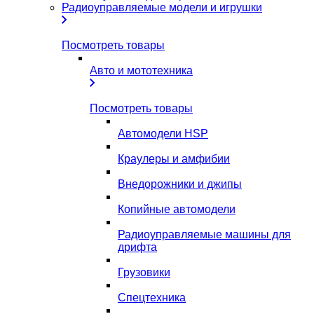
Радиоуправляемые модели и игрушки
Посмотреть товары
Авто и мототехника
Посмотреть товары
Автомодели HSP
Краулеры и амфибии
Внедорожники и джипы
Копийные автомодели
Радиоуправляемые машины для
дрифта
Грузовики
Спецтехника