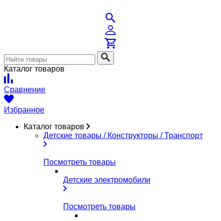
Каталог товаров
Сравнение
Избранное
Каталог товаров
Детские товары / Конструкторы / Транспорт
Посмотреть товары
Детские электромобили
Посмотреть товары