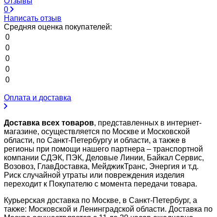
Отзывы
0
Написать отзыв
Средняя оценка покупателей:
0
0
0
0
0
Оплата и доставка
Доставка всех товаров
, представленных в интернет-
магазине, осуществляется по Москве и Московской
области, по Санкт-Петербургу и области, а также в
регионы при помощи нашего партнера – транспортной
компании СДЭК, ПЭК, Деловые Линии, Байкал Сервис,
Возовоз, ГлавДоставка, МейджикТранс, Энергия и т.д.
Риск случайной утраты или повреждения изделия
переходит к Покупателю с момента передачи товара.
Курьерская доставка по Москве, в Санкт-Петербург, а
также: Московской и Ленинградской области. Доставка по