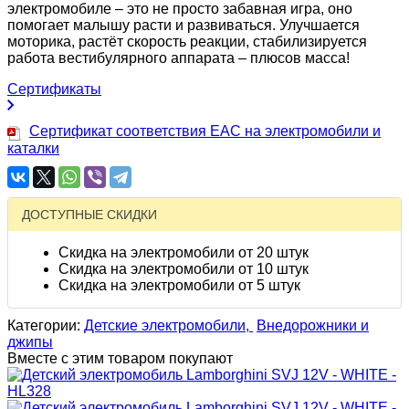
электромобиле – это не просто забавная игра, оно
помогает малышу расти и развиваться. Улучшается
моторика, растёт скорость реакции, стабилизируется
работа вестибулярного аппарата – плюсов масса!
Сертификаты
Сертификат соответствия EAC на электромобили и
каталки
ДОСТУПНЫЕ СКИДКИ
Скидка на электромобили от 20 штук
Скидка на электромобили от 10 штук
Скидка на электромобили от 5 штук
Категории:
Детские электромобили,
Внедорожники и
джипы
Вместе с этим товаром покупают