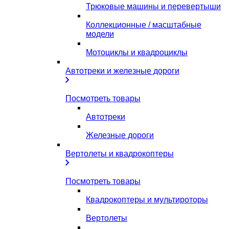
Трюковые машины и перевертыши
Коллекционные / масштабные
модели
Мотоциклы и квадроциклы
Автотреки и железные дороги
Посмотреть товары
Автотреки
Железные дороги
Вертолеты и квадрокоптеры
Посмотреть товары
Квадрокоптеры и мультироторы
Вертолеты