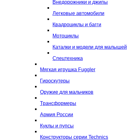
Внедорожники и джипы
Легковые автомобили
Квадроциклы и багги
Мотоциклы
Каталки и модели для малышей
Спецтехника
Мягкая игрушка Fuggler
Гироскутеры
Оружие для мальчиков
Трансформеры
Армия России
Куклы и пупсы
Конструкторы серии Technics