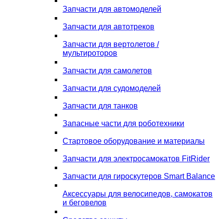
Запчасти для автомоделей
Запчасти для автотреков
Запчасти для вертолетов /
мультироторов
Запчасти для самолетов
Запчасти для судомоделей
Запчасти для танков
Запасные части для роботехники
Стартовое оборудование и материалы
Запчасти для электросамокатов FitRider
Запчасти для гироскутеров Smart Balance
Аксессуары для велосипедов, самокатов
и беговелов