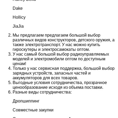
Dake
Hollicy
JiaJia
Мы предлагаем предлагаем большой выбор
различных видов конструкторов, детского оружия, а
также электротранспорт. У нас можно купить
гироскутеры и электросамокаты оптом.
У нас самый большой выбор радиоуправляемых
моделей и электромобили оптом по доступным
ценам!
Только у нас сервисная поддержка, большой выбор
зарядных устройств, запасных частей и
аккумуляторов для всех товаров.
Выгодные условия сотрудничества, прозрачное
ценообразование исходя из объема поставки.
Разные виды сотрудничества:
Дропшиппинг
Совместные закупки