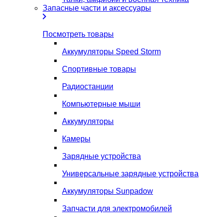
Запасные части и аксессуары
Посмотреть товары
Аккумуляторы Speed Storm
Спортивные товары
Радиостанции
Компьютерные мыши
Аккумуляторы
Камеры
Зарядные устройства
Универсальные зарядные устройства
Аккумуляторы Sunpadow
Запчасти для электромобилей