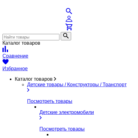
Каталог товаров
Сравнение
Избранное
Каталог товаров
Детские товары / Конструкторы / Транспорт
Посмотреть товары
Детские электромобили
Посмотреть товары