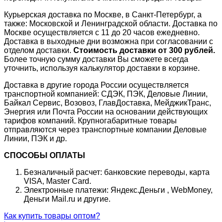
Курьерская доставка по Москве, в Санкт-Петербург, а
также: Московской и Ленинградской области. Доставка по
Москве осуществляется с 11 до 20 часов ежедневно.
Доставка в выходные дни возможна при согласовании с
отделом доставки.
Стоимость доставки от 300 рублей.
Более точную сумму доставки Вы сможете всегда
уточнить, используя калькулятор доставки в корзине.
Доставка в другие города России осуществляется
транспортной компанией: СДЭК, ПЭК, Деловые Линии,
Байкал Сервис, Возовоз, ГлавДоставка, МейджикТранс,
Энергия или Почта России на основании действующих
тарифов компаний. Крупногабаритные товары
отправляются через транспортные компании Деловые
Линии, ПЭК и др.
СПОСОБЫ ОПЛАТЫ
Безналичный расчет: банковские переводы, карта
VISA, Master Card.
Электронные платежи: Яндекс.Деньги , WebMoney,
Деньги Mail.ru и другие.
Как купить товары оптом?