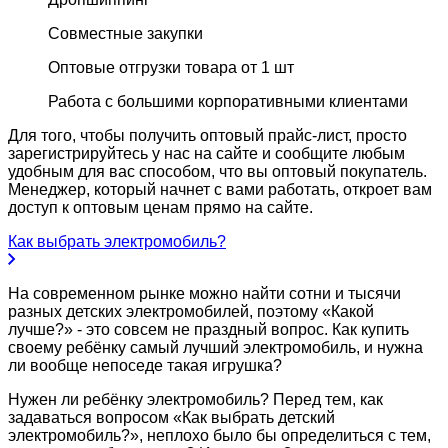
Совместные закупки
Оптовые отгрузки товара от 1 шт
Работа с большими корпоративными клиентами
Для того, чтобы получить оптовый прайс-лист, просто
зарегистрируйтесь у нас на сайте и сообщите любым
удобным для вас способом, что вы оптовый покупатель.
Менеджер, который начнет с вами работать, откроет вам
доступ к оптовым ценам прямо на сайте.
Как выбрать электромобиль?
На современном рынке можно найти сотни и тысячи
разных детских электромобилей, поэтому «Какой
лучше?» - это совсем не праздный вопрос. Как купить
своему ребёнку самый лучший электромобиль, и нужна
ли вообще непоседе такая игрушка?
Нужен ли ребёнку электромобиль? Перед тем, как
задаваться вопросом «Как выбрать детский
электромобиль?», неплохо было бы определиться с тем,