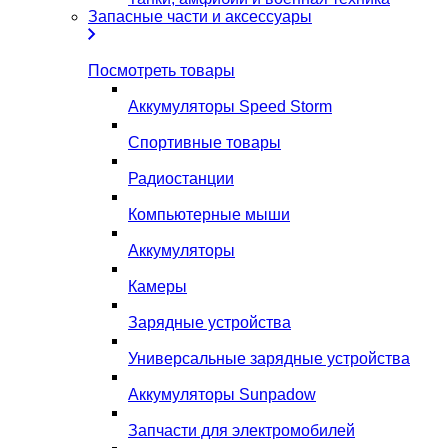
Запасные части и аксессуары
Посмотреть товары
Аккумуляторы Speed Storm
Спортивные товары
Радиостанции
Компьютерные мыши
Аккумуляторы
Камеры
Зарядные устройства
Универсальные зарядные устройства
Аккумуляторы Sunpadow
Запчасти для электромобилей