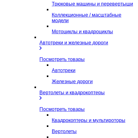
Трюковые машины и перевертыши
Коллекционные / масштабные
модели
Мотоциклы и квадроциклы
Автотреки и железные дороги
Посмотреть товары
Автотреки
Железные дороги
Вертолеты и квадрокоптеры
Посмотреть товары
Квадрокоптеры и мультироторы
Вертолеты