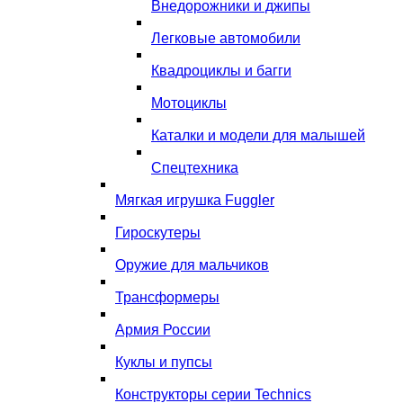
Внедорожники и джипы
Легковые автомобили
Квадроциклы и багги
Мотоциклы
Каталки и модели для малышей
Спецтехника
Мягкая игрушка Fuggler
Гироскутеры
Оружие для мальчиков
Трансформеры
Армия России
Куклы и пупсы
Конструкторы серии Technics