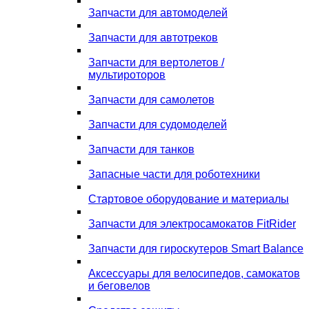
Запчасти для автомоделей
Запчасти для автотреков
Запчасти для вертолетов /
мультироторов
Запчасти для самолетов
Запчасти для судомоделей
Запчасти для танков
Запасные части для роботехники
Стартовое оборудование и материалы
Запчасти для электросамокатов FitRider
Запчасти для гироскутеров Smart Balance
Аксессуары для велосипедов, самокатов
и беговелов