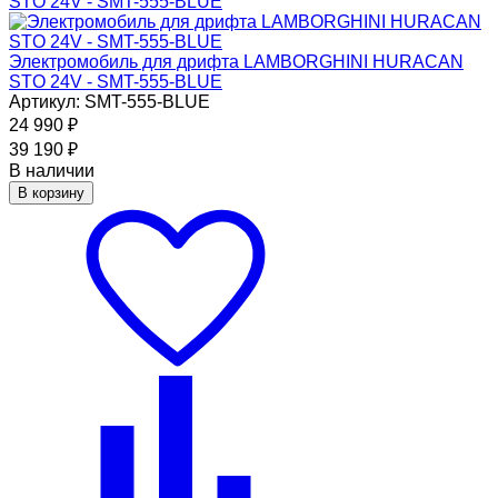
Электромобиль для дрифта LAMBORGHINI HURACAN
STO 24V - SMT-555-BLUE
Артикул: SMT-555-BLUE
24 990
₽
39 190
₽
В наличии
В корзину