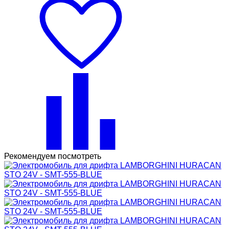
Рекомендуем посмотреть