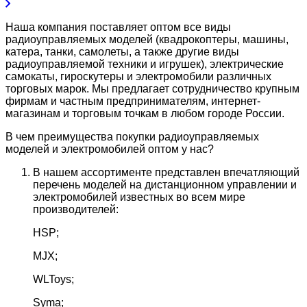
Наша компания поставляет оптом все виды
радиоуправляемых моделей (квадрокоптеры, машины,
катера, танки, самолеты, а также другие виды
радиоуправляемой техники и игрушек), электрические
самокаты, гироскутеры и электромобили различных
торговых марок. Мы предлагает сотрудничество крупным
фирмам и частным предпринимателям, интернет-
магазинам и торговым точкам в любом городе России.
В чем преимущества покупки радиоуправляемых
моделей и электромобилей оптом у нас?
В нашем ассортименте представлен впечатляющий
перечень моделей на дистанционном управлении и
электромобилей известных во всем мире
производителей:
HSP;
MJX;
WLToys;
Syma;