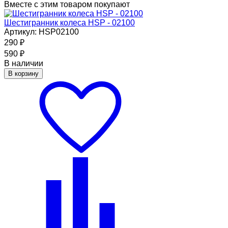
Вместе с этим товаром покупают
Шестигранник колеса HSP - 02100
Артикул: HSP02100
290
₽
590
₽
В наличии
В корзину