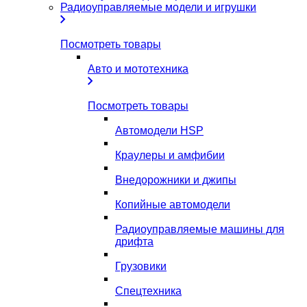
Радиоуправляемые модели и игрушки
Посмотреть товары
Авто и мототехника
Посмотреть товары
Автомодели HSP
Краулеры и амфибии
Внедорожники и джипы
Копийные автомодели
Радиоуправляемые машины для
дрифта
Грузовики
Спецтехника