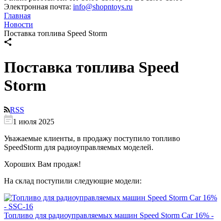
Электронная почта:
info@shopntoys.ru
Главная
Новости
Поставка топлива Speed Storm
Поставка топлива Speed
Storm
RSS
1 июля 2025
Уважаемые клиенты, в продажу поступило топливо
SpeedStorm для радиоуправляемых моделей.
Хороших Вам продаж!
На склад поступили следующие модели:
Топливо для радиоуправляемых машин Speed Storm Car 16% -