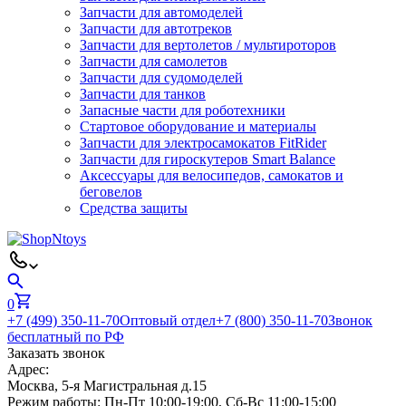
Запчасти для автомоделей
Запчасти для автотреков
Запчасти для вертолетов / мультироторов
Запчасти для самолетов
Запчасти для судомоделей
Запчасти для танков
Запасные части для роботехники
Стартовое оборудование и материалы
Запчасти для электросамокатов FitRider
Запчасти для гироскутеров Smart Balance
Аксессуары для велосипедов, самокатов и
беговелов
Средства защиты
0
+7 (499) 350-11-70
Оптовый отдел
+7 (800) 350-11-70
Звонок
бесплатный по РФ
Заказать звонок
Адрес:
Москва, 5-я Магистральная д.15
Режим работы:
Пн-Пт 10:00-19:00, Сб-Вс 11:00-15:00