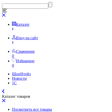
Каталог
Вход на сайт
Сравнение
0
Избранное
0
ШопНтойз
Новости
1C
Каталог товаров
Посмотреть все товары