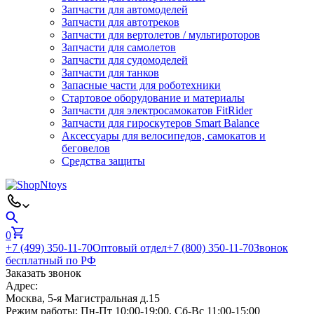
Запчасти для автомоделей
Запчасти для автотреков
Запчасти для вертолетов / мультироторов
Запчасти для самолетов
Запчасти для судомоделей
Запчасти для танков
Запасные части для роботехники
Стартовое оборудование и материалы
Запчасти для электросамокатов FitRider
Запчасти для гироскутеров Smart Balance
Аксессуары для велосипедов, самокатов и
беговелов
Средства защиты
0
+7 (499) 350-11-70
Оптовый отдел
+7 (800) 350-11-70
Звонок
бесплатный по РФ
Заказать звонок
Адрес:
Москва, 5-я Магистральная д.15
Режим работы:
Пн-Пт 10:00-19:00, Сб-Вс 11:00-15:00