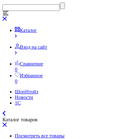
Каталог
Вход на сайт
Сравнение
0
Избранное
0
ШопНтойз
Новости
1C
Каталог товаров
Посмотреть все товары