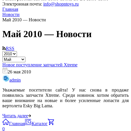
Электронная почта:
info@shopntoys.ru
Главная
Новости
Май 2010 — Новости
Май 2010 — Новости
RSS
Новое поступление запчастей Xtreme
26 мая 2010
admin
Уважаемые посетители сайта! У нас снова в продаже
появились запчасти Xtreme. Среди новинок хотим обратить
ваше внимание на новые и более усиленные лопасти для
вертолета Esky Big Lama.
Читать далее
Главная
Каталог
0