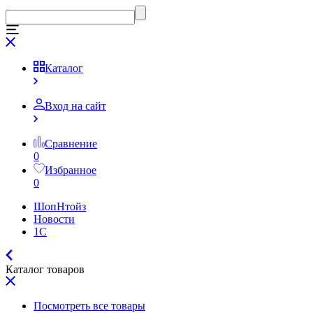
Каталог
Вход на сайт
Сравнение
0
Избранное
0
ШопНтойз
Новости
1C
Каталог товаров
Посмотреть все товары