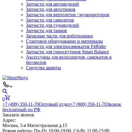
Запчасти для автомоделей
Запчасти для автотреков
Запчасти для вертолетов / мультироторов
Запчасти для самолетов
Запчасти для судомоделей
Запчасти для танков
Запасные части для роботехники
Стартовое оборудование и материалы
Запчасти для электросамокатов FitRider
Запчасти для гироскутеров Smart Balance
Аксессуары для велосипедов, самокатов и
беговелов
Средства защиты
0
+7 (499) 350-11-70
Оптовый отдел
+7 (800) 350-11-70
Звонок
бесплатный по РФ
Заказать звонок
Адрес:
Москва, 5-я Магистральная д.15
Режим работы:
Пн-Пт 10:00-19:00, Сб-Вс 11:00-15:00