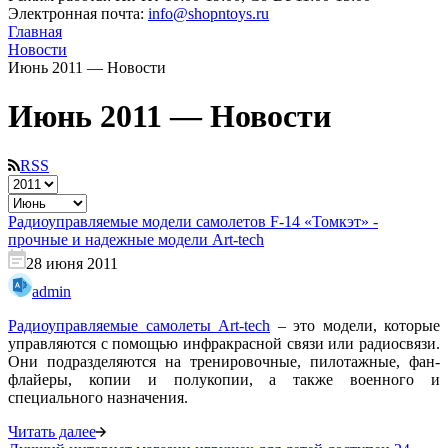
Электронная почта:
info@shopntoys.ru
Главная
Новости
Июнь 2011 — Новости
Июнь 2011 — Новости
RSS
Радиоуправляемые модели самолетов F-14 «Томкэт» -
прочные и надежные модели Art-tech
28 июня 2011
admin
Радиоуправляемые самолеты Art-tech
– это модели, которые
управляются с помощью инфракрасной связи или радиосвязи.
Они подразделяются на тренировочные, пилотажные, фан-
флайеры, копии и полукопии, а также военного и
специального назначения.
Читать далее