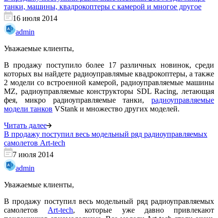
танки, машины, квадрокоптеры с камерой и многое другое
16 июля 2014
admin
Уважаемые клиенты,
В продажу поступило более 17 различных новинок, среди
которых вы найдете радиоуправлямые квадрокоптеры, а также
2 модели со встроенной камерой, радиоуправляемые машины
MZ, радиоуправляемые конструкторы SDL Racing, летающая
фея, микро радиоуправляемые танки,
радиоуправляемые
модели танков
VStank и множество других моделей.
Читать далее
В продажу поступил весь модельный ряд радиоуправляемых
самолетов Art-tech
7 июля 2014
admin
Уважаемые клиенты,
В продажу поступил весь модельный ряд радиоуправляемых
самолетов
Art-tech
, которые уже давно привлекают