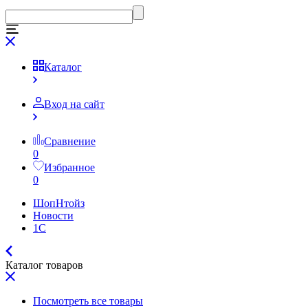
Каталог
Вход на сайт
Сравнение
0
Избранное
0
ШопНтойз
Новости
1C
Каталог товаров
Посмотреть все товары