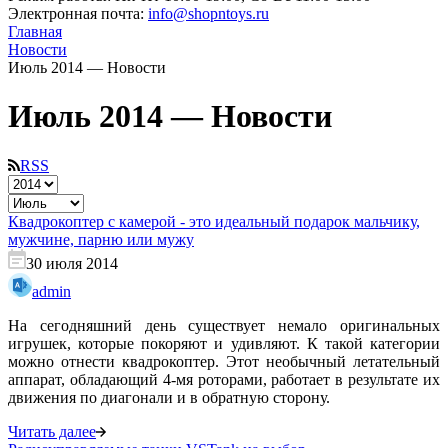
Электронная почта:
info@shopntoys.ru
Главная
Новости
Июль 2014 — Новости
Июль 2014 — Новости
RSS
Квадрокоптер с камерой - это идеальный подарок мальчику,
мужчине, парню или мужу
30 июля 2014
admin
На сегодняшний день существует немало оригинальных
игрушек, которые покоряют и удивляют. К такой категории
можно отнести квадрокоптер. Этот необычный летательный
аппарат, обладающий 4-мя роторами, работает в результате их
движения по диагонали и в обратную сторону.
Читать далее