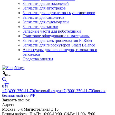
Запчасти для автомоделей
Запчасти для автотреков
Запчасти для вертолетов / мультироторов
Запчасти для самолетов
Запчасти для судомоделей
Запчасти для танков
Запасные части для роботехники
Стартовое оборудование и материалы
Запчасти для электросамокатов FitRider
Запчасти для гироскутеров Smart Balance
Аксессуары для велосипедов, самокатов и
беговелов
Средства защиты
0
+7 (499) 350-11-70
Оптовый отдел
+7 (800) 350-11-70
Звонок
бесплатный по РФ
Заказать звонок
Адрес:
Москва, 5-я Магистральная д.15
Режим работы:
Пн-Пт 10:00-19:00, Сб-Вс 11:00-15:00