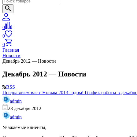
0
0
0
Главная
Новости
Декабрь 2012 — Новости
Декабрь 2012 — Новости
RSS
Поздравляем вас с Новым 2013 годом! График работы в декабре
admin
23 декабря 2012
admin
Уважаемые клиенты,