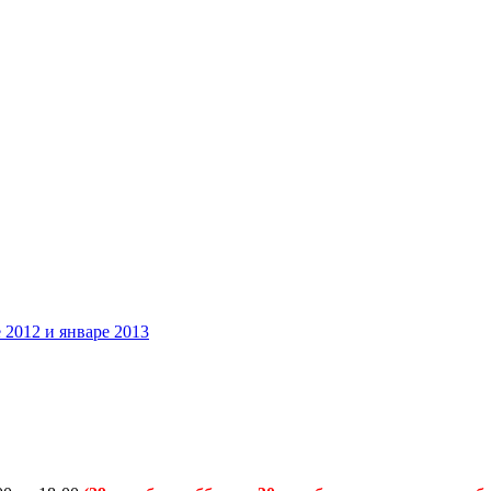
 2012 и январе 2013