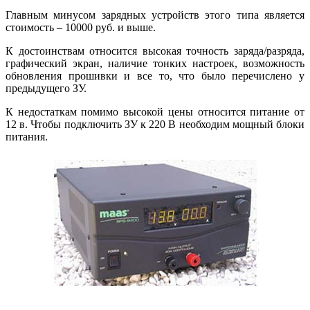
Главным минусом зарядных устройств этого типа является
стоимость – 10000 руб. и выше.
К достоинствам относится высокая точность заряда/разряда,
графический экран, наличие тонких настроек, возможность
обновления прошивки и все то, что было перечислено у
предыдущего ЗУ.
К недостаткам помимо высокой цены относится питание от
12 в. Чтобы подключить ЗУ к 220 В необходим мощный блоки
питания.