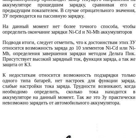
аккумуляторе прошедшим зарядку, сравнивая его с
предыдущим показателем. В случае отрицательного значения,
ЗУ переводится на пассивную зарядку.
На данный момент нет более точного способа, чтобы
определить окончание зарядки Ni-Cd и Ni-Mh аккумуляторов
Подводя итоги, следует отметить, что к достоинствам этих ЗУ
относится возможность заряда до 10 элементов Ni-Cd или Ni-
Mh, определения завершения зарядки методом Дельта Пик.
Присутствует высокий зарядный ток, функция заряда, а так же
защита от КЗ.
К недостаткам относится возможность подзарядки только
одного типа батарей, нет настроек для функции заряда,
слабые настройки тока заряда. Трудности возникают, когда
необходимо определить, сколько тока находится в
аккумуляторе на данный момент. Так же это Зу практически
невозможно зарядить от автомобильного аккумулятора.