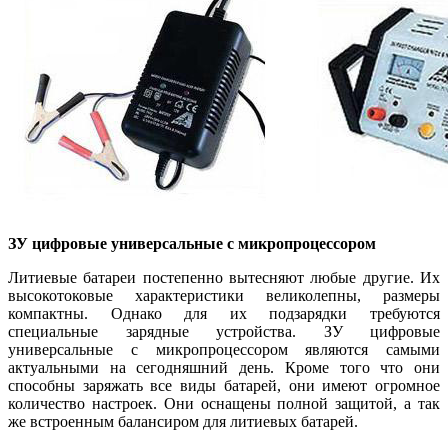
ЗУ цифровые универсальные с микропроцессором
Литиевые батареи постепенно вытесняют любые другие. Их
высокотоковые характеристики великолепны, размеры
компактны. Однако для их подзарядки требуются
специальные зарядные устройства. ЗУ цифровые
универсальные с микропроцессором являются самыми
актуальными на сегодняшний день. Кроме того что они
способны заряжать все виды батарей, они имеют огромное
количество настроек. Они оснащены полной защитой, а так
же встроенным балансиром для литиевых батарей.