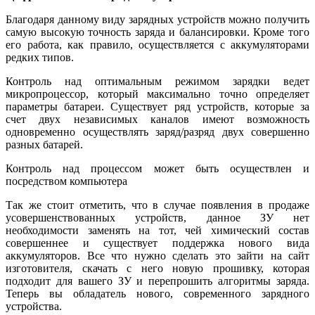
Благодаря данному виду зарядных устройств можно получить
самую высокую точность заряда и балансировки. Кроме того
его работа, как правило, осуществляется с аккумуляторами
редких типов.
Контроль над оптимальным режимом зарядки ведет
микропроцессор, который максимально точно определяет
параметры батареи. Существует ряд устройств, которые за
счет двух независимых каналов имеют возможность
одновременно осуществлять заряд/разряд двух совершенно
разных батарей.
Контроль над процессом может быть осуществлен и
посредством компьютера
Так же стоит отметить, что в случае появления в продаже
усовершенствованных устройств, данное ЗУ нет
необходимости заменять на тот, чей химический состав
совершеннее и существует поддержка нового вида
аккумуляторов. Все что нужно сделать это зайти на сайт
изготовителя, скачать с него новую прошивку, которая
подходит для вашего ЗУ и перепрошить алгоритмы заряда.
Теперь вы обладатель нового, современного зарядного
устройства.