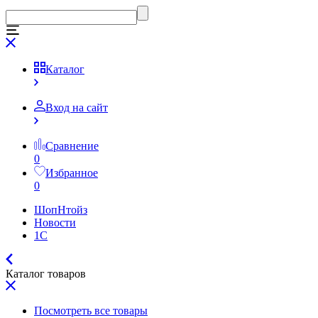
Каталог
Вход на сайт
Сравнение
0
Избранное
0
ШопНтойз
Новости
1C
Каталог товаров
Посмотреть все товары