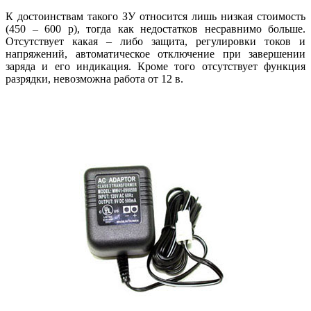
К достоинствам такого ЗУ относится лишь низкая стоимость
(450 – 600 р), тогда как недостатков несравнимо больше.
Отсутствует какая – либо защита, регулировки токов и
напряжений, автоматическое отключение при завершении
заряда и его индикация. Кроме того отсутствует функция
разрядки, невозможна работа от 12 в.