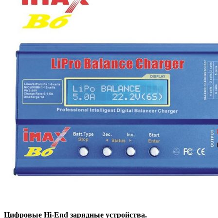
Цифровые Hi-End зарядные устройства.