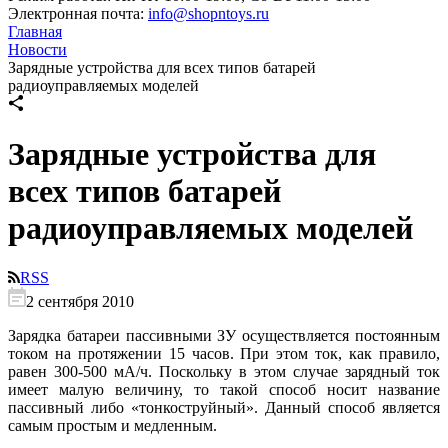
Электронная почта:
info@shopntoys.ru
Главная
Новости
Зарядные устройства для всех типов батарей
радиоуправляемых моделей
Зарядные устройства для
всех типов батарей
радиоуправляемых моделей
RSS
2 сентября 2010
Зарядка батареи пассивными ЗУ осуществляется постоянным
током на протяжении 15 часов. При этом ток, как правило,
равен 300-500 мА/ч. Поскольку в этом случае зарядный ток
имеет малую величину, то такой способ носит название
пассивный либо «тонкоструйный». Данный способ является
самым простым и медленным.