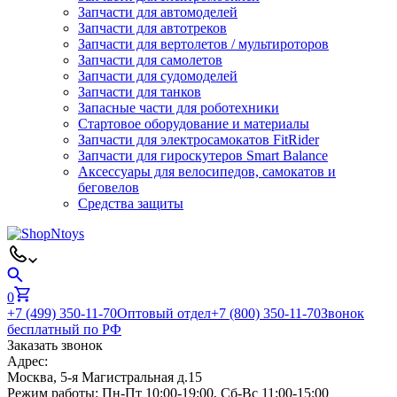
Запчасти для автомоделей
Запчасти для автотреков
Запчасти для вертолетов / мультироторов
Запчасти для самолетов
Запчасти для судомоделей
Запчасти для танков
Запасные части для роботехники
Стартовое оборудование и материалы
Запчасти для электросамокатов FitRider
Запчасти для гироскутеров Smart Balance
Аксессуары для велосипедов, самокатов и
беговелов
Средства защиты
0
+7 (499) 350-11-70
Оптовый отдел
+7 (800) 350-11-70
Звонок
бесплатный по РФ
Заказать звонок
Адрес:
Москва, 5-я Магистральная д.15
Режим работы:
Пн-Пт 10:00-19:00, Сб-Вс 11:00-15:00