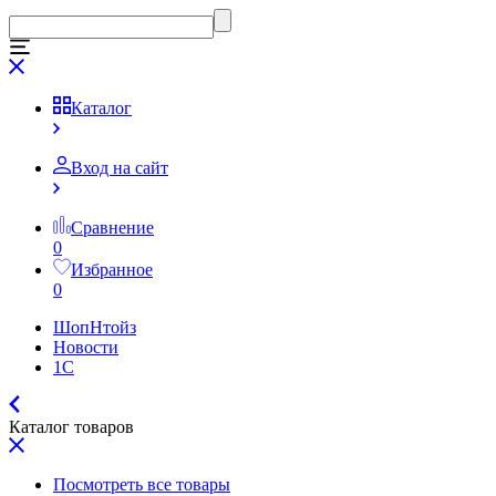
Каталог
Вход на сайт
Сравнение
0
Избранное
0
ШопНтойз
Новости
1C
Каталог товаров
Посмотреть все товары