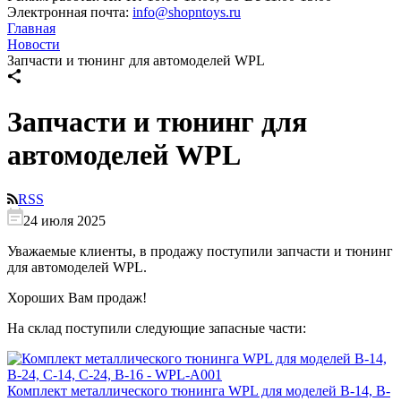
Электронная почта:
info@shopntoys.ru
Главная
Новости
Запчасти и тюнинг для автомоделей WPL
Запчасти и тюнинг для
автомоделей WPL
RSS
24 июля 2025
Уважаемые клиенты, в продажу поступили запчасти и тюнинг
для автомоделей WPL.
Хороших Вам продаж!
На склад поступили следующие запасные части:
Комплект металлического тюнинга WPL для моделей B-14, B-