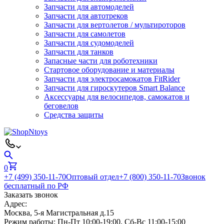
Запчасти для автомоделей
Запчасти для автотреков
Запчасти для вертолетов / мультироторов
Запчасти для самолетов
Запчасти для судомоделей
Запчасти для танков
Запасные части для роботехники
Стартовое оборудование и материалы
Запчасти для электросамокатов FitRider
Запчасти для гироскутеров Smart Balance
Аксессуары для велосипедов, самокатов и
беговелов
Средства защиты
0
+7 (499) 350-11-70
Оптовый отдел
+7 (800) 350-11-70
Звонок
бесплатный по РФ
Заказать звонок
Адрес:
Москва, 5-я Магистральная д.15
Режим работы:
Пн-Пт 10:00-19:00, Сб-Вс 11:00-15:00