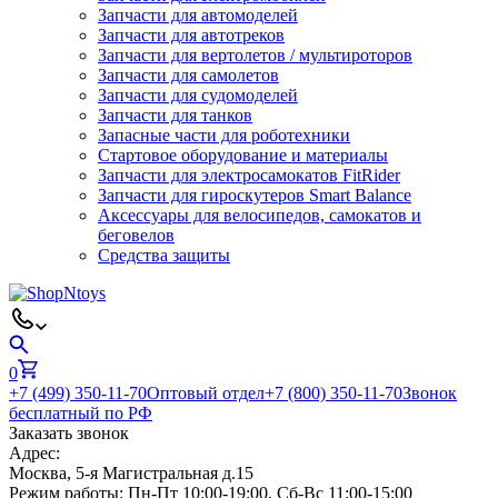
Запчасти для автомоделей
Запчасти для автотреков
Запчасти для вертолетов / мультироторов
Запчасти для самолетов
Запчасти для судомоделей
Запчасти для танков
Запасные части для роботехники
Стартовое оборудование и материалы
Запчасти для электросамокатов FitRider
Запчасти для гироскутеров Smart Balance
Аксессуары для велосипедов, самокатов и
беговелов
Средства защиты
0
+7 (499) 350-11-70
Оптовый отдел
+7 (800) 350-11-70
Звонок
бесплатный по РФ
Заказать звонок
Адрес:
Москва, 5-я Магистральная д.15
Режим работы:
Пн-Пт 10:00-19:00, Сб-Вс 11:00-15:00