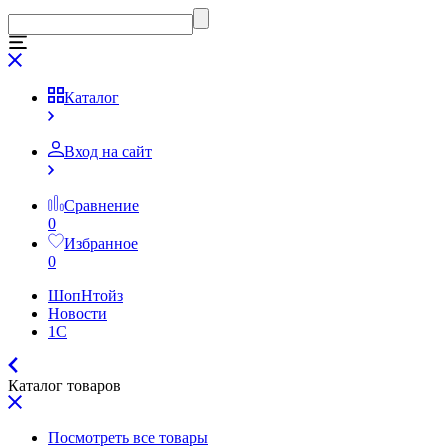
Каталог
Вход на сайт
Сравнение
0
Избранное
0
ШопНтойз
Новости
1C
Каталог товаров
Посмотреть все товары