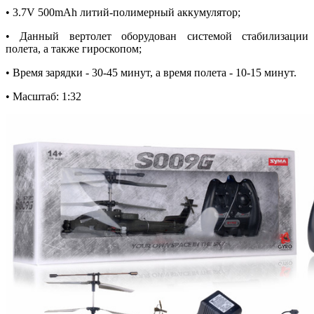
• 3.7V 500mAh литий-полимерный аккумулятор;
• Данный вертолет оборудован системой стабилизации
полета, а также гироскопом;
• Время зарядки - 30-45 минут, а время полета - 10-15 минут.
• Масштаб: 1:32