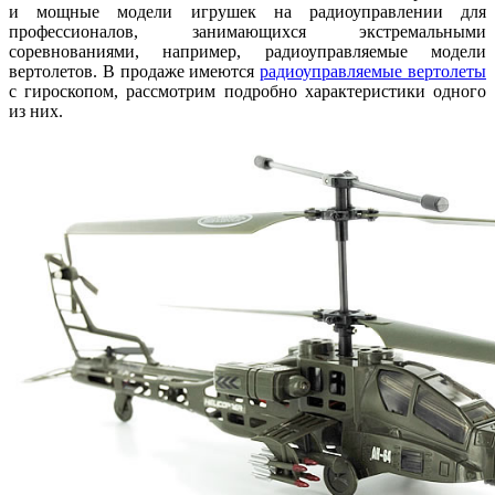
и мощные модели игрушек на радиоуправлении для
профессионалов, занимающихся экстремальными
соревнованиями, например, радиоуправляемые модели
вертолетов. В продаже имеются
радиоуправляемые вертолеты
с гироскопом, рассмотрим подробно характеристики одного
из них.