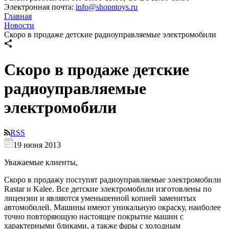
Электронная почта:
info@shopntoys.ru
Главная
Новости
Скоро в продаже детские радиоуправляемые электромобили
Скоро в продаже детские
радиоуправляемые
электромобили
RSS
19 июня 2013
Уважаемые клиенты,
Скоро в продажу поступят радиоуправляемые электромобили
Rastar и Kalee. Все детские электромобили
изготовлены по
лицензии и являются уменьшенной копией заменитых
автомобилей. Машины имеют уникальную окраску, наиболее
точно повторяющую настоящее покрытие машин с
характерными бликами, а также фары с холодным