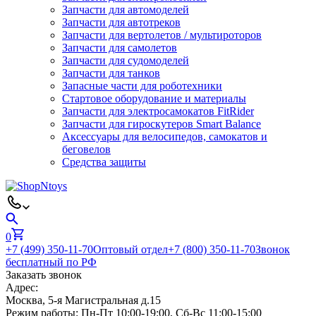
Запчасти для автомоделей
Запчасти для автотреков
Запчасти для вертолетов / мультироторов
Запчасти для самолетов
Запчасти для судомоделей
Запчасти для танков
Запасные части для роботехники
Стартовое оборудование и материалы
Запчасти для электросамокатов FitRider
Запчасти для гироскутеров Smart Balance
Аксессуары для велосипедов, самокатов и
беговелов
Средства защиты
0
+7 (499) 350-11-70
Оптовый отдел
+7 (800) 350-11-70
Звонок
бесплатный по РФ
Заказать звонок
Адрес:
Москва, 5-я Магистральная д.15
Режим работы:
Пн-Пт 10:00-19:00, Сб-Вс 11:00-15:00