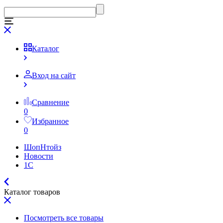
Каталог
Вход на сайт
Сравнение
0
Избранное
0
ШопНтойз
Новости
1C
Каталог товаров
Посмотреть все товары