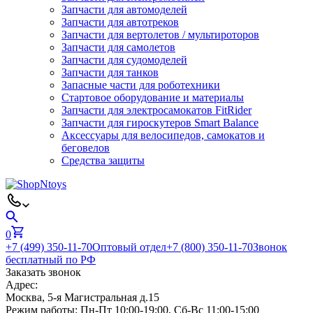
Запчасти для автомоделей
Запчасти для автотреков
Запчасти для вертолетов / мультироторов
Запчасти для самолетов
Запчасти для судомоделей
Запчасти для танков
Запасные части для роботехники
Стартовое оборудование и материалы
Запчасти для электросамокатов FitRider
Запчасти для гироскутеров Smart Balance
Аксессуары для велосипедов, самокатов и
беговелов
Средства защиты
0
+7 (499) 350-11-70
Оптовый отдел
+7 (800) 350-11-70
Звонок
бесплатный по РФ
Заказать звонок
Адрес:
Москва, 5-я Магистральная д.15
Режим работы:
Пн-Пт 10:00-19:00, Сб-Вс 11:00-15:00