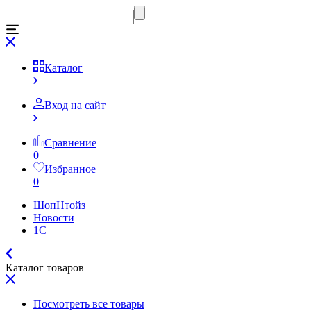
Каталог
Вход на сайт
Сравнение
0
Избранное
0
ШопНтойз
Новости
1C
Каталог товаров
Посмотреть все товары