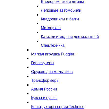
Внедорожники и джипы
Легковые автомобили
Квадроциклы и багги
Мотоциклы
Каталки и модели для малышей
Спецтехника
Мягкая игрушка Fuggler
Гироскутеры
Оружие для мальчиков
Трансформеры
Армия России
Куклы и пупсы
Конструкторы серии Technics