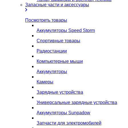
Запасные части и аксессуары
Посмотреть товары
Аккумуляторы Speed Storm
Спортивные товары
Радиостанции
Компьютерные мыши
Аккумуляторы
Камеры
Зарядные устройства
Универсальные зарядные устройства
Аккумуляторы Sunpadow
Запчасти для электромобилей