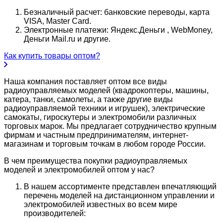
Безналичный расчет: банковские переводы, карта
VISA, Master Card.
Электронные платежи: Яндекс.Деньги , WebMoney,
Деньги Mail.ru и другие.
Как купить товары оптом?
Наша компания поставляет оптом все виды
радиоуправляемых моделей (квадрокоптеры, машины,
катера, танки, самолеты, а также другие виды
радиоуправляемой техники и игрушек), электрические
самокаты, гироскутеры и электромобили различных
торговых марок. Мы предлагает сотрудничество крупным
фирмам и частным предпринимателям, интернет-
магазинам и торговым точкам в любом городе России.
В чем преимущества покупки радиоуправляемых
моделей и электромобилей оптом у нас?
В нашем ассортименте представлен впечатляющий
перечень моделей на дистанционном управлении и
электромобилей известных во всем мире
производителей: