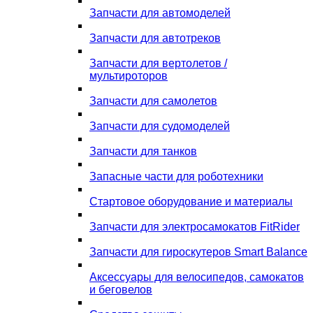
Запчасти для автомоделей
Запчасти для автотреков
Запчасти для вертолетов /
мультироторов
Запчасти для самолетов
Запчасти для судомоделей
Запчасти для танков
Запасные части для роботехники
Стартовое оборудование и материалы
Запчасти для электросамокатов FitRider
Запчасти для гироскутеров Smart Balance
Аксессуары для велосипедов, самокатов
и беговелов