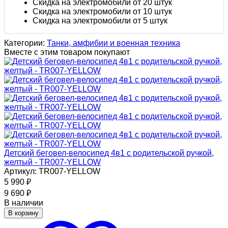
Скидка на электромобили от 20 штук
Скидка на электромобили от 10 штук
Скидка на электромобили от 5 штук
Категории:
Танки, амфибии и военная техника
Вместе с этим товаром покупают
Детский беговел-велосипед 4в1 с родительской ручкой,
желтый - TR007-YELLOW
Артикул: TR007-YELLOW
5 990
₽
9 690
₽
В наличии
В корзину