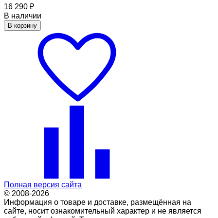
16 290
₽
В наличии
В корзину
Полная версия сайта
© 2008-2026
Информация о товаре и доставке, размещённая на
сайте, носит ознакомительный характер и не является