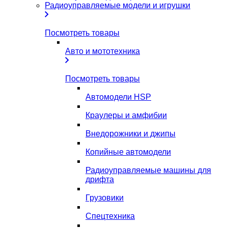
Радиоуправляемые модели и игрушки
Посмотреть товары
Авто и мототехника
Посмотреть товары
Автомодели HSP
Краулеры и амфибии
Внедорожники и джипы
Копийные автомодели
Радиоуправляемые машины для
дрифта
Грузовики
Спецтехника