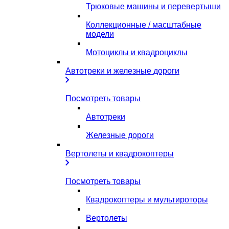
Трюковые машины и перевертыши
Коллекционные / масштабные
модели
Мотоциклы и квадроциклы
Автотреки и железные дороги
Посмотреть товары
Автотреки
Железные дороги
Вертолеты и квадрокоптеры
Посмотреть товары
Квадрокоптеры и мультироторы
Вертолеты