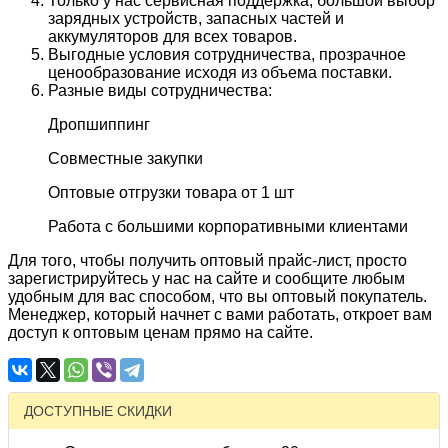
Только у нас сервисная поддержка, большой выбор
зарядных устройств, запасных частей и
аккумуляторов для всех товаров.
Выгодные условия сотрудничества, прозрачное
ценообразование исходя из объема поставки.
Разные виды сотрудничества:
Дропшиппинг
Совместные закупки
Оптовые отгрузки товара от 1 шт
Работа с большими корпоративными клиентами
Для того, чтобы получить оптовый прайс-лист, просто
зарегистрируйтесь у нас на сайте и сообщите любым
удобным для вас способом, что вы оптовый покупатель.
Менеджер, который начнет с вами работать, откроет вам
доступ к оптовым ценам прямо на сайте.
ДОСТУПНЫЕ СКИДКИ