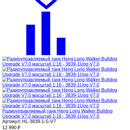
Радиоуправляемый танк Heng Long Walker Bulldog
Upgrade V7.0 масштаб 1:16 - 3839-1Upg V7.0
Артикул: HL-3839-1-S-V7
12 990
₽