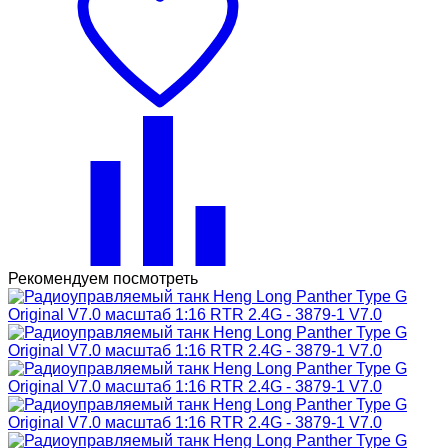
Рекомендуем посмотреть