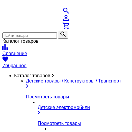
Каталог товаров
Сравнение
Избранное
Каталог товаров
Детские товары / Конструкторы / Транспорт
Посмотреть товары
Детские электромобили
Посмотреть товары