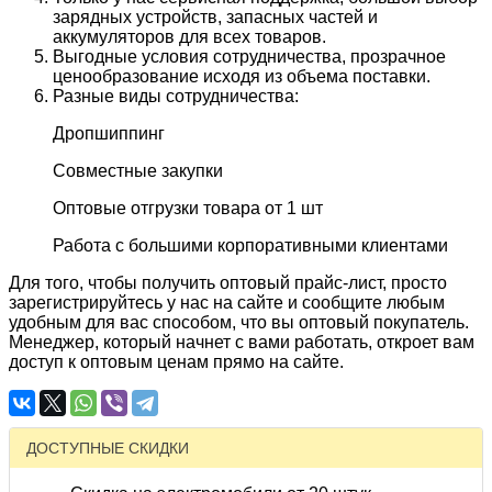
зарядных устройств, запасных частей и
аккумуляторов для всех товаров.
Выгодные условия сотрудничества, прозрачное
ценообразование исходя из объема поставки.
Разные виды сотрудничества:
Дропшиппинг
Совместные закупки
Оптовые отгрузки товара от 1 шт
Работа с большими корпоративными клиентами
Для того, чтобы получить оптовый прайс-лист, просто
зарегистрируйтесь у нас на сайте и сообщите любым
удобным для вас способом, что вы оптовый покупатель.
Менеджер, который начнет с вами работать, откроет вам
доступ к оптовым ценам прямо на сайте.
ДОСТУПНЫЕ СКИДКИ