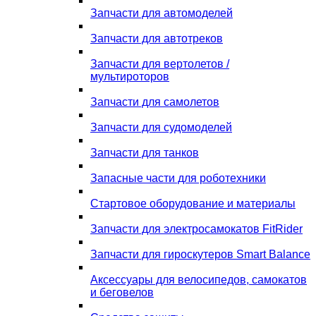
Запчасти для автомоделей
Запчасти для автотреков
Запчасти для вертолетов /
мультироторов
Запчасти для самолетов
Запчасти для судомоделей
Запчасти для танков
Запасные части для роботехники
Стартовое оборудование и материалы
Запчасти для электросамокатов FitRider
Запчасти для гироскутеров Smart Balance
Аксессуары для велосипедов, самокатов
и беговелов