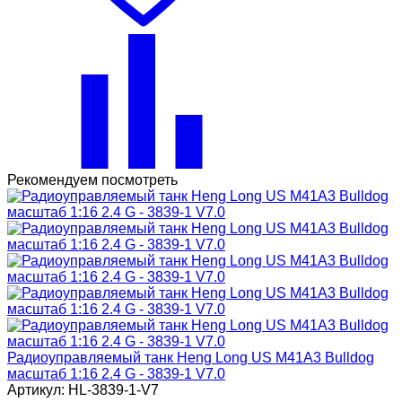
Рекомендуем посмотреть
Радиоуправляемый танк Heng Long US M41A3 Bulldog
масштаб 1:16 2.4 G - 3839-1 V7.0
Артикул: HL-3839-1-V7