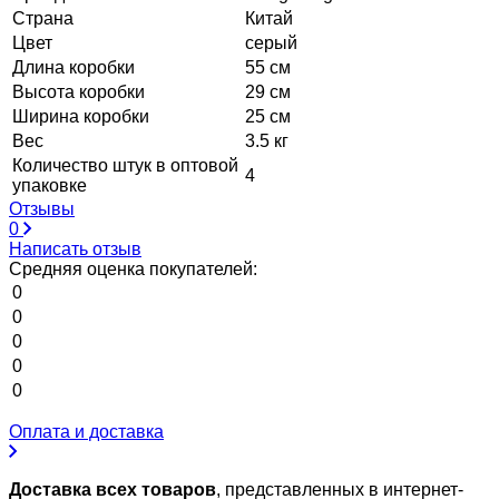
Страна
Китай
Цвет
серый
Длина коробки
55 см
Высота коробки
29 см
Ширина коробки
25 см
Вес
3.5 кг
Количество штук в оптовой
4
упаковке
Отзывы
0
Написать отзыв
Средняя оценка покупателей:
0
0
0
0
0
Оплата и доставка
Доставка всех товаров
, представленных в интернет-