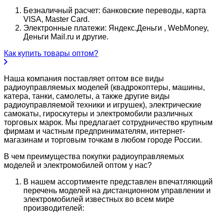
Безналичный расчет: банковские переводы, карта
VISA, Master Card.
Электронные платежи: Яндекс.Деньги , WebMoney,
Деньги Mail.ru и другие.
Как купить товары оптом?
Наша компания поставляет оптом все виды
радиоуправляемых моделей (квадрокоптеры, машины,
катера, танки, самолеты, а также другие виды
радиоуправляемой техники и игрушек), электрические
самокаты, гироскутеры и электромобили различных
торговых марок. Мы предлагает сотрудничество крупным
фирмам и частным предпринимателям, интернет-
магазинам и торговым точкам в любом городе России.
В чем преимущества покупки радиоуправляемых
моделей и электромобилей оптом у нас?
В нашем ассортименте представлен впечатляющий
перечень моделей на дистанционном управлении и
электромобилей известных во всем мире
производителей: