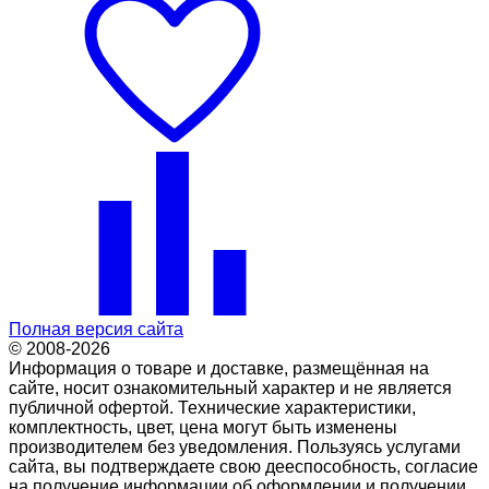
Полная версия сайта
© 2008-2026
Информация о товаре и доставке, размещённая на
сайте, носит ознакомительный характер и не является
публичной офертой. Технические характеристики,
комплектность, цвет, цена могут быть изменены
производителем без уведомления. Пользуясь услугами
сайта, вы подтверждаете свою дееспособность, согласие
на получение информации об оформлении и получении