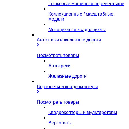
Трюковые машины и перевертыши
Коллекционные / масштабные
модели
Мотоциклы и квадроциклы
Автотреки и железные дороги
Посмотреть товары
Автотреки
Железные дороги
Вертолеты и квадрокоптеры
Посмотреть товары
Квадрокоптеры и мультироторы
Вертолеты