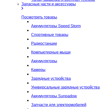
Запасные части и аксессуары
Посмотреть товары
Аккумуляторы Speed Storm
Спортивные товары
Радиостанции
Компьютерные мыши
Аккумуляторы
Камеры
Зарядные устройства
Универсальные зарядные устройства
Аккумуляторы Sunpadow
Запчасти для электромобилей