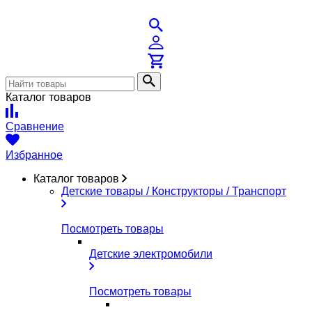
Каталог товаров
Сравнение
Избранное
Каталог товаров
Детские товары / Конструкторы / Транспорт
Посмотреть товары
Детские электромобили
Посмотреть товары