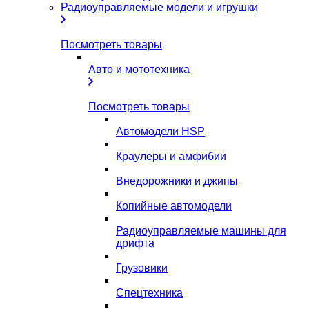
Радиоуправляемые модели и игрушки
Посмотреть товары
Авто и мототехника
Посмотреть товары
Автомодели HSP
Краулеры и амфибии
Внедорожники и джипы
Копийные автомодели
Радиоуправляемые машины для
дрифта
Грузовики
Спецтехника