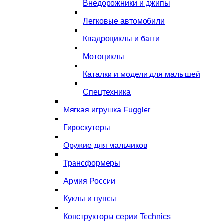
Внедорожники и джипы
Легковые автомобили
Квадроциклы и багги
Мотоциклы
Каталки и модели для малышей
Спецтехника
Мягкая игрушка Fuggler
Гироскутеры
Оружие для мальчиков
Трансформеры
Армия России
Куклы и пупсы
Конструкторы серии Technics