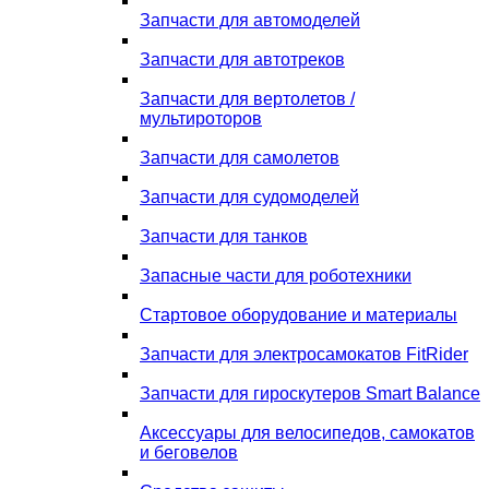
Запчасти для автомоделей
Запчасти для автотреков
Запчасти для вертолетов /
мультироторов
Запчасти для самолетов
Запчасти для судомоделей
Запчасти для танков
Запасные части для роботехники
Стартовое оборудование и материалы
Запчасти для электросамокатов FitRider
Запчасти для гироскутеров Smart Balance
Аксессуары для велосипедов, самокатов
и беговелов