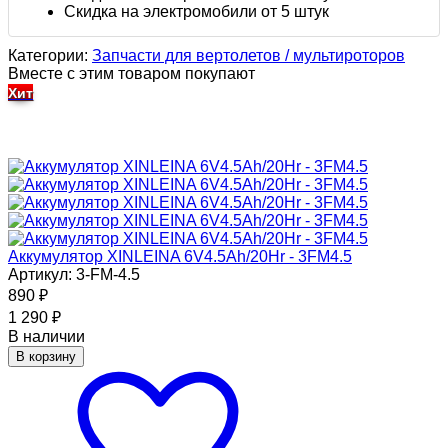
Скидка на электромобили от 5 штук
Категории:
Запчасти для вертолетов / мультироторов
Вместе с этим товаром покупают
Хит
Аккумулятор XINLEINA 6V4.5Ah/20Hr - 3FM4.5
Артикул: 3-FM-4.5
890
₽
1 290
₽
В наличии
В корзину