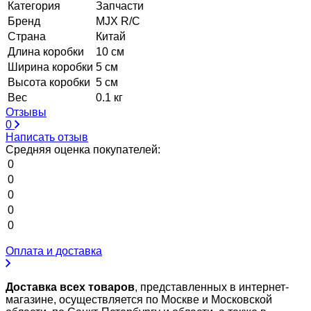
Категория
Запчасти
Бренд
MJX R/C
Страна
Китай
Длина коробки
10 см
Ширина коробки
5 см
Высота коробки
5 см
Вес
0.1 кг
Отзывы
0
Написать отзыв
Средняя оценка покупателей:
0
0
0
0
0
Оплата и доставка
Доставка всех товаров
, представленных в интернет-
магазине, осуществляется по Москве и Московской