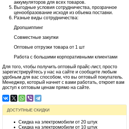
аккумуляторов для всех товаров.
Выгодные условия сотрудничества, прозрачное
ценообразование исходя из объема поставки.
Разные виды сотрудничества:
Дропшиппинг
Совместные закупки
Оптовые отгрузки товара от 1 шт
Работа с большими корпоративными клиентами
Для того, чтобы получить оптовый прайс-лист, просто
зарегистрируйтесь у нас на сайте и сообщите любым
удобным для вас способом, что вы оптовый покупатель.
Менеджер, который начнет с вами работать, откроет вам
доступ к оптовым ценам прямо на сайте.
ДОСТУПНЫЕ СКИДКИ
Скидка на электромобили от 20 штук
Скидка на электромобили от 10 штук