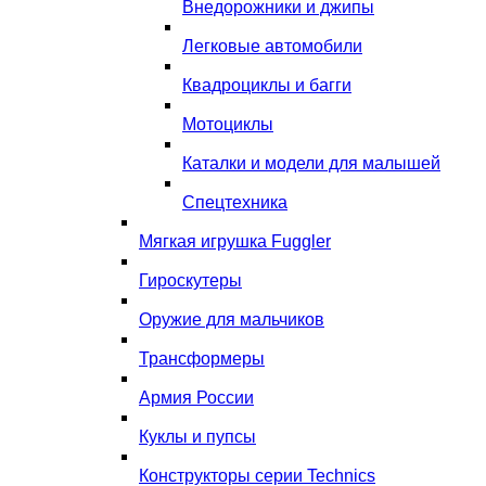
Внедорожники и джипы
Легковые автомобили
Квадроциклы и багги
Мотоциклы
Каталки и модели для малышей
Спецтехника
Мягкая игрушка Fuggler
Гироскутеры
Оружие для мальчиков
Трансформеры
Армия России
Куклы и пупсы
Конструкторы серии Technics