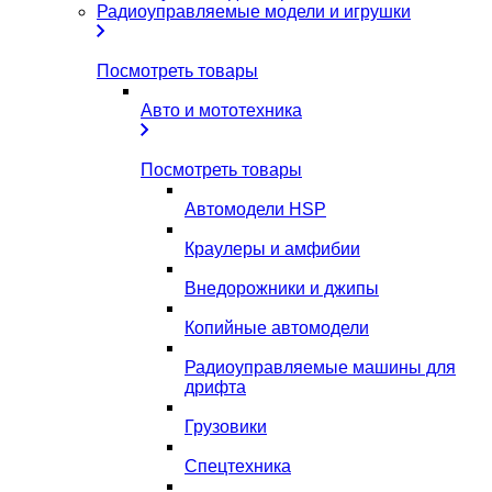
Радиоуправляемые модели и игрушки
Посмотреть товары
Авто и мототехника
Посмотреть товары
Автомодели HSP
Краулеры и амфибии
Внедорожники и джипы
Копийные автомодели
Радиоуправляемые машины для
дрифта
Грузовики
Спецтехника