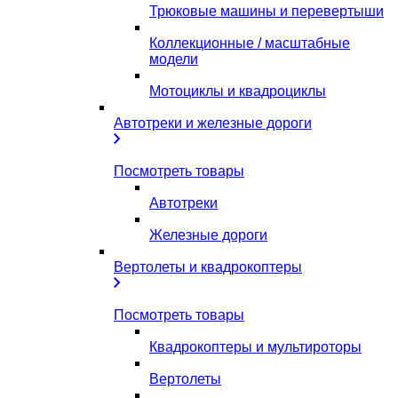
Трюковые машины и перевертыши
Коллекционные / масштабные
модели
Мотоциклы и квадроциклы
Автотреки и железные дороги
Посмотреть товары
Автотреки
Железные дороги
Вертолеты и квадрокоптеры
Посмотреть товары
Квадрокоптеры и мультироторы
Вертолеты