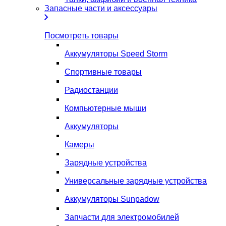
Запасные части и аксессуары
Посмотреть товары
Аккумуляторы Speed Storm
Спортивные товары
Радиостанции
Компьютерные мыши
Аккумуляторы
Камеры
Зарядные устройства
Универсальные зарядные устройства
Аккумуляторы Sunpadow
Запчасти для электромобилей