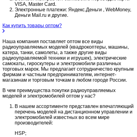
VISA, Master Card.
Электронные платежи: Яндекс.Деньги , WebMoney,
Деньги Mail.ru и другие.
Как купить товары оптом?
Наша компания поставляет оптом все виды
радиоуправляемых моделей (квадрокоптеры, машины,
катера, танки, самолеты, а также другие виды
радиоуправляемой техники и игрушек), электрические
самокаты, гироскутеры и электромобили различных
торговых марок. Мы предлагает сотрудничество крупным
фирмам и частным предпринимателям, интернет-
магазинам и торговым точкам в любом городе России.
В чем преимущества покупки радиоуправляемых
моделей и электромобилей оптом у нас?
В нашем ассортименте представлен впечатляющий
перечень моделей на дистанционном управлении и
электромобилей известных во всем мире
производителей:
HSP;