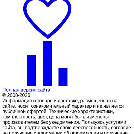
Полная версия сайта
© 2008-2026
Информация о товаре и доставке, размещённая на
сайте, носит ознакомительный характер и не является
публичной офертой. Технические характеристики,
комплектность, цвет, цена могут быть изменены
производителем без уведомления. Пользуясь услугами
сайта, вы подтверждаете свою дееспособность, согласие
на получение информации об оформлении и получении