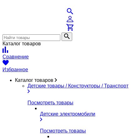
Каталог товаров
Сравнение
Избранное
Каталог товаров
Детские товары / Конструкторы / Транспорт
Посмотреть товары
Детские электромобили
Посмотреть товары