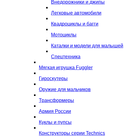
Внедорожники и джипы
Легковые автомобили
Квадроциклы и багги
Мотоциклы
Каталки и модели для малышей
Спецтехника
Мягкая игрушка Fuggler
Гироскутеры
Оружие для мальчиков
Трансформеры
Армия России
Куклы и пупсы
Конструкторы серии Technics