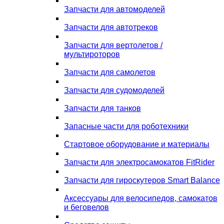
Запчасти для автомоделей
Запчасти для автотреков
Запчасти для вертолетов /
мультироторов
Запчасти для самолетов
Запчасти для судомоделей
Запчасти для танков
Запасные части для роботехники
Стартовое оборудование и материалы
Запчасти для электросамокатов FitRider
Запчасти для гироскутеров Smart Balance
Аксессуары для велосипедов, самокатов
и беговелов