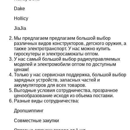
Dake
Hollicy
JiaJia
Мы предлагаем предлагаем большой выбор
различных видов конструкторов, детского оружия, а
также электротранспорт. У нас можно купить
гироскутеры и электросамокаты оптом.
У нас самый большой выбор радиоуправляемых
моделей и электромобили оптом по доступным
ценам!
Только у нас сервисная поддержка, большой выбор
зарядных устройств, запасных частей и
аккумуляторов для всех товаров.
Выгодные условия сотрудничества, прозрачное
ценообразование исходя из объема поставки.
Разные виды сотрудничества:
Дропшиппинг
Совместные закупки