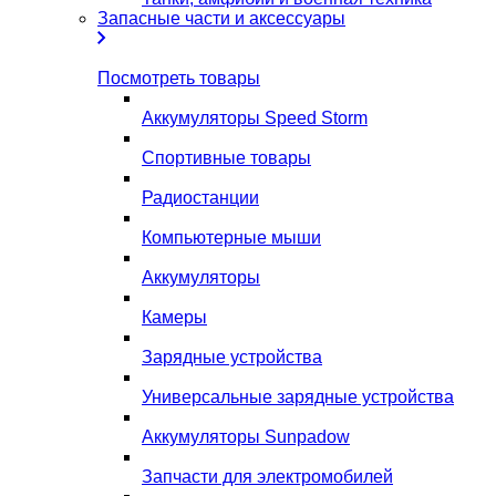
Запасные части и аксессуары
Посмотреть товары
Аккумуляторы Speed Storm
Спортивные товары
Радиостанции
Компьютерные мыши
Аккумуляторы
Камеры
Зарядные устройства
Универсальные зарядные устройства
Аккумуляторы Sunpadow
Запчасти для электромобилей