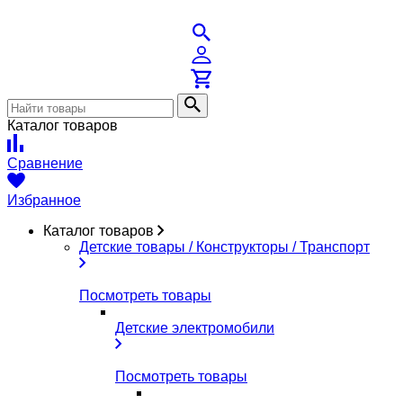
Каталог товаров
Сравнение
Избранное
Каталог товаров
Детские товары / Конструкторы / Транспорт
Посмотреть товары
Детские электромобили
Посмотреть товары