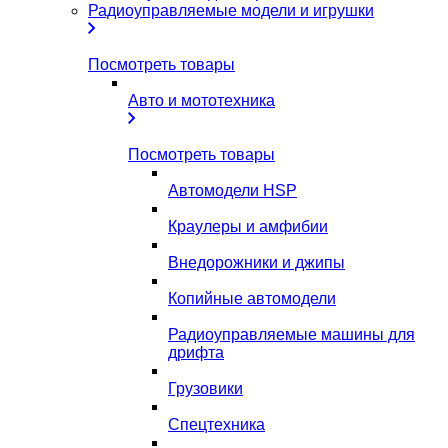
Радиоуправляемые модели и игрушки
Посмотреть товары
Авто и мототехника
Посмотреть товары
Автомодели HSP
Краулеры и амфибии
Внедорожники и джипы
Копийные автомодели
Радиоуправляемые машины для
дрифта
Грузовики
Спецтехника