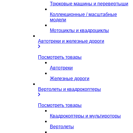
Трюковые машины и перевертыши
Коллекционные / масштабные
модели
Мотоциклы и квадроциклы
Автотреки и железные дороги
Посмотреть товары
Автотреки
Железные дороги
Вертолеты и квадрокоптеры
Посмотреть товары
Квадрокоптеры и мультироторы
Вертолеты