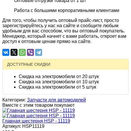
Оптовые отгрузки товара от 1 шт
Работа с большими корпоративными клиентами
Для того, чтобы получить оптовый прайс-лист, просто
зарегистрируйтесь у нас на сайте и сообщите любым
удобным для вас способом, что вы оптовый покупатель.
Менеджер, который начнет с вами работать, откроет вам
доступ к оптовым ценам прямо на сайте.
ДОСТУПНЫЕ СКИДКИ
Скидка на электромобили от 20 штук
Скидка на электромобили от 10 штук
Скидка на электромобили от 5 штук
Категории:
Запчасти для автомоделей
Вместе с этим товаром покупают
Главная шестерня HSP - 11119
Артикул: HSP11119