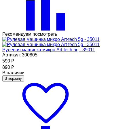
Рекомендуем посмотреть
Рулевая машинка микро Art-tech 5g - 35011
Артикул: 300805
590
₽
890
₽
В наличии
В корзину