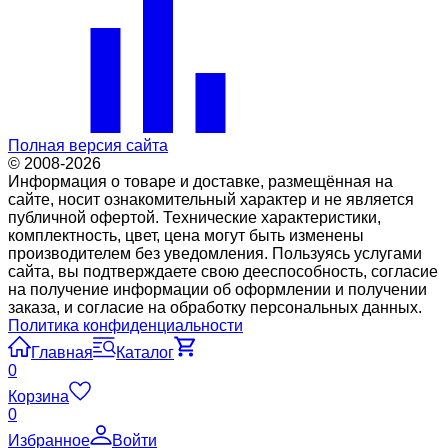
Полная версия сайта
© 2008-2026
Информация о товаре и доставке, размещённая на
сайте, носит ознакомительный характер и не является
публичной офертой. Технические характеристики,
комплектность, цвет, цена могут быть изменены
производителем без уведомления. Пользуясь услугами
сайта, вы подтверждаете свою дееспособность, согласие
на получение информации об оформлении и получении
заказа, и согласие на обработку персональных данных.
Политика конфиденциальности
Главная
Каталог
0
Корзина
0
Избранное
Войти