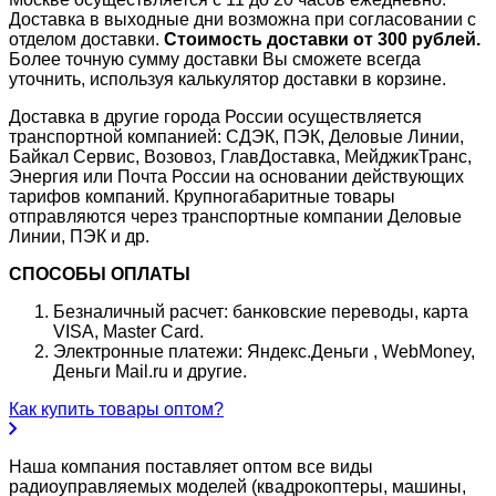
Доставка в выходные дни возможна при согласовании с
отделом доставки.
Стоимость доставки от 300 рублей.
Более точную сумму доставки Вы сможете всегда
уточнить, используя калькулятор доставки в корзине.
Доставка в другие города России осуществляется
транспортной компанией: СДЭК, ПЭК, Деловые Линии,
Байкал Сервис, Возовоз, ГлавДоставка, МейджикТранс,
Энергия или Почта России на основании действующих
тарифов компаний. Крупногабаритные товары
отправляются через транспортные компании Деловые
Линии, ПЭК и др.
СПОСОБЫ ОПЛАТЫ
Безналичный расчет: банковские переводы, карта
VISA, Master Card.
Электронные платежи: Яндекс.Деньги , WebMoney,
Деньги Mail.ru и другие.
Как купить товары оптом?
Наша компания поставляет оптом все виды
радиоуправляемых моделей (квадрокоптеры, машины,