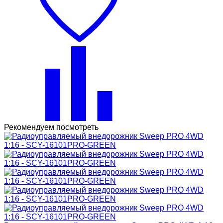
Рекомендуем посмотреть