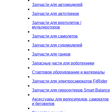
Запчасти для автомоделей
Запчасти для автотреков
Запчасти для вертолетов /
мультироторов
Запчасти для самолетов
Запчасти для судомоделей
Запчасти для танков
Запасные части для роботехники
Стартовое оборудование и материалы
Запчасти для электросамокатов FitRider
Запчасти для гироскутеров Smart Balance
Аксессуары для велосипедов, самокатов
и беговелов