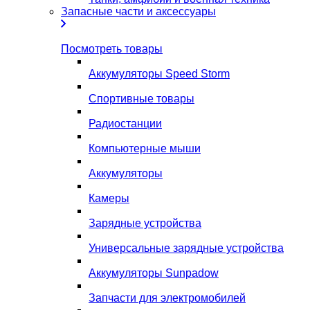
Запасные части и аксессуары
Посмотреть товары
Аккумуляторы Speed Storm
Спортивные товары
Радиостанции
Компьютерные мыши
Аккумуляторы
Камеры
Зарядные устройства
Универсальные зарядные устройства
Аккумуляторы Sunpadow
Запчасти для электромобилей