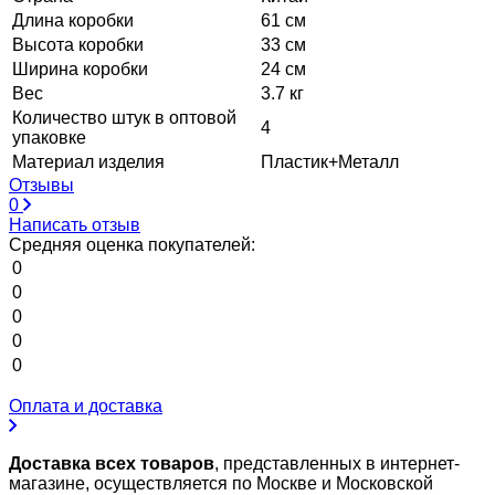
Длина коробки
61 см
Высота коробки
33 см
Ширина коробки
24 см
Вес
3.7 кг
Количество штук в оптовой
4
упаковке
Материал изделия
Пластик+Металл
Отзывы
0
Написать отзыв
Средняя оценка покупателей:
0
0
0
0
0
Оплата и доставка
Доставка всех товаров
, представленных в интернет-
магазине, осуществляется по Москве и Московской