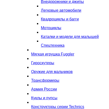
Внедорожники и джипы
Легковые автомобили
Квадроциклы и багги
Мотоциклы
Каталки и модели для малышей
Спецтехника
Мягкая игрушка Fuggler
Гироскутеры
Оружие для мальчиков
Трансформеры
Армия России
Куклы и пупсы
Конструкторы серии Technics