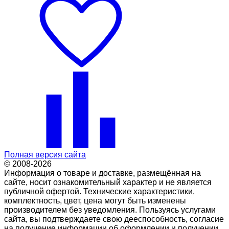
Полная версия сайта
© 2008-2026
Информация о товаре и доставке, размещённая на
сайте, носит ознакомительный характер и не является
публичной офертой. Технические характеристики,
комплектность, цвет, цена могут быть изменены
производителем без уведомления. Пользуясь услугами
сайта, вы подтверждаете свою дееспособность, согласие
на получение информации об оформлении и получении