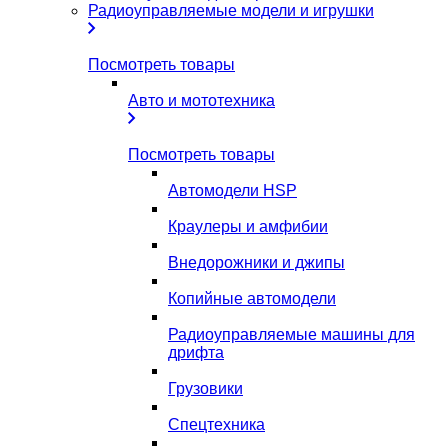
Радиоуправляемые модели и игрушки
Посмотреть товары
Авто и мототехника
Посмотреть товары
Автомодели HSP
Краулеры и амфибии
Внедорожники и джипы
Копийные автомодели
Радиоуправляемые машины для
дрифта
Грузовики
Спецтехника