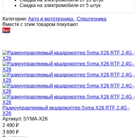
Скидка на электромобили от 5 штук
Категории:
Авто и мототехника,
Спецтехника
Вместе с этим товаром покупают
Хит
Радиоуправляемый квадрокоптер Syma X26 RTF 2.4G -
X26
Артикул: SYMA-X26
2 490
₽
3 690
₽