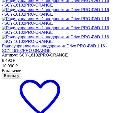
Радиоуправляемый внедорожник Drive PRO 4WD 1:16 -
SCY-16102PRO-ORANGE
Артикул: SCY-16102PRO-ORANGE
8 490
₽
10 990
₽
В наличии
В корзину