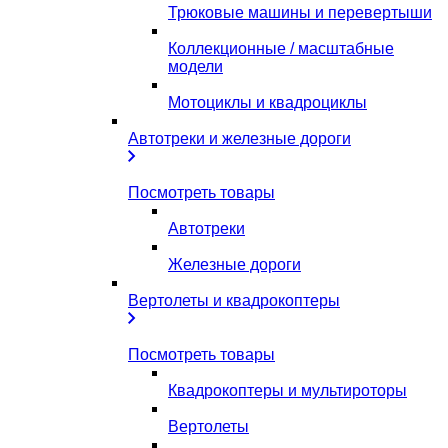
Трюковые машины и перевертыши
Коллекционные / масштабные
модели
Мотоциклы и квадроциклы
Автотреки и железные дороги
Посмотреть товары
Автотреки
Железные дороги
Вертолеты и квадрокоптеры
Посмотреть товары
Квадрокоптеры и мультироторы
Вертолеты