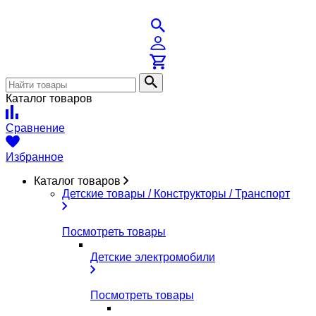
Каталог товаров
Сравнение
Избранное
Каталог товаров
Детские товары / Конструкторы / Транспорт
Посмотреть товары
Детские электромобили
Посмотреть товары