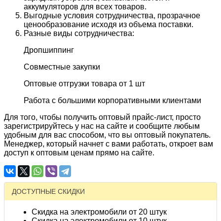
аккумуляторов для всех товаров.
Выгодные условия сотрудничества, прозрачное
ценообразование исходя из объема поставки.
Разные виды сотрудничества:
Дропшиппинг
Совместные закупки
Оптовые отгрузки товара от 1 шт
Работа с большими корпоративными клиентами
Для того, чтобы получить оптовый прайс-лист, просто
зарегистрируйтесь у нас на сайте и сообщите любым
удобным для вас способом, что вы оптовый покупатель.
Менеджер, который начнет с вами работать, откроет вам
доступ к оптовым ценам прямо на сайте.
ДОСТУПНЫЕ СКИДКИ
Скидка на электромобили от 20 штук
Скидка на электромобили от 10 штук