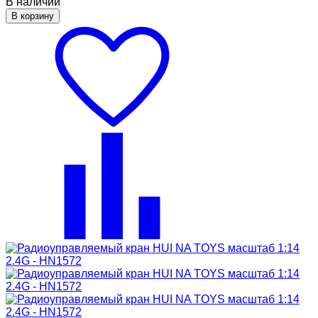
В наличии
В корзину