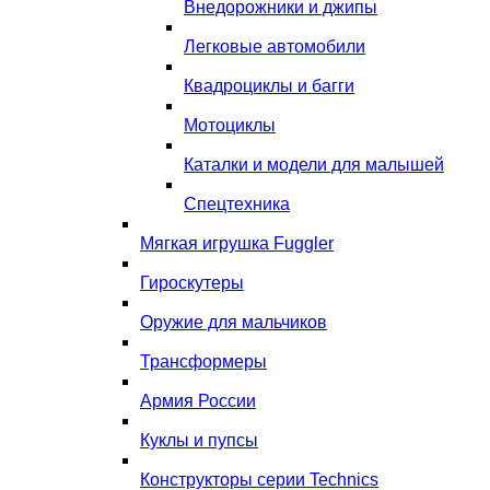
Внедорожники и джипы
Легковые автомобили
Квадроциклы и багги
Мотоциклы
Каталки и модели для малышей
Спецтехника
Мягкая игрушка Fuggler
Гироскутеры
Оружие для мальчиков
Трансформеры
Армия России
Куклы и пупсы
Конструкторы серии Technics