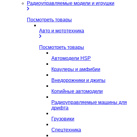
Радиоуправляемые модели и игрушки
Посмотреть товары
Авто и мототехника
Посмотреть товары
Автомодели HSP
Краулеры и амфибии
Внедорожники и джипы
Копийные автомодели
Радиоуправляемые машины для
дрифта
Грузовики
Спецтехника