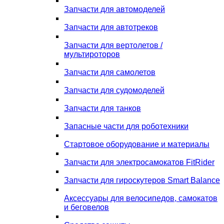
Запчасти для автомоделей
Запчасти для автотреков
Запчасти для вертолетов /
мультироторов
Запчасти для самолетов
Запчасти для судомоделей
Запчасти для танков
Запасные части для роботехники
Стартовое оборудование и материалы
Запчасти для электросамокатов FitRider
Запчасти для гироскутеров Smart Balance
Аксессуары для велосипедов, самокатов
и беговелов