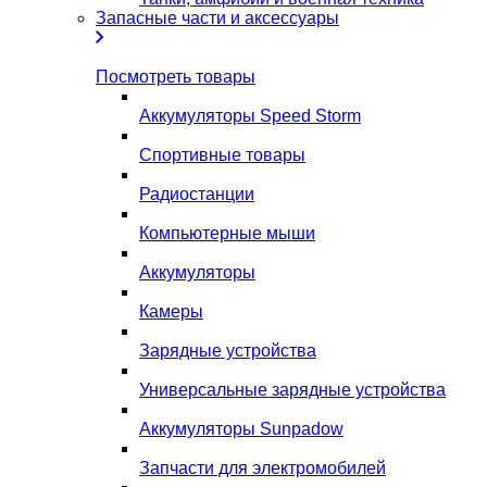
Запасные части и аксессуары
Посмотреть товары
Аккумуляторы Speed Storm
Спортивные товары
Радиостанции
Компьютерные мыши
Аккумуляторы
Камеры
Зарядные устройства
Универсальные зарядные устройства
Аккумуляторы Sunpadow
Запчасти для электромобилей