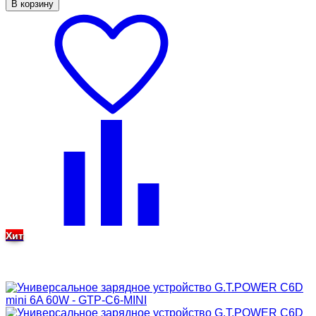
В корзину
Хит