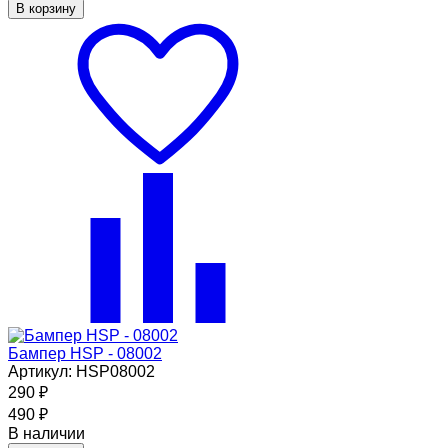
В корзину
Бампер HSP - 08002
Артикул: HSP08002
290
₽
490
₽
В наличии