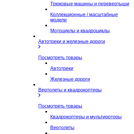
Трюковые машины и перевертыши
Коллекционные / масштабные
модели
Мотоциклы и квадроциклы
Автотреки и железные дороги
Посмотреть товары
Автотреки
Железные дороги
Вертолеты и квадрокоптеры
Посмотреть товары
Квадрокоптеры и мультироторы
Вертолеты