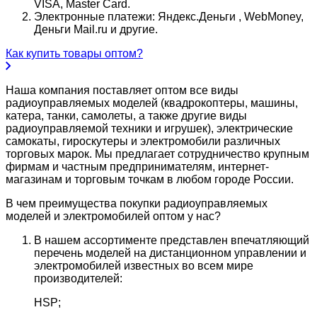
VISA, Master Card.
Электронные платежи: Яндекс.Деньги , WebMoney,
Деньги Mail.ru и другие.
Как купить товары оптом?
Наша компания поставляет оптом все виды
радиоуправляемых моделей (квадрокоптеры, машины,
катера, танки, самолеты, а также другие виды
радиоуправляемой техники и игрушек), электрические
самокаты, гироскутеры и электромобили различных
торговых марок. Мы предлагает сотрудничество крупным
фирмам и частным предпринимателям, интернет-
магазинам и торговым точкам в любом городе России.
В чем преимущества покупки радиоуправляемых
моделей и электромобилей оптом у нас?
В нашем ассортименте представлен впечатляющий
перечень моделей на дистанционном управлении и
электромобилей известных во всем мире
производителей:
HSP;