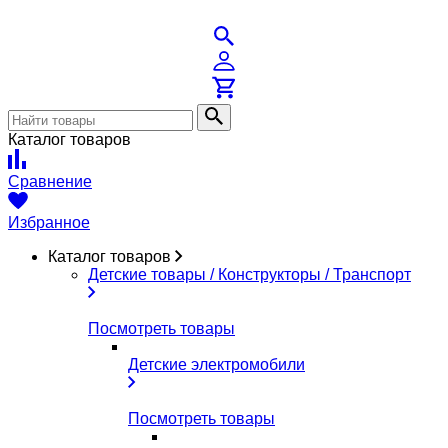
Каталог товаров
Сравнение
Избранное
Каталог товаров
Детские товары / Конструкторы / Транспорт
Посмотреть товары
Детские электромобили
Посмотреть товары