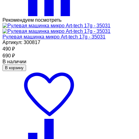
Рекомендуем посмотреть
Рулевая машинка микро Art-tech 17g - 35031
Артикул: 300817
490
₽
690
₽
В наличии
В корзину