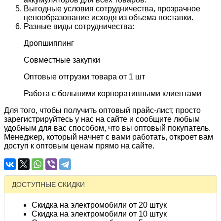
Выгодные условия сотрудничества, прозрачное
ценообразование исходя из объема поставки.
Разные виды сотрудничества:
Дропшиппинг
Совместные закупки
Оптовые отгрузки товара от 1 шт
Работа с большими корпоративными клиентами
Для того, чтобы получить оптовый прайс-лист, просто
зарегистрируйтесь у нас на сайте и сообщите любым
удобным для вас способом, что вы оптовый покупатель.
Менеджер, который начнет с вами работать, откроет вам
доступ к оптовым ценам прямо на сайте.
ДОСТУПНЫЕ СКИДКИ
Скидка на электромобили от 20 штук
Скидка на электромобили от 10 штук