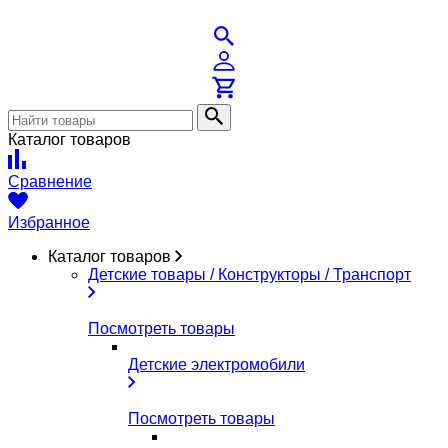
Каталог товаров
Сравнение
Избранное
Каталог товаров
Детские товары / Конструкторы / Транспорт
Посмотреть товары
Детские электромобили
Посмотреть товары