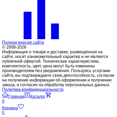
Полная версия сайта
© 2008-2026
Информация о товаре и доставке, размещённая на
сайте, носит ознакомительный характер и не является
публичной офертой. Технические характеристики,
комплектность, цвет, цена могут быть изменены
производителем без уведомления. Пользуясь услугами
сайта, вы подтверждаете свою дееспособность, согласие
на получение информации об оформлении и получении
заказа, и согласие на обработку персональных данных.
Политика конфиденциальности
Главная
Каталог
0
Корзина
0