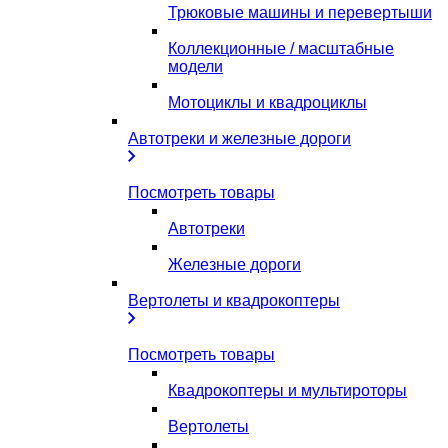
Трюковые машины и перевертыши
Коллекционные / масштабные
модели
Мотоциклы и квадроциклы
Автотреки и железные дороги
Посмотреть товары
Автотреки
Железные дороги
Вертолеты и квадрокоптеры
Посмотреть товары
Квадрокоптеры и мультироторы
Вертолеты