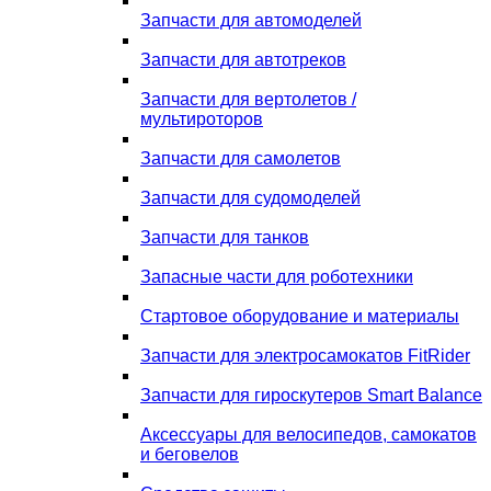
Запчасти для автомоделей
Запчасти для автотреков
Запчасти для вертолетов /
мультироторов
Запчасти для самолетов
Запчасти для судомоделей
Запчасти для танков
Запасные части для роботехники
Стартовое оборудование и материалы
Запчасти для электросамокатов FitRider
Запчасти для гироскутеров Smart Balance
Аксессуары для велосипедов, самокатов
и беговелов