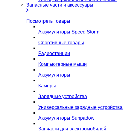
Запасные части и аксессуары
Посмотреть товары
Аккумуляторы Speed Storm
Спортивные товары
Радиостанции
Компьютерные мыши
Аккумуляторы
Камеры
Зарядные устройства
Универсальные зарядные устройства
Аккумуляторы Sunpadow
Запчасти для электромобилей