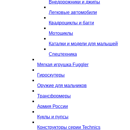
Внедорожники и джипы
Легковые автомобили
Квадроциклы и багги
Мотоциклы
Каталки и модели для малышей
Спецтехника
Мягкая игрушка Fuggler
Гироскутеры
Оружие для мальчиков
Трансформеры
Армия России
Куклы и пупсы
Конструкторы серии Technics