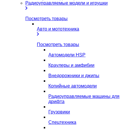
Радиоуправляемые модели и игрушки
Посмотреть товары
Авто и мототехника
Посмотреть товары
Автомодели HSP
Краулеры и амфибии
Внедорожники и джипы
Копийные автомодели
Радиоуправляемые машины для
дрифта
Грузовики
Спецтехника