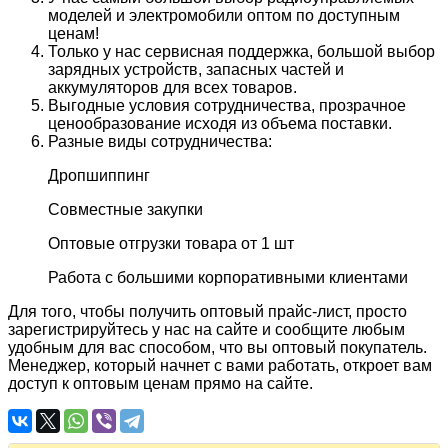
моделей и электромобили оптом по доступным
ценам!
Только у нас сервисная поддержка, большой выбор
зарядных устройств, запасных частей и
аккумуляторов для всех товаров.
Выгодные условия сотрудничества, прозрачное
ценообразование исходя из объема поставки.
Разные виды сотрудничества:
Дропшиппинг
Совместные закупки
Оптовые отгрузки товара от 1 шт
Работа с большими корпоративными клиентами
Для того, чтобы получить оптовый прайс-лист, просто
зарегистрируйтесь у нас на сайте и сообщите любым
удобным для вас способом, что вы оптовый покупатель.
Менеджер, который начнет с вами работать, откроет вам
доступ к оптовым ценам прямо на сайте.