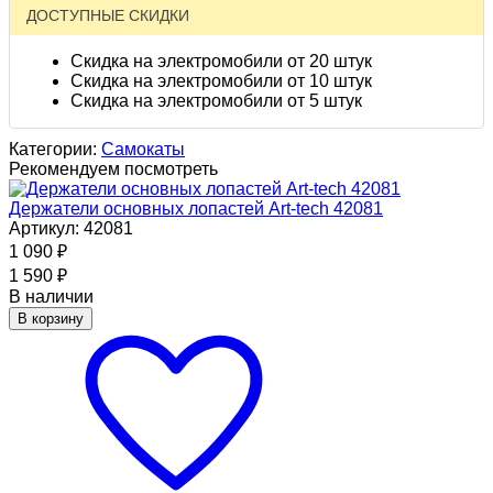
ДОСТУПНЫЕ СКИДКИ
Скидка на электромобили от 20 штук
Скидка на электромобили от 10 штук
Скидка на электромобили от 5 штук
Категории:
Самокаты
Рекомендуем посмотреть
Держатели основных лопастей Art-tech 42081
Артикул: 42081
1 090
₽
1 590
₽
В наличии
В корзину