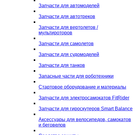
Запчасти для автомоделей
Запчасти для автотреков
Запчасти для вертолетов /
мультироторов
Запчасти для самолетов
Запчасти для судомоделей
Запчасти для танков
Запасные части для роботехники
Стартовое оборудование и материалы
Запчасти для электросамокатов FitRider
Запчасти для гироскутеров Smart Balance
Аксессуары для велосипедов, самокатов
и беговелов