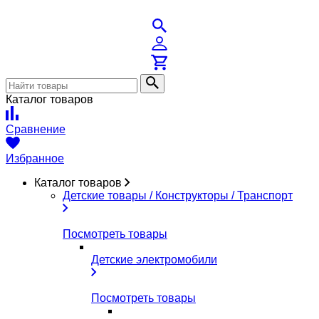
Каталог товаров
Сравнение
Избранное
Каталог товаров
Детские товары / Конструкторы / Транспорт
Посмотреть товары
Детские электромобили
Посмотреть товары