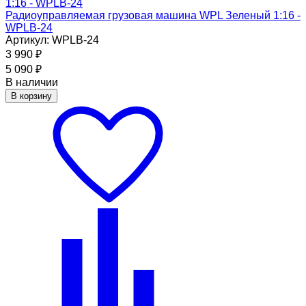
Радиоуправляемая грузовая машина WPL Зеленый 1:16 -
WPLB-24
Артикул: WPLB-24
3 990
₽
5 090
₽
В наличии
В корзину