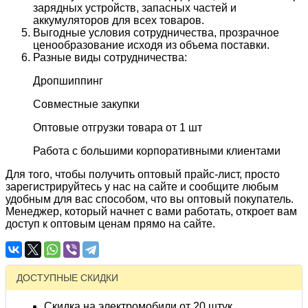
зарядных устройств, запасных частей и
аккумуляторов для всех товаров.
Выгодные условия сотрудничества, прозрачное
ценообразование исходя из объема поставки.
Разные виды сотрудничества:
Дропшиппинг
Совместные закупки
Оптовые отгрузки товара от 1 шт
Работа с большими корпоративными клиентами
Для того, чтобы получить оптовый прайс-лист, просто
зарегистрируйтесь у нас на сайте и сообщите любым
удобным для вас способом, что вы оптовый покупатель.
Менеджер, который начнет с вами работать, откроет вам
доступ к оптовым ценам прямо на сайте.
ДОСТУПНЫЕ СКИДКИ
Скидка на электромобили от 20 штук