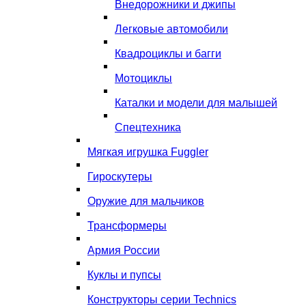
Внедорожники и джипы
Легковые автомобили
Квадроциклы и багги
Мотоциклы
Каталки и модели для малышей
Спецтехника
Мягкая игрушка Fuggler
Гироскутеры
Оружие для мальчиков
Трансформеры
Армия России
Куклы и пупсы
Конструкторы серии Technics