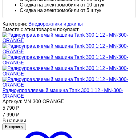
Скидка на электромобили от 10 штук
Скидка на электромобили от 5 штук
Категории:
Внедорожники и джипы
Вместе с этим товаром покупают
Радиоуправляемый машина Tank 300 1:12 - MN-300-
ORANGE
Артикул: MN-300-ORANGE
5 790
₽
7 990
₽
В наличии
В корзину