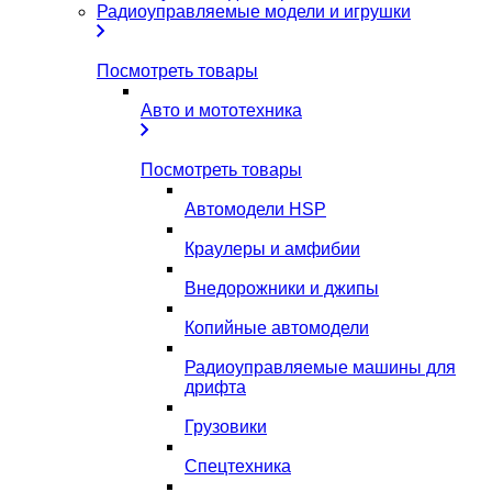
Радиоуправляемые модели и игрушки
Посмотреть товары
Авто и мототехника
Посмотреть товары
Автомодели HSP
Краулеры и амфибии
Внедорожники и джипы
Копийные автомодели
Радиоуправляемые машины для
дрифта
Грузовики
Спецтехника