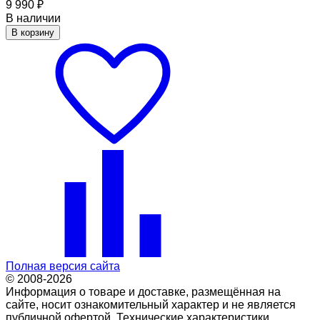
9 990
₽
В наличии
В корзину
Полная версия сайта
© 2008-2026
Информация о товаре и доставке, размещённая на
сайте, носит ознакомительный характер и не является
публичной офертой. Технические характеристики,