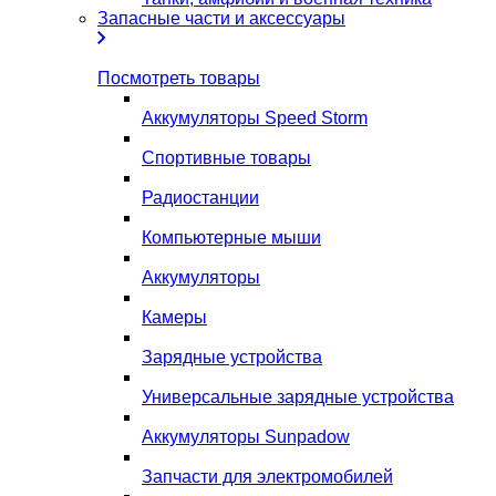
Запасные части и аксессуары
Посмотреть товары
Аккумуляторы Speed Storm
Спортивные товары
Радиостанции
Компьютерные мыши
Аккумуляторы
Камеры
Зарядные устройства
Универсальные зарядные устройства
Аккумуляторы Sunpadow
Запчасти для электромобилей