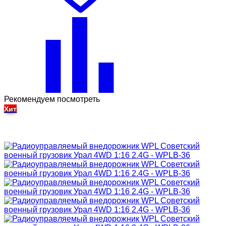
Рекомендуем посмотреть
Хит