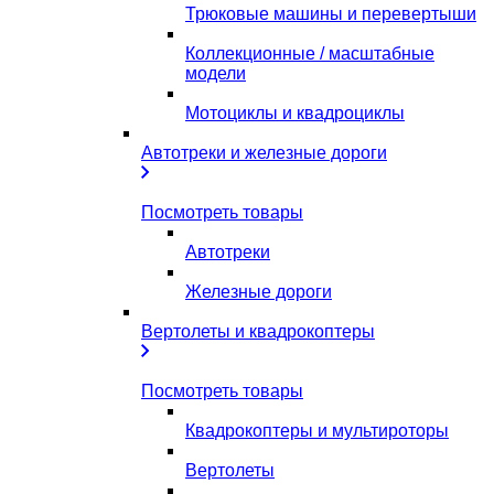
Трюковые машины и перевертыши
Коллекционные / масштабные
модели
Мотоциклы и квадроциклы
Автотреки и железные дороги
Посмотреть товары
Автотреки
Железные дороги
Вертолеты и квадрокоптеры
Посмотреть товары
Квадрокоптеры и мультироторы
Вертолеты