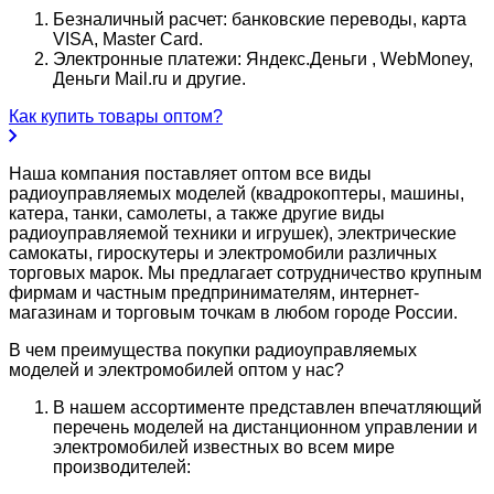
Безналичный расчет: банковские переводы, карта
VISA, Master Card.
Электронные платежи: Яндекс.Деньги , WebMoney,
Деньги Mail.ru и другие.
Как купить товары оптом?
Наша компания поставляет оптом все виды
радиоуправляемых моделей (квадрокоптеры, машины,
катера, танки, самолеты, а также другие виды
радиоуправляемой техники и игрушек), электрические
самокаты, гироскутеры и электромобили различных
торговых марок. Мы предлагает сотрудничество крупным
фирмам и частным предпринимателям, интернет-
магазинам и торговым точкам в любом городе России.
В чем преимущества покупки радиоуправляемых
моделей и электромобилей оптом у нас?
В нашем ассортименте представлен впечатляющий
перечень моделей на дистанционном управлении и
электромобилей известных во всем мире
производителей: