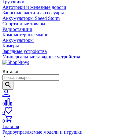
Грузовики
Автотреки и железные дороги
Запасные части и аксессуары
Аккумуляторы Speed Storm
Спортивные товары
Радиостанции
Компьютерные мыши
Аккумуляторы
Камеры
Зарядные устройства
Универсальные зарядные устройства
Каталог
0
0
0
Главная
Радиоуправляемые модели и игрушки