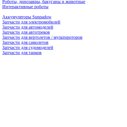
Роботы, динозавры, бакуганы и животные
Интерактивные роботы
Аккумуляторы Sunpadow
Запчасти для электромобилей
Запчасти для автомоделей
Запчасти для автотреков
Запчасти для вертолетов / мультироторов
Запчасти для самолетов
Запчасти для судомоделей
Запчасти для танков