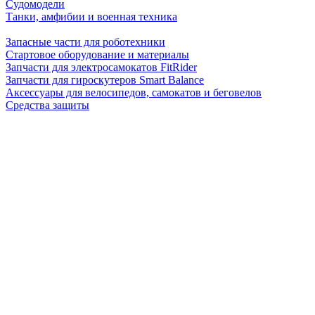
Судомодели
Танки, амфибии и военная техника
Запасные части для роботехники
Стартовое оборудование и материалы
Запчасти для электросамокатов FitRider
Запчасти для гироскутеров Smart Balance
Аксессуары для велосипедов, самокатов и беговелов
Средства защиты