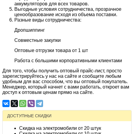
аккумуляторов для всех товаров.
Выгодные условия сотрудничества, прозрачное
ценообразование исходя из объема поставки.
Разные виды сотрудничества:
Дропшиппинг
Совместные закупки
Оптовые отгрузки товара от 1 шт
Работа с большими корпоративными клиентами
Для того, чтобы получить оптовый прайс-лист, просто
зарегистрируйтесь у нас на сайте и сообщите любым
удобным для вас способом, что вы оптовый покупатель.
Менеджер, который начнет с вами работать, откроет вам
доступ к оптовым ценам прямо на сайте.
ДОСТУПНЫЕ СКИДКИ
Скидка на электромобили от 20 штук
Скидка на электромобили от 10 штук