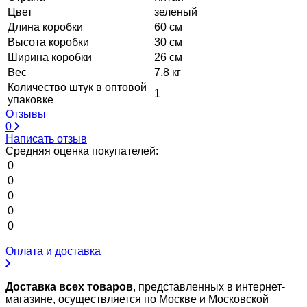
Цвет
зеленый
Длина коробки
60 см
Высота коробки
30 см
Ширина коробки
26 см
Вес
7.8 кг
Количество штук в оптовой
1
упаковке
Отзывы
0
Написать отзыв
Средняя оценка покупателей:
0
0
0
0
0
Оплата и доставка
Доставка всех товаров
, представленных в интернет-
магазине, осуществляется по Москве и Московской