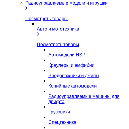
Радиоуправляемые модели и игрушки
Посмотреть товары
Авто и мототехника
Посмотреть товары
Автомодели HSP
Краулеры и амфибии
Внедорожники и джипы
Копийные автомодели
Радиоуправляемые машины для
дрифта
Грузовики
Спецтехника