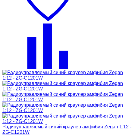
Радиоуправляемый синий краулер амфибия Zegan 1:12 -
ZG-C1201W