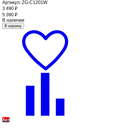
Артикул: ZG-C1201W
3 490
₽
5 390
₽
В наличии
В корзину
Хит