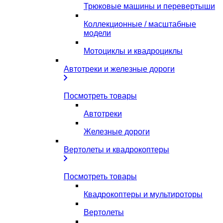
Трюковые машины и перевертыши
Коллекционные / масштабные
модели
Мотоциклы и квадроциклы
Автотреки и железные дороги
Посмотреть товары
Автотреки
Железные дороги
Вертолеты и квадрокоптеры
Посмотреть товары
Квадрокоптеры и мультироторы
Вертолеты