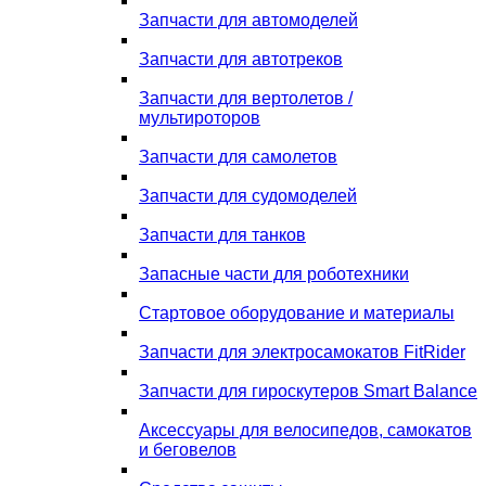
Запчасти для автомоделей
Запчасти для автотреков
Запчасти для вертолетов /
мультироторов
Запчасти для самолетов
Запчасти для судомоделей
Запчасти для танков
Запасные части для роботехники
Стартовое оборудование и материалы
Запчасти для электросамокатов FitRider
Запчасти для гироскутеров Smart Balance
Аксессуары для велосипедов, самокатов
и беговелов