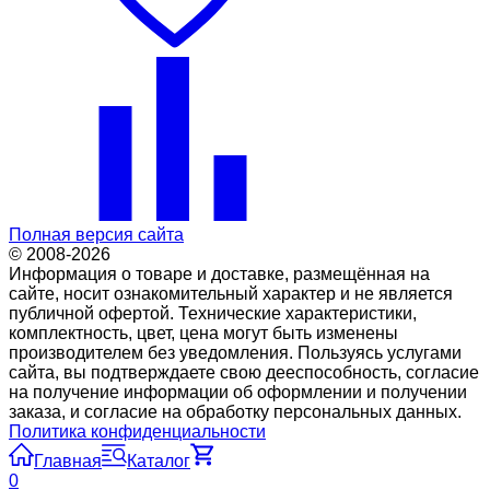
Полная версия сайта
© 2008-2026
Информация о товаре и доставке, размещённая на
сайте, носит ознакомительный характер и не является
публичной офертой. Технические характеристики,
комплектность, цвет, цена могут быть изменены
производителем без уведомления. Пользуясь услугами
сайта, вы подтверждаете свою дееспособность, согласие
на получение информации об оформлении и получении
заказа, и согласие на обработку персональных данных.
Политика конфиденциальности
Главная
Каталог
0