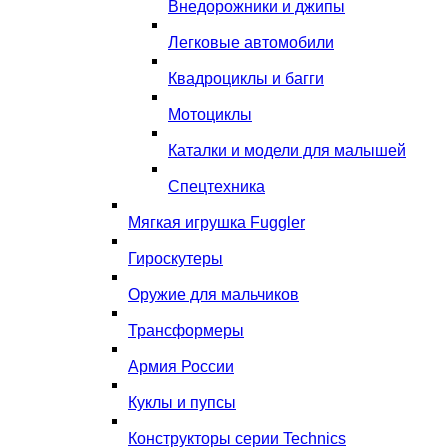
Внедорожники и джипы
Легковые автомобили
Квадроциклы и багги
Мотоциклы
Каталки и модели для малышей
Спецтехника
Мягкая игрушка Fuggler
Гироскутеры
Оружие для мальчиков
Трансформеры
Армия России
Куклы и пупсы
Конструкторы серии Technics