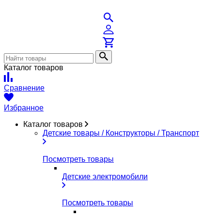
Каталог товаров
Сравнение
Избранное
Каталог товаров
Детские товары / Конструкторы / Транспорт
Посмотреть товары
Детские электромобили
Посмотреть товары