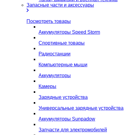
Запасные части и аксессуары
Посмотреть товары
Аккумуляторы Speed Storm
Спортивные товары
Радиостанции
Компьютерные мыши
Аккумуляторы
Камеры
Зарядные устройства
Универсальные зарядные устройства
Аккумуляторы Sunpadow
Запчасти для электромобилей