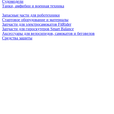
Судомодели
Танки, амфибии и военная техника
Запасные части для роботехники
Стартовое оборудование и материалы
Запчасти для электросамокатов FitRider
Запчасти для гироскутеров Smart Balance
Аксессуары для велосипедов, самокатов и беговелов
Средства защиты