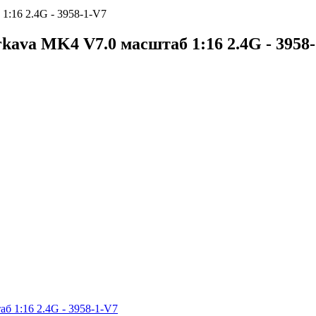
:16 2.4G - 3958-1-V7
ava MK4 V7.0 масштаб 1:16 2.4G - 3958-