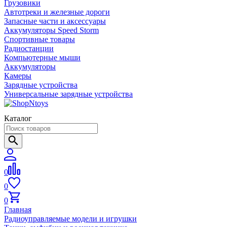
Грузовики
Автотреки и железные дороги
Запасные части и аксессуары
Аккумуляторы Speed Storm
Спортивные товары
Радиостанции
Компьютерные мыши
Аккумуляторы
Камеры
Зарядные устройства
Универсальные зарядные устройства
Каталог
0
0
0
Главная
Радиоуправляемые модели и игрушки