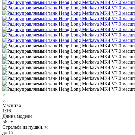
Масштаб
1:16
Длина модели
56 см
Стрельба из пушки, м
до 15