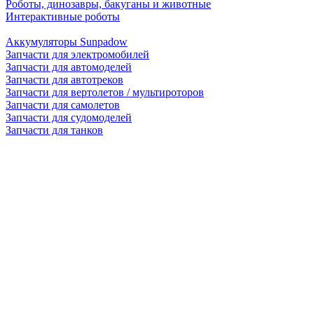
Роботы, динозавры, бакуганы и животные
Интерактивные роботы
Аккумуляторы Sunpadow
Запчасти для электромобилей
Запчасти для автомоделей
Запчасти для автотреков
Запчасти для вертолетов / мультироторов
Запчасти для самолетов
Запчасти для судомоделей
Запчасти для танков