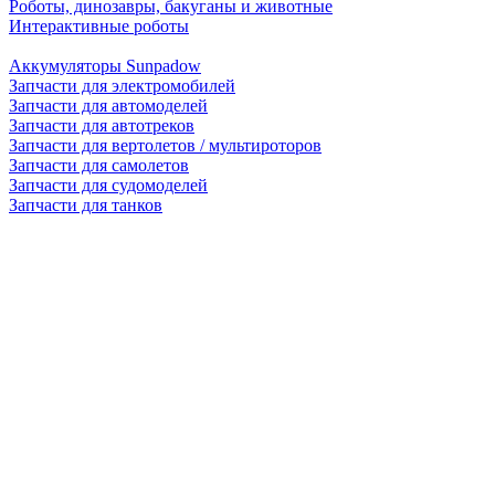
Роботы, динозавры, бакуганы и животные
Интерактивные роботы
Аккумуляторы Sunpadow
Запчасти для электромобилей
Запчасти для автомоделей
Запчасти для автотреков
Запчасти для вертолетов / мультироторов
Запчасти для самолетов
Запчасти для судомоделей
Запчасти для танков