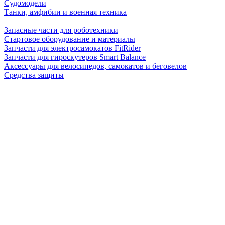
Судомодели
Танки, амфибии и военная техника
Запасные части для роботехники
Стартовое оборудование и материалы
Запчасти для электросамокатов FitRider
Запчасти для гироскутеров Smart Balance
Аксессуары для велосипедов, самокатов и беговелов
Средства защиты