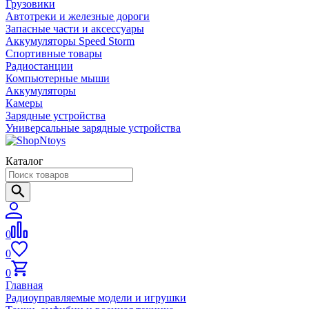
Грузовики
Автотреки и железные дороги
Запасные части и аксессуары
Аккумуляторы Speed Storm
Спортивные товары
Радиостанции
Компьютерные мыши
Аккумуляторы
Камеры
Зарядные устройства
Универсальные зарядные устройства
Каталог
0
0
0
Главная
Радиоуправляемые модели и игрушки