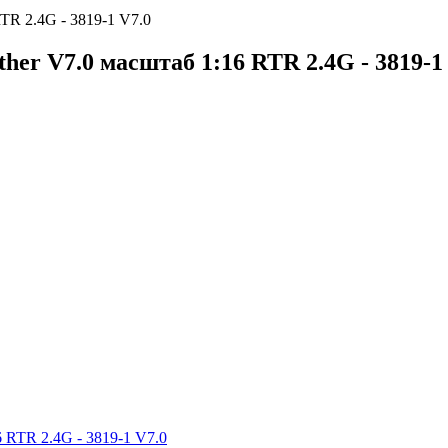
TR 2.4G - 3819-1 V7.0
er V7.0 масштаб 1:16 RTR 2.4G - 3819-1