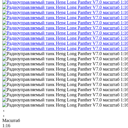
Масштаб
1:16