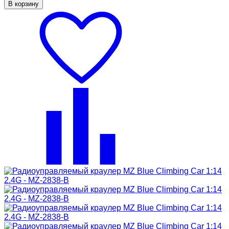
В корзину