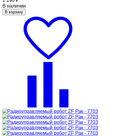
1 190
₽
В наличии
В корзину