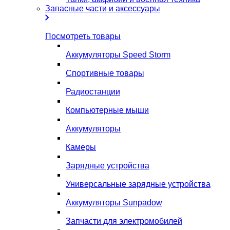
Запасные части и аксессуары
Посмотреть товары
Аккумуляторы Speed Storm
Спортивные товары
Радиостанции
Компьютерные мыши
Аккумуляторы
Камеры
Зарядные устройства
Универсальные зарядные устройства
Аккумуляторы Sunpadow
Запчасти для электромобилей