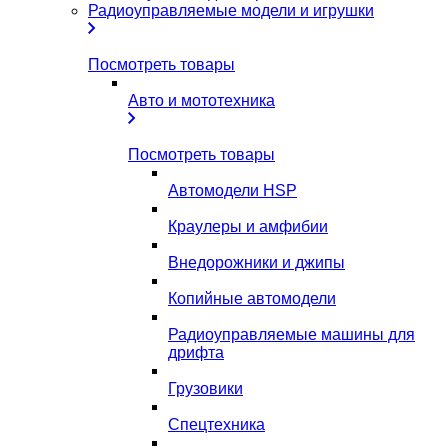
Радиоуправляемые модели и игрушки
Посмотреть товары
Авто и мототехника
Посмотреть товары
Автомодели HSP
Краулеры и амфибии
Внедорожники и джипы
Копийные автомодели
Радиоуправляемые машины для
дрифта
Грузовики
Спецтехника