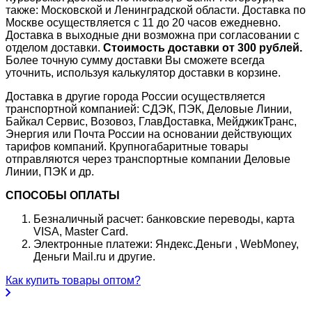
также: Московской и Ленинградской области. Доставка по
Москве осуществляется с 11 до 20 часов ежедневно.
Доставка в выходные дни возможна при согласовании с
отделом доставки.
Стоимость доставки от 300 рублей.
Более точную сумму доставки Вы сможете всегда
уточнить, используя калькулятор доставки в корзине.
Доставка в другие города России осуществляется
транспортной компанией: СДЭК, ПЭК, Деловые Линии,
Байкал Сервис, Возовоз, ГлавДоставка, МейджикТранс,
Энергия или Почта России на основании действующих
тарифов компаний. Крупногабаритные товары
отправляются через транспортные компании Деловые
Линии, ПЭК и др.
СПОСОБЫ ОПЛАТЫ
Безналичный расчет: банковские переводы, карта
VISA, Master Card.
Электронные платежи: Яндекс.Деньги , WebMoney,
Деньги Mail.ru и другие.
Как купить товары оптом?