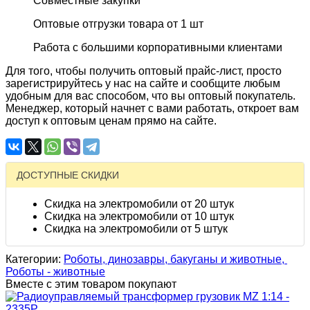
Совместные закупки
Оптовые отгрузки товара от 1 шт
Работа с большими корпоративными клиентами
Для того, чтобы получить оптовый прайс-лист, просто
зарегистрируйтесь у нас на сайте и сообщите любым
удобным для вас способом, что вы оптовый покупатель.
Менеджер, который начнет с вами работать, откроет вам
доступ к оптовым ценам прямо на сайте.
ДОСТУПНЫЕ СКИДКИ
Скидка на электромобили от 20 штук
Скидка на электромобили от 10 штук
Скидка на электромобили от 5 штук
Категории:
Роботы, динозавры, бакуганы и животные,
Роботы - животные
Вместе с этим товаром покупают