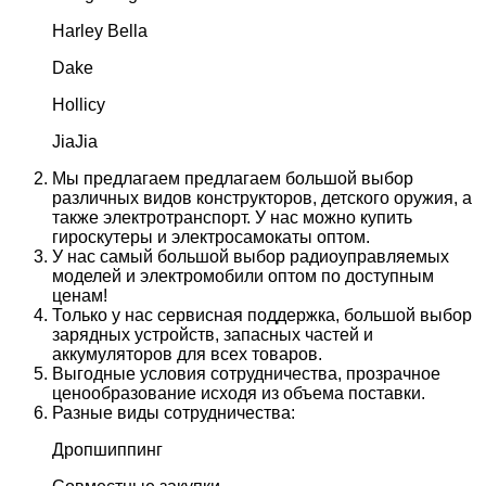
Harley Bella
Dake
Hollicy
JiaJia
Мы предлагаем предлагаем большой выбор
различных видов конструкторов, детского оружия, а
также электротранспорт. У нас можно купить
гироскутеры и электросамокаты оптом.
У нас самый большой выбор радиоуправляемых
моделей и электромобили оптом по доступным
ценам!
Только у нас сервисная поддержка, большой выбор
зарядных устройств, запасных частей и
аккумуляторов для всех товаров.
Выгодные условия сотрудничества, прозрачное
ценообразование исходя из объема поставки.
Разные виды сотрудничества:
Дропшиппинг