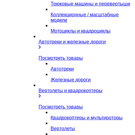
Трюковые машины и перевертыши
Коллекционные / масштабные
модели
Мотоциклы и квадроциклы
Автотреки и железные дороги
Посмотреть товары
Автотреки
Железные дороги
Вертолеты и квадрокоптеры
Посмотреть товары
Квадрокоптеры и мультироторы
Вертолеты