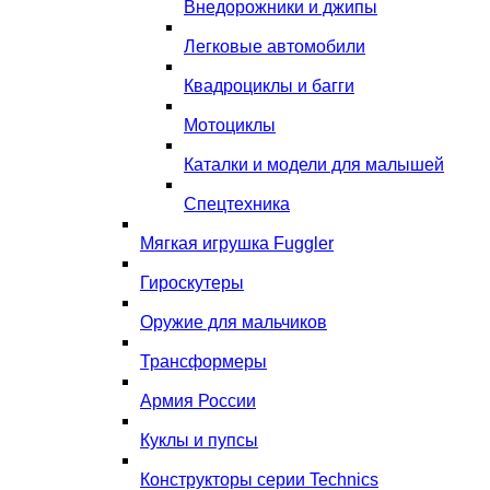
Внедорожники и джипы
Легковые автомобили
Квадроциклы и багги
Мотоциклы
Каталки и модели для малышей
Спецтехника
Мягкая игрушка Fuggler
Гироскутеры
Оружие для мальчиков
Трансформеры
Армия России
Куклы и пупсы
Конструкторы серии Technics