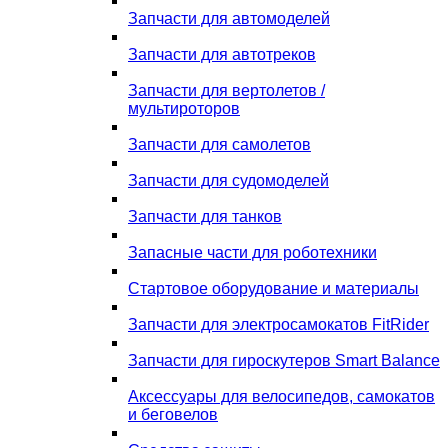
Запчасти для автомоделей
Запчасти для автотреков
Запчасти для вертолетов /
мультироторов
Запчасти для самолетов
Запчасти для судомоделей
Запчасти для танков
Запасные части для роботехники
Стартовое оборудование и материалы
Запчасти для электросамокатов FitRider
Запчасти для гироскутеров Smart Balance
Аксессуары для велосипедов, самокатов
и беговелов