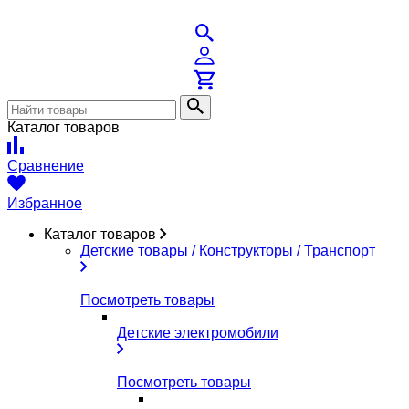
Каталог товаров
Сравнение
Избранное
Каталог товаров
Детские товары / Конструкторы / Транспорт
Посмотреть товары
Детские электромобили
Посмотреть товары