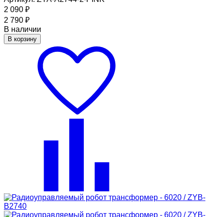
2 090
₽
2 790
₽
В наличии
В корзину