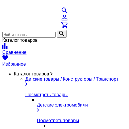
Каталог товаров
Сравнение
Избранное
Каталог товаров
Детские товары / Конструкторы / Транспорт
Посмотреть товары
Детские электромобили
Посмотреть товары