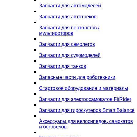
Запчасти для автомоделей
Запчасти для автотреков
Запчасти для вертолетов /
мультироторов
Запчасти для самолетов
Запчасти для судомоделей
Запчасти для танков
Запасные части для роботехники
Стартовое оборудование и материалы
Запчасти для электросамокатов FitRider
Запчасти для гироскутеров Smart Balance
Аксессуары для велосипедов, самокатов
и беговелов