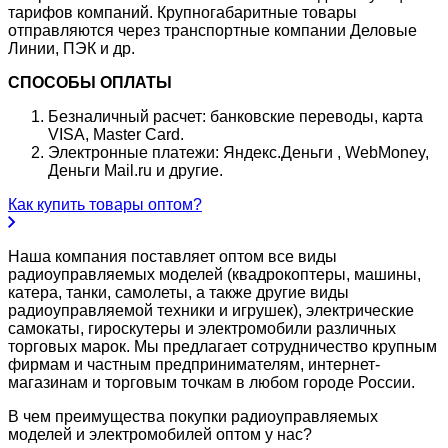
тарифов компаний. Крупногабаритные товары
отправляются через транспортные компании Деловые
Линии, ПЭК и др.
СПОСОБЫ ОПЛАТЫ
Безналичный расчет: банковские переводы, карта
VISA, Master Card.
Электронные платежи: Яндекс.Деньги , WebMoney,
Деньги Mail.ru и другие.
Как купить товары оптом?
Наша компания поставляет оптом все виды
радиоуправляемых моделей (квадрокоптеры, машины,
катера, танки, самолеты, а также другие виды
радиоуправляемой техники и игрушек), электрические
самокаты, гироскутеры и электромобили различных
торговых марок. Мы предлагает сотрудничество крупным
фирмам и частным предпринимателям, интернет-
магазинам и торговым точкам в любом городе России.
В чем преимущества покупки радиоуправляемых
моделей и электромобилей оптом у нас?