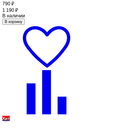
790
₽
1 190
₽
В наличии
В корзину
Хит