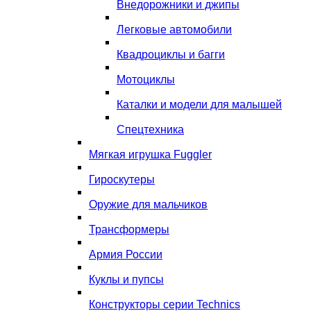
Внедорожники и джипы
Легковые автомобили
Квадроциклы и багги
Мотоциклы
Каталки и модели для малышей
Спецтехника
Мягкая игрушка Fuggler
Гироскутеры
Оружие для мальчиков
Трансформеры
Армия России
Куклы и пупсы
Конструкторы серии Technics