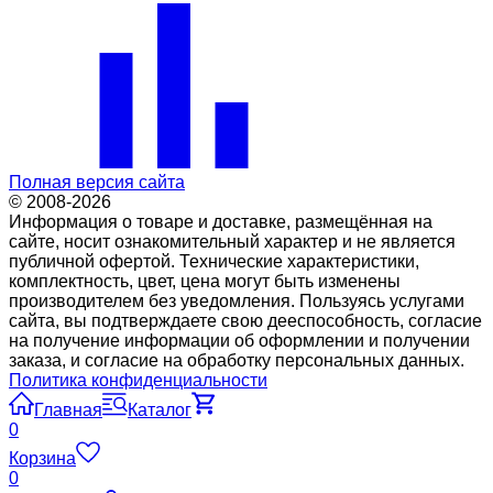
Полная версия сайта
© 2008-2026
Информация о товаре и доставке, размещённая на
сайте, носит ознакомительный характер и не является
публичной офертой. Технические характеристики,
комплектность, цвет, цена могут быть изменены
производителем без уведомления. Пользуясь услугами
сайта, вы подтверждаете свою дееспособность, согласие
на получение информации об оформлении и получении
заказа, и согласие на обработку персональных данных.
Политика конфиденциальности
Главная
Каталог
0
Корзина
0