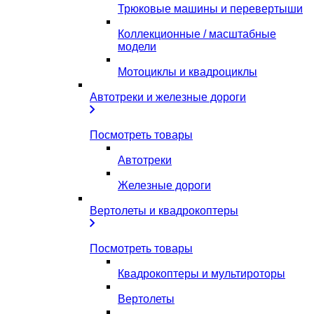
Трюковые машины и перевертыши
Коллекционные / масштабные
модели
Мотоциклы и квадроциклы
Автотреки и железные дороги
Посмотреть товары
Автотреки
Железные дороги
Вертолеты и квадрокоптеры
Посмотреть товары
Квадрокоптеры и мультироторы
Вертолеты