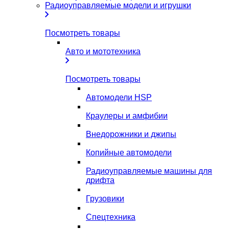
Радиоуправляемые модели и игрушки
Посмотреть товары
Авто и мототехника
Посмотреть товары
Автомодели HSP
Краулеры и амфибии
Внедорожники и джипы
Копийные автомодели
Радиоуправляемые машины для
дрифта
Грузовики
Спецтехника