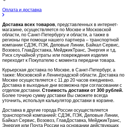
Оплата и доставка
Доставка всех товаров
, представленных в интернет-
магазине, осуществляется по Москве и Московской
области, по Санкт-Петербургу и области, а также в
регионы при помощи нашего партнера – транспортной
компании СДЭК, ПЭК, Деловые Линии, Байкал Сервис,
Возовоз, ГлавДоставка, МейджикТранс, Энергия и т.д.
Риск случайной утраты или повреждения изделия
переходит к Покупателю с момента передачи товара.
Курьерская доставка по Москве, в Санкт-Петербург, а
также: Московской и Ленинградской области. Доставка по
Москве осуществляется с 11 до 20 часов ежедневно.
Доставка в выходные дни возможна при согласовании с
отделом доставки.
Стоимость доставки от 300 рублей.
Более точную сумму доставки Вы сможете всегда
уточнить, используя калькулятор доставки в корзине.
Доставка в другие города России осуществляется
транспортной компанией: СДЭК, ПЭК, Деловые Линии,
Байкал Сервис, Возовоз, ГлавДоставка, МейджикТранс,
Энергия или Почта России на основании действующих