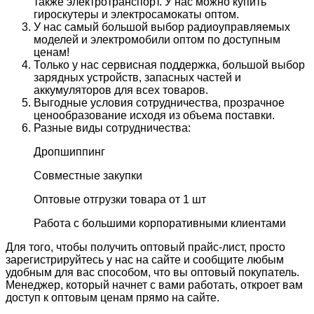
также электротранспорт. У нас можно купить
гироскутеры и электросамокаты оптом.
У нас самый большой выбор радиоуправляемых
моделей и электромобили оптом по доступным
ценам!
Только у нас сервисная поддержка, большой выбор
зарядных устройств, запасных частей и
аккумуляторов для всех товаров.
Выгодные условия сотрудничества, прозрачное
ценообразование исходя из объема поставки.
Разные виды сотрудничества:
Дропшиппинг
Совместные закупки
Оптовые отгрузки товара от 1 шт
Работа с большими корпоративными клиентами
Для того, чтобы получить оптовый прайс-лист, просто
зарегистрируйтесь у нас на сайте и сообщите любым
удобным для вас способом, что вы оптовый покупатель.
Менеджер, который начнет с вами работать, откроет вам
доступ к оптовым ценам прямо на сайте.