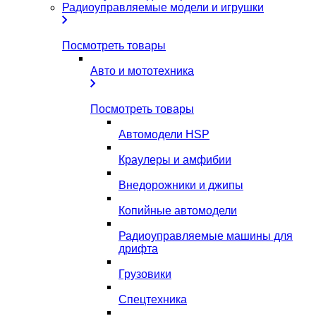
Радиоуправляемые модели и игрушки
Посмотреть товары
Авто и мототехника
Посмотреть товары
Автомодели HSP
Краулеры и амфибии
Внедорожники и джипы
Копийные автомодели
Радиоуправляемые машины для
дрифта
Грузовики
Спецтехника