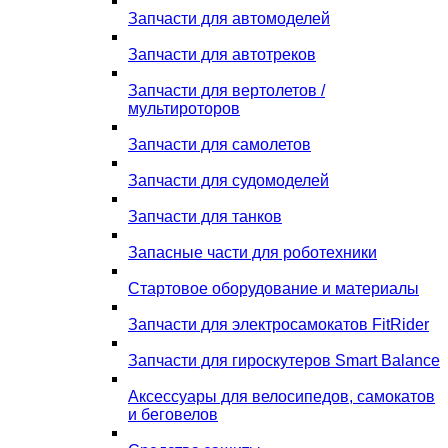
Запчасти для автомоделей
Запчасти для автотреков
Запчасти для вертолетов /
мультироторов
Запчасти для самолетов
Запчасти для судомоделей
Запчасти для танков
Запасные части для роботехники
Стартовое оборудование и материалы
Запчасти для электросамокатов FitRider
Запчасти для гироскутеров Smart Balance
Аксессуары для велосипедов, самокатов
и беговелов