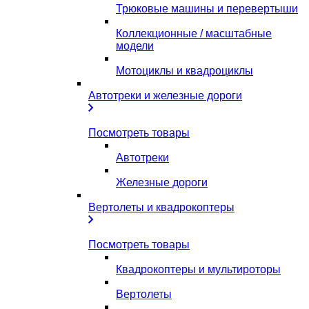
Трюковые машины и перевертыши
Коллекционные / масштабные
модели
Мотоциклы и квадроциклы
Автотреки и железные дороги
Посмотреть товары
Автотреки
Железные дороги
Вертолеты и квадрокоптеры
Посмотреть товары
Квадрокоптеры и мультироторы
Вертолеты