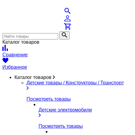
Каталог товаров
Сравнение
Избранное
Каталог товаров
Детские товары / Конструкторы / Транспорт
Посмотреть товары
Детские электромобили
Посмотреть товары