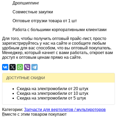
Дропшиппинг
Совместные закупки
Оптовые отгрузки товара от 1 шт
Работа с большими корпоративными клиентами
Для того, чтобы получить оптовый прайс-лист, просто
зарегистрируйтесь у нас на сайте и сообщите любым
удобным для вас способом, что вы оптовый покупатель.
Менеджер, который начнет с вами работать, откроет вам
доступ к оптовым ценам прямо на сайте.
ДОСТУПНЫЕ СКИДКИ
Скидка на электромобили от 20 штук
Скидка на электромобили от 10 штук
Скидка на электромобили от 5 штук
Категории:
Запчасти для вертолетов / мультироторов
Вместе с этим товаром покупают