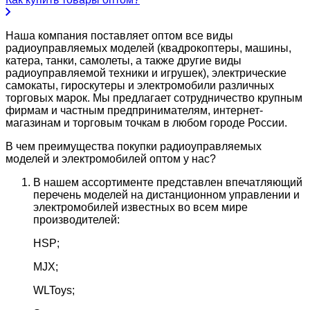
Наша компания поставляет оптом все виды
радиоуправляемых моделей (квадрокоптеры, машины,
катера, танки, самолеты, а также другие виды
радиоуправляемой техники и игрушек), электрические
самокаты, гироскутеры и электромобили различных
торговых марок. Мы предлагает сотрудничество крупным
фирмам и частным предпринимателям, интернет-
магазинам и торговым точкам в любом городе России.
В чем преимущества покупки радиоуправляемых
моделей и электромобилей оптом у нас?
В нашем ассортименте представлен впечатляющий
перечень моделей на дистанционном управлении и
электромобилей известных во всем мире
производителей:
HSP;
MJX;
WLToys;