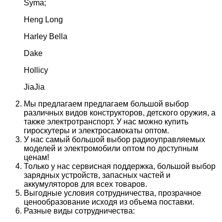
Syma;
Heng Long
Harley Bella
Dake
Hollicy
JiaJia
Мы предлагаем предлагаем большой выбор
различных видов конструкторов, детского оружия, а
также электротранспорт. У нас можно купить
гироскутеры и электросамокаты оптом.
У нас самый большой выбор радиоуправляемых
моделей и электромобили оптом по доступным
ценам!
Только у нас сервисная поддержка, большой выбор
зарядных устройств, запасных частей и
аккумуляторов для всех товаров.
Выгодные условия сотрудничества, прозрачное
ценообразование исходя из объема поставки.
Разные виды сотрудничества: