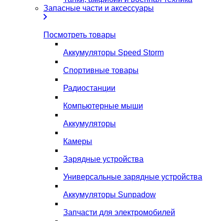
Запасные части и аксессуары
Посмотреть товары
Аккумуляторы Speed Storm
Спортивные товары
Радиостанции
Компьютерные мыши
Аккумуляторы
Камеры
Зарядные устройства
Универсальные зарядные устройства
Аккумуляторы Sunpadow
Запчасти для электромобилей