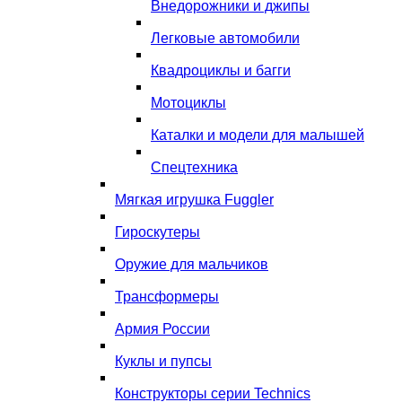
Внедорожники и джипы
Легковые автомобили
Квадроциклы и багги
Мотоциклы
Каталки и модели для малышей
Спецтехника
Мягкая игрушка Fuggler
Гироскутеры
Оружие для мальчиков
Трансформеры
Армия России
Куклы и пупсы
Конструкторы серии Technics