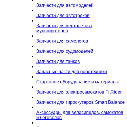
Запчасти для автомоделей
Запчасти для автотреков
Запчасти для вертолетов /
мультироторов
Запчасти для самолетов
Запчасти для судомоделей
Запчасти для танков
Запасные части для роботехники
Стартовое оборудование и материалы
Запчасти для электросамокатов FitRider
Запчасти для гироскутеров Smart Balance
Аксессуары для велосипедов, самокатов
и беговелов