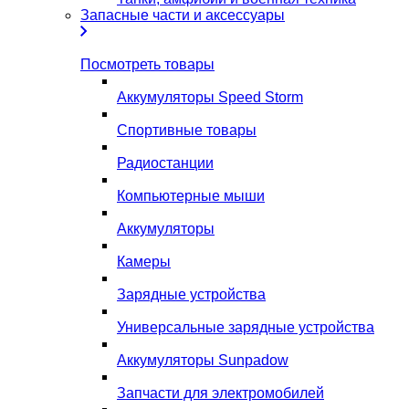
Запасные части и аксессуары
Посмотреть товары
Аккумуляторы Speed Storm
Спортивные товары
Радиостанции
Компьютерные мыши
Аккумуляторы
Камеры
Зарядные устройства
Универсальные зарядные устройства
Аккумуляторы Sunpadow
Запчасти для электромобилей