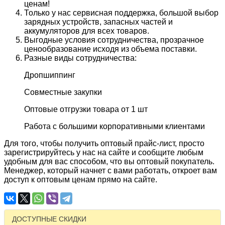
ценам!
Только у нас сервисная поддержка, большой выбор
зарядных устройств, запасных частей и
аккумуляторов для всех товаров.
Выгодные условия сотрудничества, прозрачное
ценообразование исходя из объема поставки.
Разные виды сотрудничества:
Дропшиппинг
Совместные закупки
Оптовые отгрузки товара от 1 шт
Работа с большими корпоративными клиентами
Для того, чтобы получить оптовый прайс-лист, просто
зарегистрируйтесь у нас на сайте и сообщите любым
удобным для вас способом, что вы оптовый покупатель.
Менеджер, который начнет с вами работать, откроет вам
доступ к оптовым ценам прямо на сайте.
ДОСТУПНЫЕ СКИДКИ