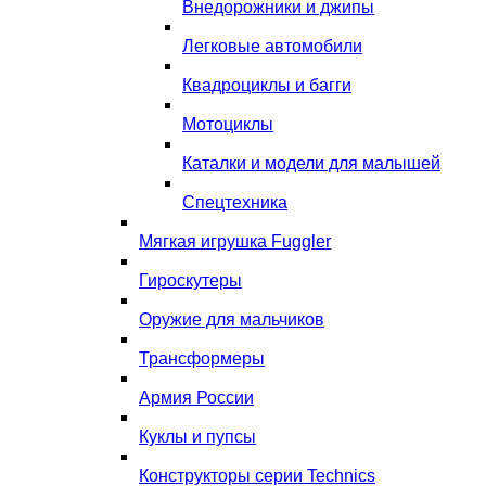
Внедорожники и джипы
Легковые автомобили
Квадроциклы и багги
Мотоциклы
Каталки и модели для малышей
Спецтехника
Мягкая игрушка Fuggler
Гироскутеры
Оружие для мальчиков
Трансформеры
Армия России
Куклы и пупсы
Конструкторы серии Technics