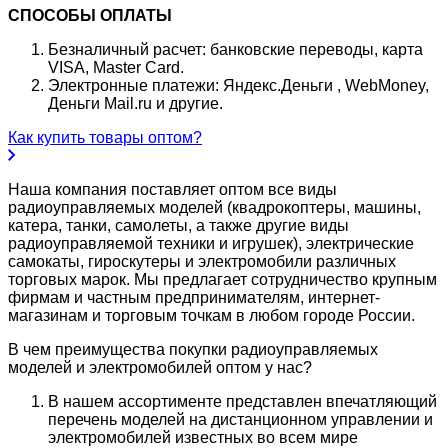
СПОСОБЫ ОПЛАТЫ
Безналичный расчет: банковские переводы, карта
VISA, Master Card.
Электронные платежи: Яндекс.Деньги , WebMoney,
Деньги Mail.ru и другие.
Как купить товары оптом?
Наша компания поставляет оптом все виды
радиоуправляемых моделей (квадрокоптеры, машины,
катера, танки, самолеты, а также другие виды
радиоуправляемой техники и игрушек), электрические
самокаты, гироскутеры и электромобили различных
торговых марок. Мы предлагает сотрудничество крупным
фирмам и частным предпринимателям, интернет-
магазинам и торговым точкам в любом городе России.
В чем преимущества покупки радиоуправляемых
моделей и электромобилей оптом у нас?
В нашем ассортименте представлен впечатляющий
перечень моделей на дистанционном управлении и
электромобилей известных во всем мире