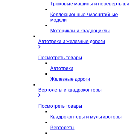
Трюковые машины и перевертыши
Коллекционные / масштабные
модели
Мотоциклы и квадроциклы
Автотреки и железные дороги
Посмотреть товары
Автотреки
Железные дороги
Вертолеты и квадрокоптеры
Посмотреть товары
Квадрокоптеры и мультироторы
Вертолеты