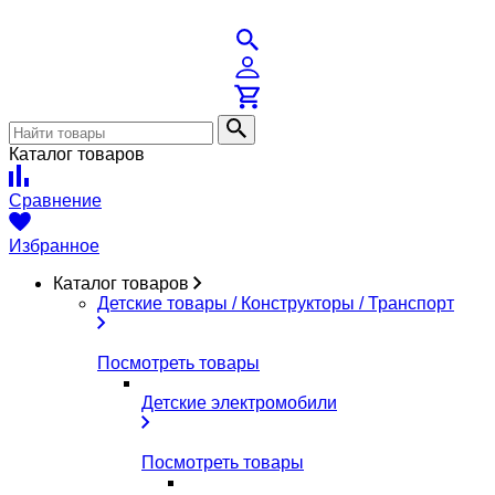
Каталог товаров
Сравнение
Избранное
Каталог товаров
Детские товары / Конструкторы / Транспорт
Посмотреть товары
Детские электромобили
Посмотреть товары