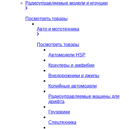
Радиоуправляемые модели и игрушки
Посмотреть товары
Авто и мототехника
Посмотреть товары
Автомодели HSP
Краулеры и амфибии
Внедорожники и джипы
Копийные автомодели
Радиоуправляемые машины для
дрифта
Грузовики
Спецтехника