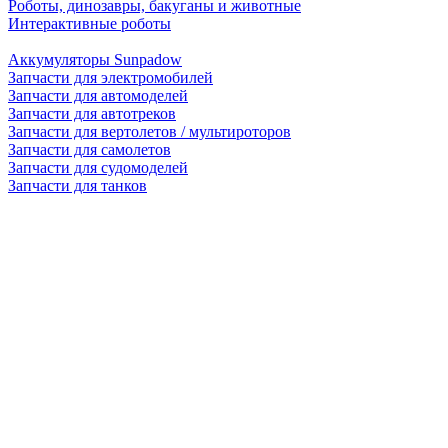
Роботы, динозавры, бакуганы и животные
Интерактивные роботы
Аккумуляторы Sunpadow
Запчасти для электромобилей
Запчасти для автомоделей
Запчасти для автотреков
Запчасти для вертолетов / мультироторов
Запчасти для самолетов
Запчасти для судомоделей
Запчасти для танков