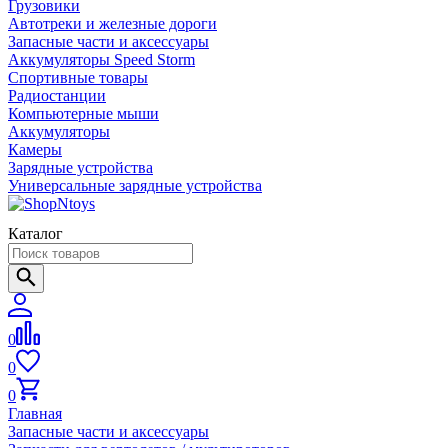
Грузовики
Автотреки и железные дороги
Запасные части и аксессуары
Аккумуляторы Speed Storm
Спортивные товары
Радиостанции
Компьютерные мыши
Аккумуляторы
Камеры
Зарядные устройства
Универсальные зарядные устройства
Каталог
0
0
0
Главная
Запасные части и аксессуары