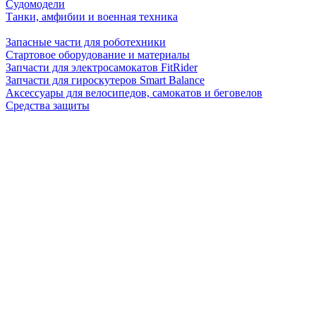
Судомодели
Танки, амфибии и военная техника
Запасные части для роботехники
Стартовое оборудование и материалы
Запчасти для электросамокатов FitRider
Запчасти для гироскутеров Smart Balance
Аксессуары для велосипедов, самокатов и беговелов
Средства защиты