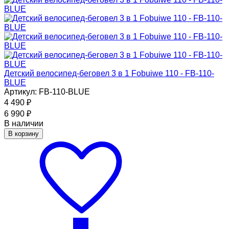
Детский велосипед-беговел 3 в 1 Fobuiwe 110 - FB-110-
BLUE
Артикул: FB-110-BLUE
4 490
₽
6 990
₽
В наличии
В корзину