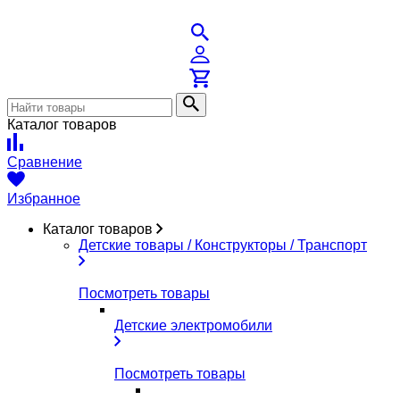
Каталог товаров
Сравнение
Избранное
Каталог товаров
Детские товары / Конструкторы / Транспорт
Посмотреть товары
Детские электромобили
Посмотреть товары