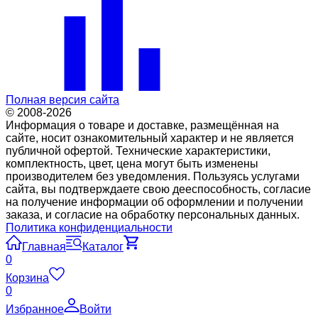
Полная версия сайта
© 2008-2026
Информация о товаре и доставке, размещённая на
сайте, носит ознакомительный характер и не является
публичной офертой. Технические характеристики,
комплектность, цвет, цена могут быть изменены
производителем без уведомления. Пользуясь услугами
сайта, вы подтверждаете свою дееспособность, согласие
на получение информации об оформлении и получении
заказа, и согласие на обработку персональных данных.
Политика конфиденциальности
Главная
Каталог
0
Корзина
0
Избранное
Войти