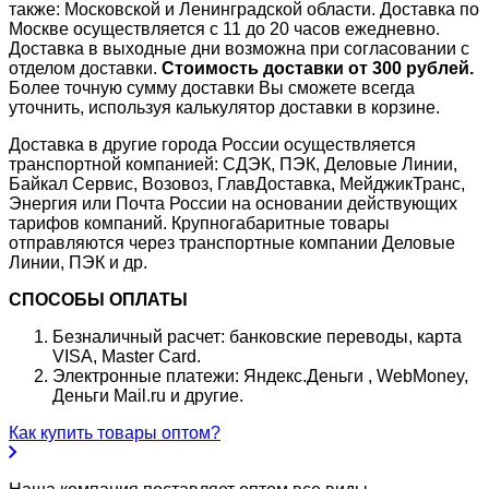
также: Московской и Ленинградской области. Доставка по
Москве осуществляется с 11 до 20 часов ежедневно.
Доставка в выходные дни возможна при согласовании с
отделом доставки.
Стоимость доставки от 300 рублей.
Более точную сумму доставки Вы сможете всегда
уточнить, используя калькулятор доставки в корзине.
Доставка в другие города России осуществляется
транспортной компанией: СДЭК, ПЭК, Деловые Линии,
Байкал Сервис, Возовоз, ГлавДоставка, МейджикТранс,
Энергия или Почта России на основании действующих
тарифов компаний. Крупногабаритные товары
отправляются через транспортные компании Деловые
Линии, ПЭК и др.
СПОСОБЫ ОПЛАТЫ
Безналичный расчет: банковские переводы, карта
VISA, Master Card.
Электронные платежи: Яндекс.Деньги , WebMoney,
Деньги Mail.ru и другие.
Как купить товары оптом?