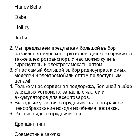
Harley Bella
Dake
Hollicy
JiaJia
Мы предлагаем предлагаем большой выбор
различных видов конструкторов, детского оружия, а
также электротранспорт. У нас можно купить
гироскутеры и электросамокаты оптом.
У нас самый большой выбор радиоуправляемых
моделей и электромобили оптом по доступным
ценам!
Только у нас сервисная поддержка, большой выбор
зарядных устройств, запасных частей и
аккумуляторов для всех товаров.
Выгодные условия сотрудничества, прозрачное
ценообразование исходя из объема поставки.
Разные виды сотрудничества:
Дропшиппинг
Совместные закупки