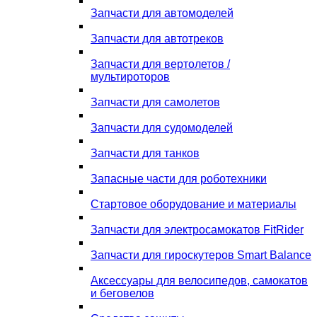
Запчасти для автомоделей
Запчасти для автотреков
Запчасти для вертолетов /
мультироторов
Запчасти для самолетов
Запчасти для судомоделей
Запчасти для танков
Запасные части для роботехники
Стартовое оборудование и материалы
Запчасти для электросамокатов FitRider
Запчасти для гироскутеров Smart Balance
Аксессуары для велосипедов, самокатов
и беговелов