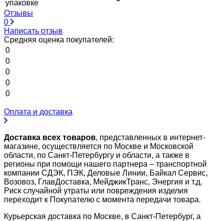
упаковке
Отзывы
0
Написать отзыв
Средняя оценка покупателей:
0
0
0
0
0
Оплата и доставка
Доставка всех товаров
, представленных в интернет-
магазине, осуществляется по Москве и Московской
области, по Санкт-Петербургу и области, а также в
регионы при помощи нашего партнера – транспортной
компании СДЭК, ПЭК, Деловые Линии, Байкал Сервис,
Возовоз, ГлавДоставка, МейджикТранс, Энергия и т.д.
Риск случайной утраты или повреждения изделия
переходит к Покупателю с момента передачи товара.
Курьерская доставка по Москве, в Санкт-Петербург, а