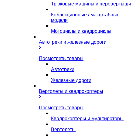
Трюковые машины и перевертыши
Коллекционные / масштабные
модели
Мотоциклы и квадроциклы
Автотреки и железные дороги
Посмотреть товары
Автотреки
Железные дороги
Вертолеты и квадрокоптеры
Посмотреть товары
Квадрокоптеры и мультироторы
Вертолеты