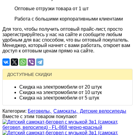
Оптовые отгрузки товара от 1 шт
Работа с большими корпоративными клиентами
Для того, чтобы получить оптовый прайс-лист, просто
зарегистрируйтесь у нас на сайте и сообщите любым
удобным для вас способом, что вы оптовый покупатель.
Менеджер, который начнет с вами работать, откроет вам
доступ к оптовым ценам прямо на сайте.
ДОСТУПНЫЕ СКИДКИ
Скидка на электромобили от 20 штук
Скидка на электромобили от 10 штук
Скидка на электромобили от 5 штук
Категории:
Беговелы,
Самокаты,
Детские велосипеды
Вместе с этим товаром покупают