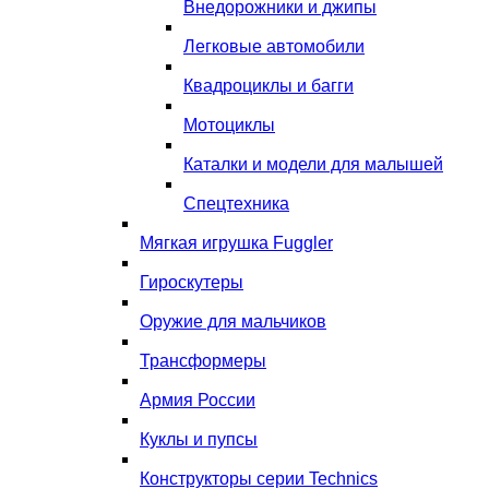
Внедорожники и джипы
Легковые автомобили
Квадроциклы и багги
Мотоциклы
Каталки и модели для малышей
Спецтехника
Мягкая игрушка Fuggler
Гироскутеры
Оружие для мальчиков
Трансформеры
Армия России
Куклы и пупсы
Конструкторы серии Technics