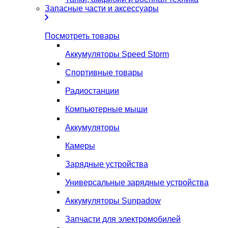
Запасные части и аксессуары
Посмотреть товары
Аккумуляторы Speed Storm
Спортивные товары
Радиостанции
Компьютерные мыши
Аккумуляторы
Камеры
Зарядные устройства
Универсальные зарядные устройства
Аккумуляторы Sunpadow
Запчасти для электромобилей