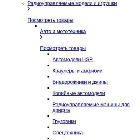
Радиоуправляемые модели и игрушки
Посмотреть товары
Авто и мототехника
Посмотреть товары
Автомодели HSP
Краулеры и амфибии
Внедорожники и джипы
Копийные автомодели
Радиоуправляемые машины для
дрифта
Грузовики
Спецтехника