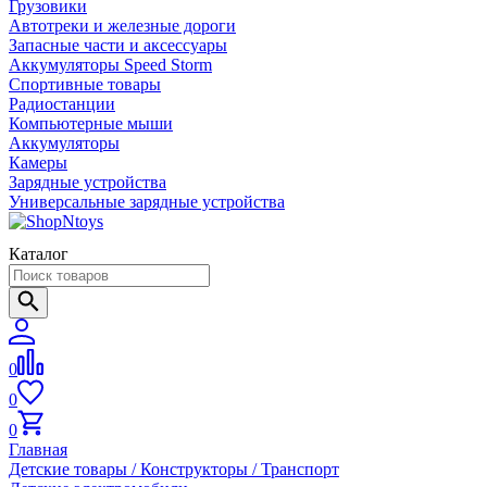
Грузовики
Автотреки и железные дороги
Запасные части и аксессуары
Аккумуляторы Speed Storm
Спортивные товары
Радиостанции
Компьютерные мыши
Аккумуляторы
Камеры
Зарядные устройства
Универсальные зарядные устройства
Каталог
0
0
0
Главная
Детские товары / Конструкторы / Транспорт