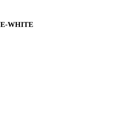
BLUE-WHITE