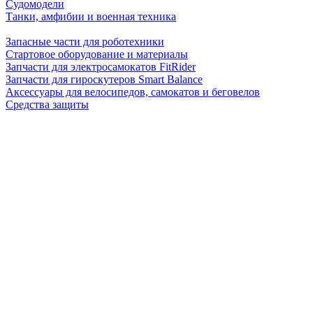
Судомодели
Танки, амфибии и военная техника
Запасные части для роботехники
Стартовое оборудование и материалы
Запчасти для электросамокатов FitRider
Запчасти для гироскутеров Smart Balance
Аксессуары для велосипедов, самокатов и беговелов
Средства защиты