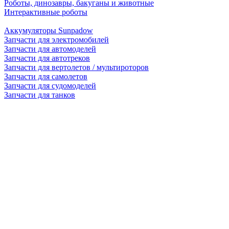
Роботы, динозавры, бакуганы и животные
Интерактивные роботы
Аккумуляторы Sunpadow
Запчасти для электромобилей
Запчасти для автомоделей
Запчасти для автотреков
Запчасти для вертолетов / мультироторов
Запчасти для самолетов
Запчасти для судомоделей
Запчасти для танков