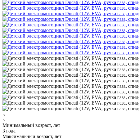
Минимальный возраст, лет
3 года
Максимальный возраст, лет