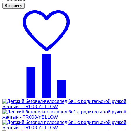
В корзину