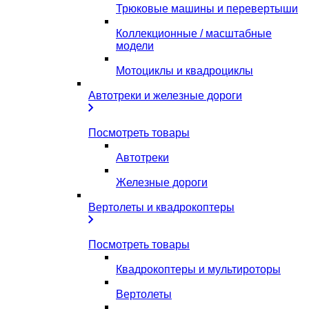
Трюковые машины и перевертыши
Коллекционные / масштабные
модели
Мотоциклы и квадроциклы
Автотреки и железные дороги
Посмотреть товары
Автотреки
Железные дороги
Вертолеты и квадрокоптеры
Посмотреть товары
Квадрокоптеры и мультироторы
Вертолеты