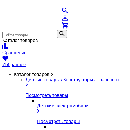
Каталог товаров
Сравнение
Избранное
Каталог товаров
Детские товары / Конструкторы / Транспорт
Посмотреть товары
Детские электромобили
Посмотреть товары