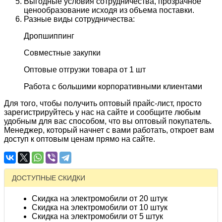
Выгодные условия сотрудничества, прозрачное
ценообразование исходя из объема поставки.
Разные виды сотрудничества:
Дропшиппинг
Совместные закупки
Оптовые отгрузки товара от 1 шт
Работа с большими корпоративными клиентами
Для того, чтобы получить оптовый прайс-лист, просто
зарегистрируйтесь у нас на сайте и сообщите любым
удобным для вас способом, что вы оптовый покупатель.
Менеджер, который начнет с вами работать, откроет вам
доступ к оптовым ценам прямо на сайте.
ДОСТУПНЫЕ СКИДКИ
Скидка на электромобили от 20 штук
Скидка на электромобили от 10 штук
Скидка на электромобили от 5 штук