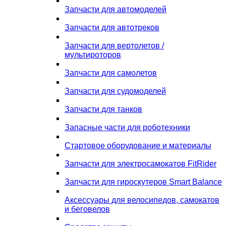
Запчасти для автомоделей
Запчасти для автотреков
Запчасти для вертолетов /
мультироторов
Запчасти для самолетов
Запчасти для судомоделей
Запчасти для танков
Запасные части для роботехники
Стартовое оборудование и материалы
Запчасти для электросамокатов FitRider
Запчасти для гироскутеров Smart Balance
Аксессуары для велосипедов, самокатов
и беговелов