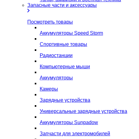
Запасные части и аксессуары
Посмотреть товары
Аккумуляторы Speed Storm
Спортивные товары
Радиостанции
Компьютерные мыши
Аккумуляторы
Камеры
Зарядные устройства
Универсальные зарядные устройства
Аккумуляторы Sunpadow
Запчасти для электромобилей