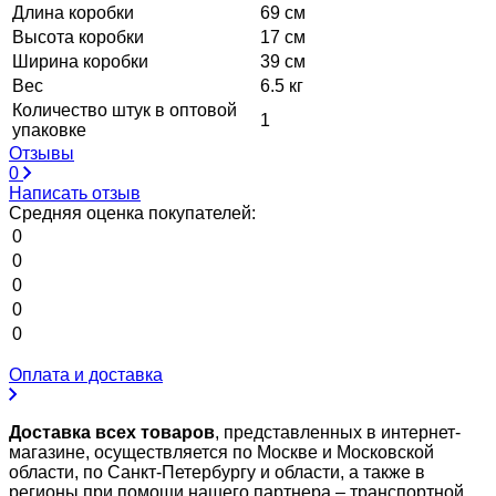
Длина коробки
69 см
Высота коробки
17 см
Ширина коробки
39 см
Вес
6.5 кг
Количество штук в оптовой
1
упаковке
Отзывы
0
Написать отзыв
Средняя оценка покупателей:
0
0
0
0
0
Оплата и доставка
Доставка всех товаров
, представленных в интернет-
магазине, осуществляется по Москве и Московской
области, по Санкт-Петербургу и области, а также в
регионы при помощи нашего партнера – транспортной