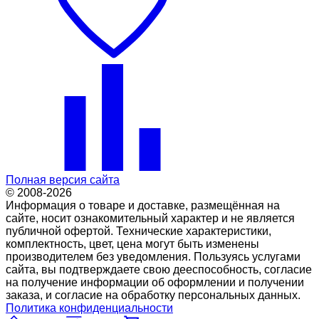
Полная версия сайта
© 2008-2026
Информация о товаре и доставке, размещённая на
сайте, носит ознакомительный характер и не является
публичной офертой. Технические характеристики,
комплектность, цвет, цена могут быть изменены
производителем без уведомления. Пользуясь услугами
сайта, вы подтверждаете свою дееспособность, согласие
на получение информации об оформлении и получении
заказа, и согласие на обработку персональных данных.
Политика конфиденциальности