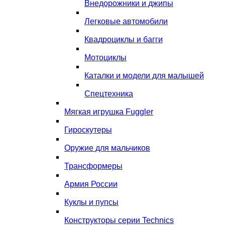
Внедорожники и джипы
Легковые автомобили
Квадроциклы и багги
Мотоциклы
Каталки и модели для малышей
Спецтехника
Мягкая игрушка Fuggler
Гироскутеры
Оружие для мальчиков
Трансформеры
Армия России
Куклы и пупсы
Конструкторы серии Technics