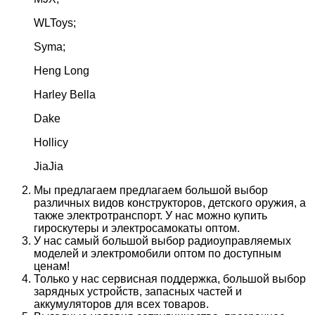
WLToys;
Syma;
Heng Long
Harley Bella
Dake
Hollicy
JiaJia
Мы предлагаем предлагаем большой выбор
различных видов конструкторов, детского оружия, а
также электротранспорт. У нас можно купить
гироскутеры и электросамокаты оптом.
У нас самый большой выбор радиоуправляемых
моделей и электромобили оптом по доступным
ценам!
Только у нас сервисная поддержка, большой выбор
зарядных устройств, запасных частей и
аккумуляторов для всех товаров.