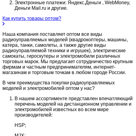
Электронные платежи: Яндекс.Деньги , WebMoney,
Деньги Mail.ru и другие.
Как купить товары оптом?
Наша компания поставляет оптом все виды
радиоуправляемых моделей (квадрокоптеры, машины,
катера, танки, самолеты, а также другие виды
радиоуправляемой техники и игрушек), электрические
самокаты, гироскутеры и электромобили различных
торговых марок. Мы предлагает сотрудничество крупным
фирмам и частным предпринимателям, интернет-
магазинам и торговым точкам в любом городе России.
В чем преимущества покупки радиоуправляемых
моделей и электромобилей оптом у нас?
В нашем ассортименте представлен впечатляющий
перечень моделей на дистанционном управлении и
электромобилей известных во всем мире
производителей:
HSP;
MJX;