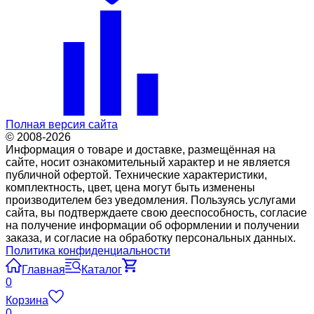
Полная версия сайта
© 2008-2026
Информация о товаре и доставке, размещённая на
сайте, носит ознакомительный характер и не является
публичной офертой. Технические характеристики,
комплектность, цвет, цена могут быть изменены
производителем без уведомления. Пользуясь услугами
сайта, вы подтверждаете свою дееспособность, согласие
на получение информации об оформлении и получении
заказа, и согласие на обработку персональных данных.
Политика конфиденциальности
Главная
Каталог
0
Корзина
0