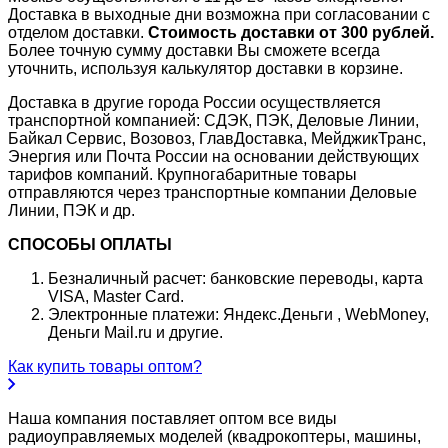
Доставка в выходные дни возможна при согласовании с
отделом доставки.
Стоимость доставки от 300 рублей.
Более точную сумму доставки Вы сможете всегда
уточнить, используя калькулятор доставки в корзине.
Доставка в другие города России осуществляется
транспортной компанией: СДЭК, ПЭК, Деловые Линии,
Байкал Сервис, Возовоз, ГлавДоставка, МейджикТранс,
Энергия или Почта России на основании действующих
тарифов компаний. Крупногабаритные товары
отправляются через транспортные компании Деловые
Линии, ПЭК и др.
СПОСОБЫ ОПЛАТЫ
Безналичный расчет: банковские переводы, карта
VISA, Master Card.
Электронные платежи: Яндекс.Деньги , WebMoney,
Деньги Mail.ru и другие.
Как купить товары оптом?
Наша компания поставляет оптом все виды
радиоуправляемых моделей (квадрокоптеры, машины,