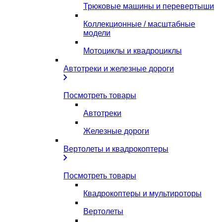
Трюковые машины и перевертыши
Коллекционные / масштабные
модели
Мотоциклы и квадроциклы
Автотреки и железные дороги
Посмотреть товары
Автотреки
Железные дороги
Вертолеты и квадрокоптеры
Посмотреть товары
Квадрокоптеры и мультироторы
Вертолеты