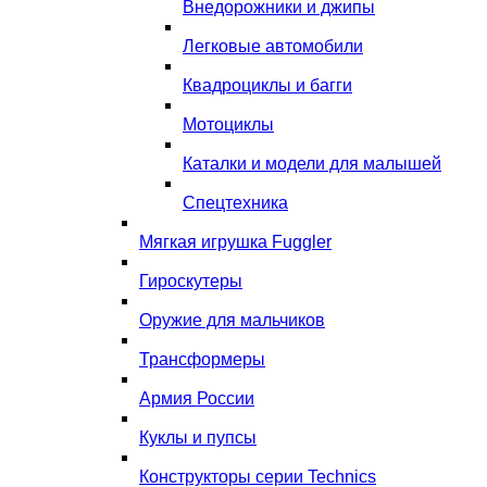
Внедорожники и джипы
Легковые автомобили
Квадроциклы и багги
Мотоциклы
Каталки и модели для малышей
Спецтехника
Мягкая игрушка Fuggler
Гироскутеры
Оружие для мальчиков
Трансформеры
Армия России
Куклы и пупсы
Конструкторы серии Technics