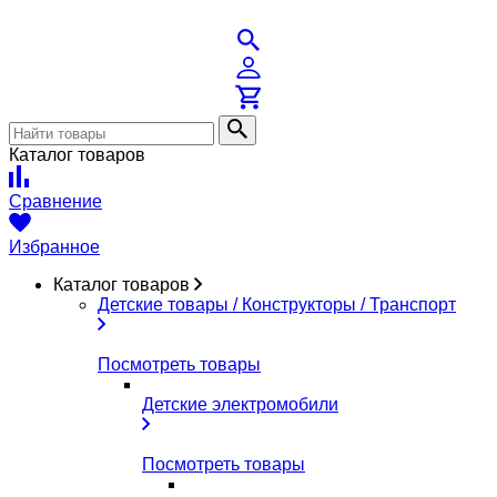
Каталог товаров
Сравнение
Избранное
Каталог товаров
Детские товары / Конструкторы / Транспорт
Посмотреть товары
Детские электромобили
Посмотреть товары