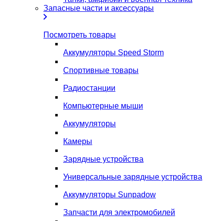
Запасные части и аксессуары
Посмотреть товары
Аккумуляторы Speed Storm
Спортивные товары
Радиостанции
Компьютерные мыши
Аккумуляторы
Камеры
Зарядные устройства
Универсальные зарядные устройства
Аккумуляторы Sunpadow
Запчасти для электромобилей