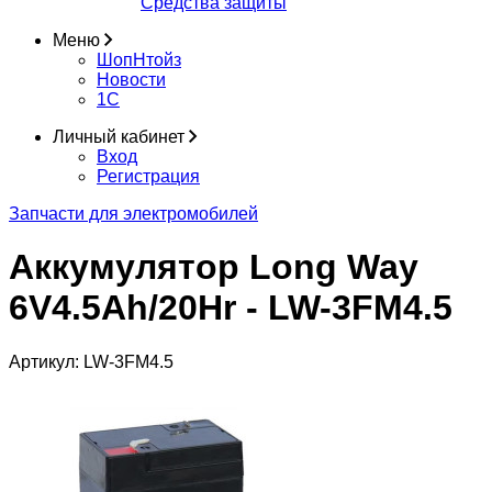
Средства защиты
Меню
ШопНтойз
Новости
1C
Личный кабинет
Вход
Регистрация
Запчасти для электромобилей
Аккумулятор Long Way
6V4.5Ah/20Hr - LW-3FM4.5
Артикул:
LW-3FM4.5