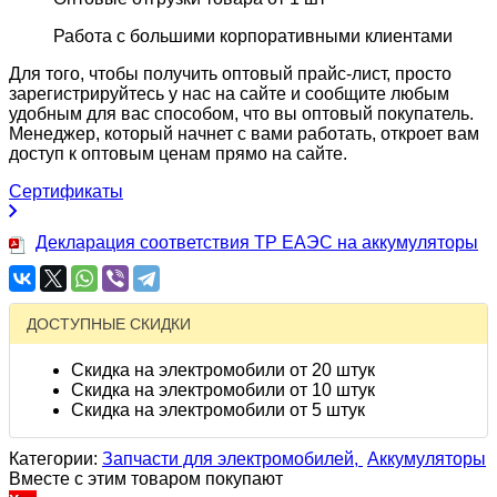
Работа с большими корпоративными клиентами
Для того, чтобы получить оптовый прайс-лист, просто
зарегистрируйтесь у нас на сайте и сообщите любым
удобным для вас способом, что вы оптовый покупатель.
Менеджер, который начнет с вами работать, откроет вам
доступ к оптовым ценам прямо на сайте.
Сертификаты
Декларация соответствия ТР ЕАЭС на аккумуляторы
ДОСТУПНЫЕ СКИДКИ
Скидка на электромобили от 20 штук
Скидка на электромобили от 10 штук
Скидка на электромобили от 5 штук
Категории:
Запчасти для электромобилей,
Аккумуляторы
Вместе с этим товаром покупают