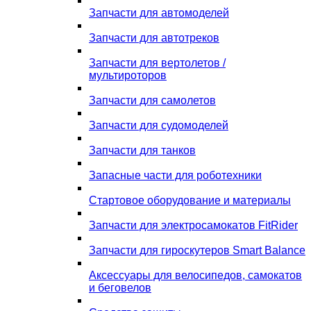
Запчасти для автомоделей
Запчасти для автотреков
Запчасти для вертолетов /
мультироторов
Запчасти для самолетов
Запчасти для судомоделей
Запчасти для танков
Запасные части для роботехники
Стартовое оборудование и материалы
Запчасти для электросамокатов FitRider
Запчасти для гироскутеров Smart Balance
Аксессуары для велосипедов, самокатов
и беговелов