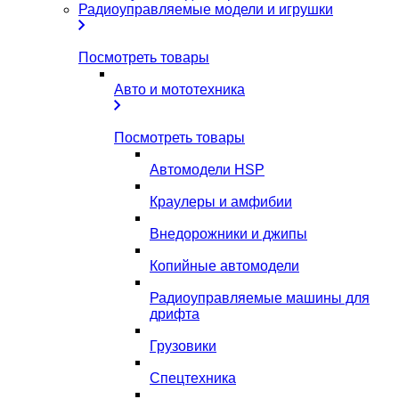
Радиоуправляемые модели и игрушки
Посмотреть товары
Авто и мототехника
Посмотреть товары
Автомодели HSP
Краулеры и амфибии
Внедорожники и джипы
Копийные автомодели
Радиоуправляемые машины для
дрифта
Грузовики
Спецтехника