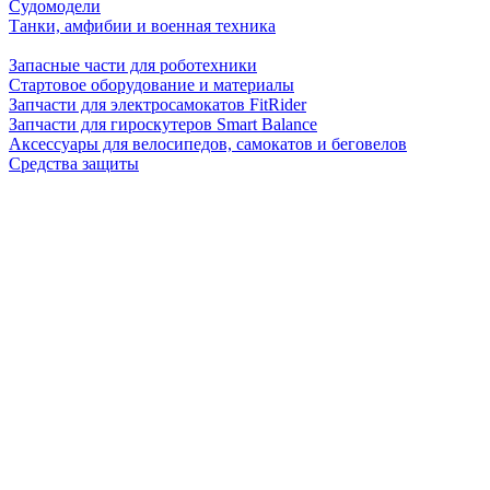
Судомодели
Танки, амфибии и военная техника
Запасные части для роботехники
Стартовое оборудование и материалы
Запчасти для электросамокатов FitRider
Запчасти для гироскутеров Smart Balance
Аксессуары для велосипедов, самокатов и беговелов
Средства защиты