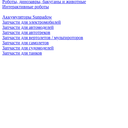
Роботы, динозавры, бакуганы и животные
Интерактивные роботы
Аккумуляторы Sunpadow
Запчасти для электромобилей
Запчасти для автомоделей
Запчасти для автотреков
Запчасти для вертолетов / мультироторов
Запчасти для самолетов
Запчасти для судомоделей
Запчасти для танков