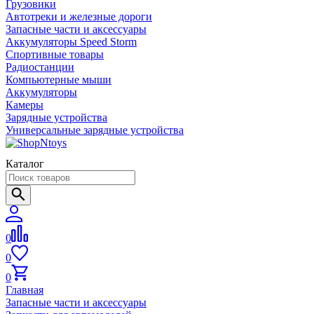
Грузовики
Автотреки и железные дороги
Запасные части и аксессуары
Аккумуляторы Speed Storm
Спортивные товары
Радиостанции
Компьютерные мыши
Аккумуляторы
Камеры
Зарядные устройства
Универсальные зарядные устройства
Каталог
0
0
0
Главная
Запасные части и аксессуары