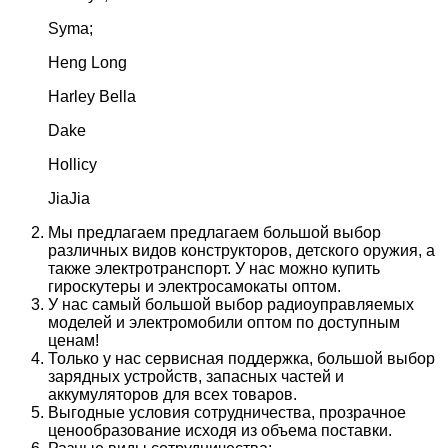
Syma;
Heng Long
Harley Bella
Dake
Hollicy
JiaJia
Мы предлагаем предлагаем большой выбор
различных видов конструкторов, детского оружия, а
также электротранспорт. У нас можно купить
гироскутеры и электросамокаты оптом.
У нас самый большой выбор радиоуправляемых
моделей и электромобили оптом по доступным
ценам!
Только у нас сервисная поддержка, большой выбор
зарядных устройств, запасных частей и
аккумуляторов для всех товаров.
Выгодные условия сотрудничества, прозрачное
ценообразование исходя из объема поставки.