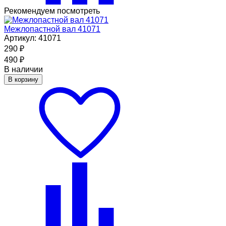
Рекомендуем посмотреть
Межлопастной вал 41071
Артикул: 41071
290
₽
490
₽
В наличии
В корзину