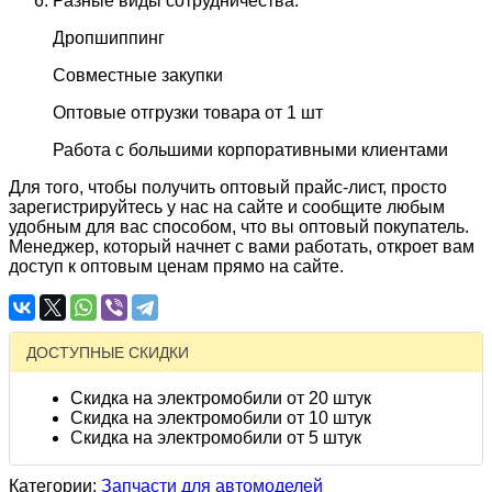
Разные виды сотрудничества:
Дропшиппинг
Совместные закупки
Оптовые отгрузки товара от 1 шт
Работа с большими корпоративными клиентами
Для того, чтобы получить оптовый прайс-лист, просто
зарегистрируйтесь у нас на сайте и сообщите любым
удобным для вас способом, что вы оптовый покупатель.
Менеджер, который начнет с вами работать, откроет вам
доступ к оптовым ценам прямо на сайте.
ДОСТУПНЫЕ СКИДКИ
Скидка на электромобили от 20 штук
Скидка на электромобили от 10 штук
Скидка на электромобили от 5 штук
Категории:
Запчасти для автомоделей