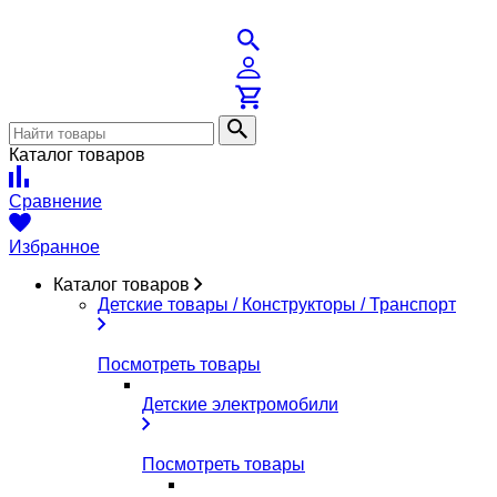
Каталог товаров
Сравнение
Избранное
Каталог товаров
Детские товары / Конструкторы / Транспорт
Посмотреть товары
Детские электромобили
Посмотреть товары