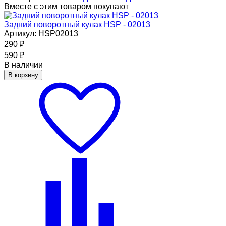
Вместе с этим товаром покупают
Задний поворотный кулак HSP - 02013
Артикул: HSP02013
290
₽
590
₽
В наличии
В корзину