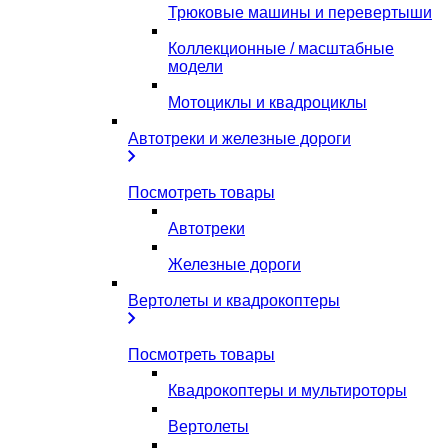
Трюковые машины и перевертыши
Коллекционные / масштабные
модели
Мотоциклы и квадроциклы
Автотреки и железные дороги
Посмотреть товары
Автотреки
Железные дороги
Вертолеты и квадрокоптеры
Посмотреть товары
Квадрокоптеры и мультироторы
Вертолеты