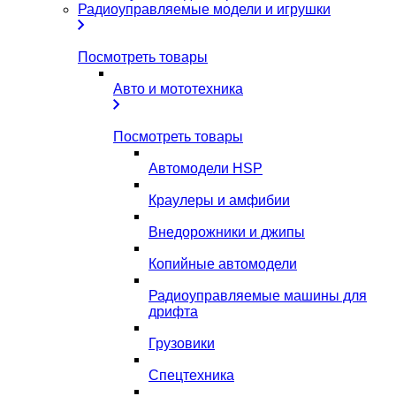
Радиоуправляемые модели и игрушки
Посмотреть товары
Авто и мототехника
Посмотреть товары
Автомодели HSP
Краулеры и амфибии
Внедорожники и джипы
Копийные автомодели
Радиоуправляемые машины для
дрифта
Грузовики
Спецтехника