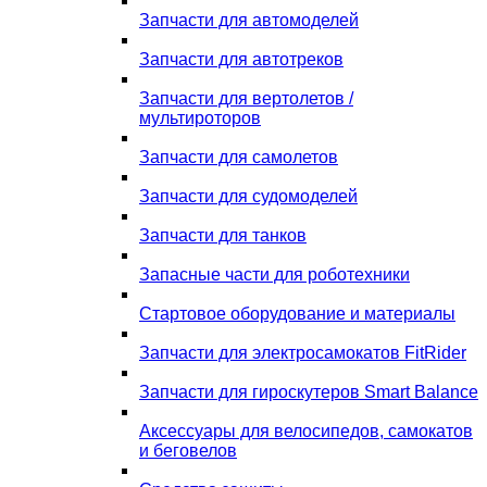
Запчасти для автомоделей
Запчасти для автотреков
Запчасти для вертолетов /
мультироторов
Запчасти для самолетов
Запчасти для судомоделей
Запчасти для танков
Запасные части для роботехники
Стартовое оборудование и материалы
Запчасти для электросамокатов FitRider
Запчасти для гироскутеров Smart Balance
Аксессуары для велосипедов, самокатов
и беговелов