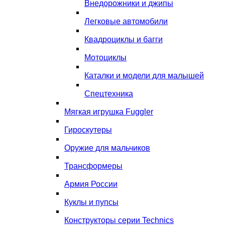
Внедорожники и джипы
Легковые автомобили
Квадроциклы и багги
Мотоциклы
Каталки и модели для малышей
Спецтехника
Мягкая игрушка Fuggler
Гироскутеры
Оружие для мальчиков
Трансформеры
Армия России
Куклы и пупсы
Конструкторы серии Technics