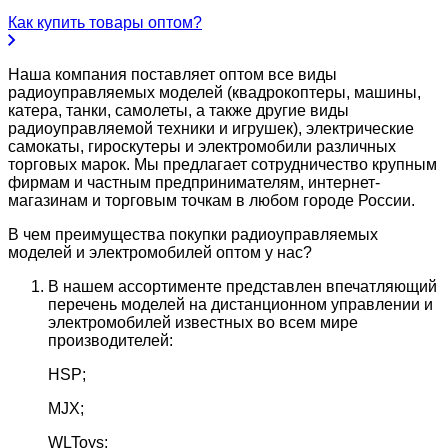
Как купить товары оптом?
Наша компания поставляет оптом все виды
радиоуправляемых моделей (квадрокоптеры, машины,
катера, танки, самолеты, а также другие виды
радиоуправляемой техники и игрушек), электрические
самокаты, гироскутеры и электромобили различных
торговых марок. Мы предлагает сотрудничество крупным
фирмам и частным предпринимателям, интернет-
магазинам и торговым точкам в любом городе России.
В чем преимущества покупки радиоуправляемых
моделей и электромобилей оптом у нас?
В нашем ассортименте представлен впечатляющий
перечень моделей на дистанционном управлении и
электромобилей известных во всем мире
производителей:
HSP;
MJX;
WLToys;