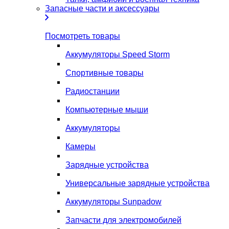
Запасные части и аксессуары
Посмотреть товары
Аккумуляторы Speed Storm
Спортивные товары
Радиостанции
Компьютерные мыши
Аккумуляторы
Камеры
Зарядные устройства
Универсальные зарядные устройства
Аккумуляторы Sunpadow
Запчасти для электромобилей