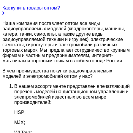
Как купить товары оптом?
Наша компания поставляет оптом все виды
радиоуправляемых моделей (квадрокоптеры, машины,
катера, танки, самолеты, а также другие виды
радиоуправляемой техники и игрушек), электрические
самокаты, гироскутеры и электромобили различных
торговых марок. Мы предлагает сотрудничество крупным
фирмам и частным предпринимателям, интернет-
магазинам и торговым точкам в любом городе России.
В чем преимущества покупки радиоуправляемых
моделей и электромобилей оптом у нас?
В нашем ассортименте представлен впечатляющий
перечень моделей на дистанционном управлении и
электромобилей известных во всем мире
производителей:
HSP;
MJX;
WLToys;