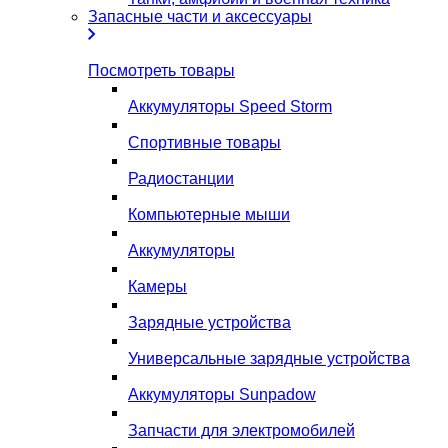
Запасные части и аксессуары
Посмотреть товары
Аккумуляторы Speed Storm
Спортивные товары
Радиостанции
Компьютерные мыши
Аккумуляторы
Камеры
Зарядные устройства
Универсальные зарядные устройства
Аккумуляторы Sunpadow
Запчасти для электромобилей