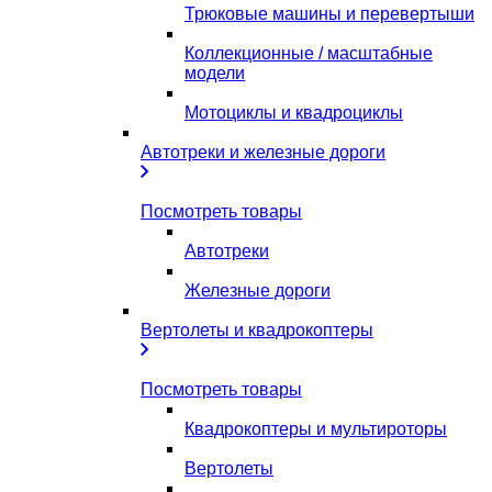
Трюковые машины и перевертыши
Коллекционные / масштабные
модели
Мотоциклы и квадроциклы
Автотреки и железные дороги
Посмотреть товары
Автотреки
Железные дороги
Вертолеты и квадрокоптеры
Посмотреть товары
Квадрокоптеры и мультироторы
Вертолеты