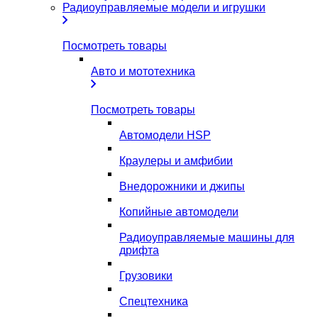
Радиоуправляемые модели и игрушки
Посмотреть товары
Авто и мототехника
Посмотреть товары
Автомодели HSP
Краулеры и амфибии
Внедорожники и джипы
Копийные автомодели
Радиоуправляемые машины для
дрифта
Грузовики
Спецтехника