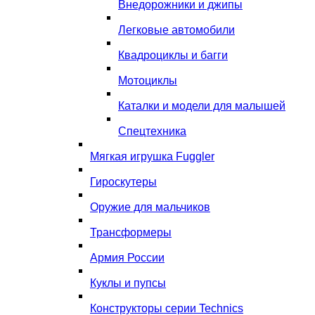
Внедорожники и джипы
Легковые автомобили
Квадроциклы и багги
Мотоциклы
Каталки и модели для малышей
Спецтехника
Мягкая игрушка Fuggler
Гироскутеры
Оружие для мальчиков
Трансформеры
Армия России
Куклы и пупсы
Конструкторы серии Technics