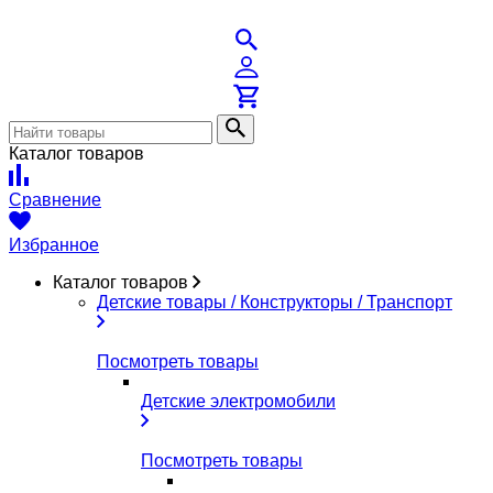
Каталог товаров
Сравнение
Избранное
Каталог товаров
Детские товары / Конструкторы / Транспорт
Посмотреть товары
Детские электромобили
Посмотреть товары