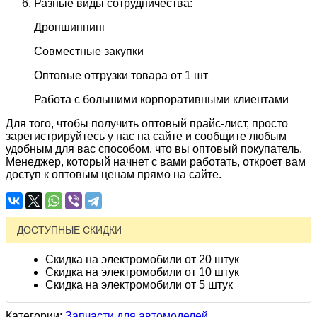
Разные виды сотрудничества:
Дропшиппинг
Совместные закупки
Оптовые отгрузки товара от 1 шт
Работа с большими корпоративными клиентами
Для того, чтобы получить оптовый прайс-лист, просто
зарегистрируйтесь у нас на сайте и сообщите любым
удобным для вас способом, что вы оптовый покупатель.
Менеджер, который начнет с вами работать, откроет вам
доступ к оптовым ценам прямо на сайте.
ДОСТУПНЫЕ СКИДКИ
Скидка на электромобили от 20 штук
Скидка на электромобили от 10 штук
Скидка на электромобили от 5 штук
Категории:
Запчасти для автомоделей