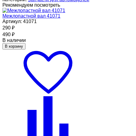
Рекомендуем посмотреть
Межлопастной вал 41071
Артикул: 41071
290
₽
490
₽
В наличии
В корзину