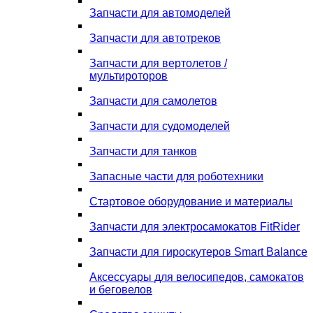
Запчасти для автомоделей
Запчасти для автотреков
Запчасти для вертолетов /
мультироторов
Запчасти для самолетов
Запчасти для судомоделей
Запчасти для танков
Запасные части для роботехники
Стартовое оборудование и материалы
Запчасти для электросамокатов FitRider
Запчасти для гироскутеров Smart Balance
Аксессуары для велосипедов, самокатов
и беговелов