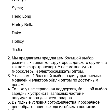
Syma;
Heng Long
Harley Bella
Dake
Hollicy
JiaJia
Мы предлагаем предлагаем большой выбор
различных видов конструкторов, детского оружия, а
также электротранспорт. У нас можно купить
гироскутеры и электросамокаты оптом.
У нас самый большой выбор радиоуправляемых
моделей и электромобили оптом по доступным
ценам!
Только у нас сервисная поддержка, большой выбор
зарядных устройств, запасных частей и
аккумуляторов для всех товаров.
Выгодные условия сотрудничества, прозрачное
ценообразование исходя из объема поставки.