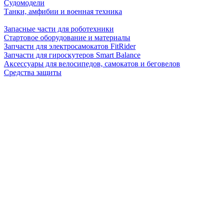
Судомодели
Танки, амфибии и военная техника
Запасные части для роботехники
Стартовое оборудование и материалы
Запчасти для электросамокатов FitRider
Запчасти для гироскутеров Smart Balance
Аксессуары для велосипедов, самокатов и беговелов
Средства защиты