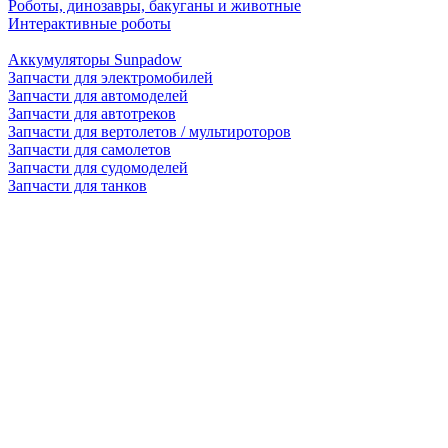
Роботы, динозавры, бакуганы и животные
Интерактивные роботы
Аккумуляторы Sunpadow
Запчасти для электромобилей
Запчасти для автомоделей
Запчасти для автотреков
Запчасти для вертолетов / мультироторов
Запчасти для самолетов
Запчасти для судомоделей
Запчасти для танков