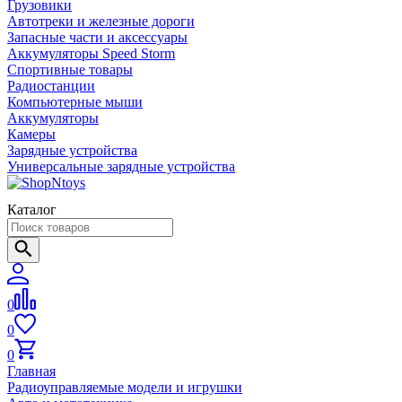
Грузовики
Автотреки и железные дороги
Запасные части и аксессуары
Аккумуляторы Speed Storm
Спортивные товары
Радиостанции
Компьютерные мыши
Аккумуляторы
Камеры
Зарядные устройства
Универсальные зарядные устройства
Каталог
0
0
0
Главная
Радиоуправляемые модели и игрушки